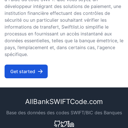
développeur intégrant des solutions de paiement, une
institution financière effectuant des contrôles de
sécurité ou un particulier souhaitant vérifier les
informations de transfert, Swiftlist.io simplifie le
processus en fournissant un accès instantané aux
données essentielles, telles que la banque émettrice, le
pays, l’emplacement et, dans certains cas, l'agence
spécifique.
Get started
AllBankSWIFTCode.com
Base des données des codes SWIFT/BIC des Banques