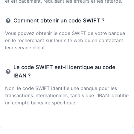
et efficacement, réduisant les erreurs et les retards.
Comment obtenir un code SWIFT ?
Vous pouvez obtenir le code SWIFT de votre banque
en le recherchant sur leur site web ou en contactant
leur service client.
Le code SWIFT est-il identique au code
IBAN ?
Non, le code SWIFT identifie une banque pour les
transactions internationales, tandis que l'IBAN identifie
un compte bancaire spécifique.