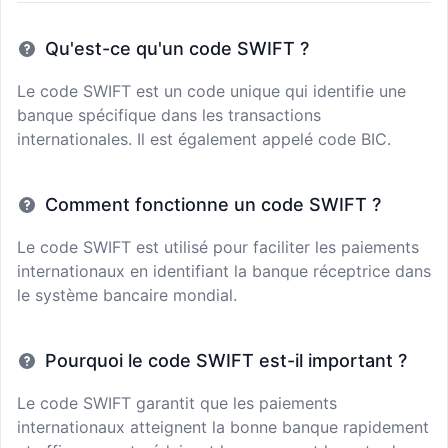
Qu'est-ce qu'un code SWIFT ?
Le code SWIFT est un code unique qui identifie une
banque spécifique dans les transactions
internationales. Il est également appelé code BIC.
Comment fonctionne un code SWIFT ?
Le code SWIFT est utilisé pour faciliter les paiements
internationaux en identifiant la banque réceptrice dans
le système bancaire mondial.
Pourquoi le code SWIFT est-il important ?
Le code SWIFT garantit que les paiements
internationaux atteignent la bonne banque rapidement