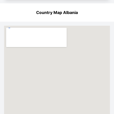
Country Map Albania