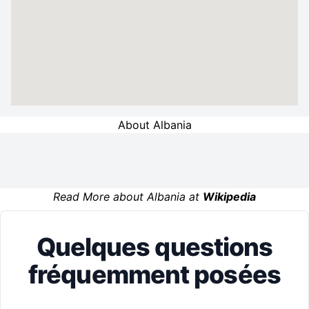
About Albania
Read More about Albania at
Wikipedia
Quelques questions
fréquemment posées