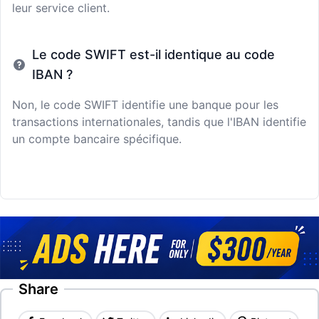
leur service client.
Le code SWIFT est-il identique au code
IBAN ?
Non, le code SWIFT identifie une banque pour les
transactions internationales, tandis que l'IBAN identifie
un compte bancaire spécifique.
Share