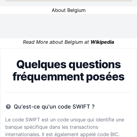
About Belgium
Read More about Belgium at
Wikipedia
Quelques questions
fréquemment posées
Qu'est-ce qu'un code SWIFT ?
Le code SWIFT est un code unique qui identifie une
banque spécifique dans les transactions
internationales. Il est également appelé code BIC.