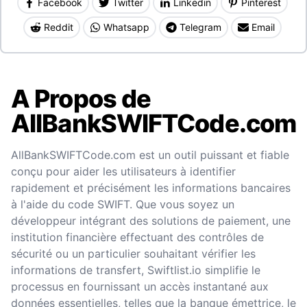
Facebook
Twitter
Linkedin
Pinterest
Reddit
Whatsapp
Telegram
Email
A Propos de
AllBankSWIFTCode.com
AllBankSWIFTCode.com est un outil puissant et fiable
conçu pour aider les utilisateurs à identifier
rapidement et précisément les informations bancaires
à l'aide du code SWIFT. Que vous soyez un
développeur intégrant des solutions de paiement, une
institution financière effectuant des contrôles de
sécurité ou un particulier souhaitant vérifier les
informations de transfert, Swiftlist.io simplifie le
processus en fournissant un accès instantané aux
données essentielles, telles que la banque émettrice, le