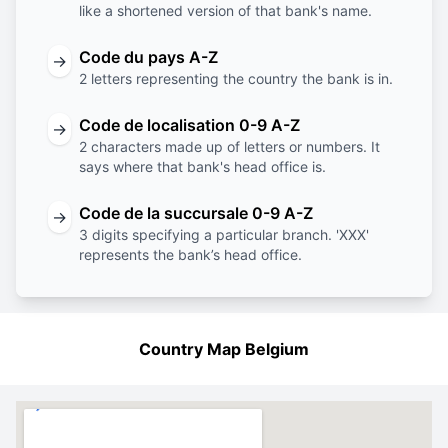
like a shortened version of that bank's name.
Code du pays A-Z
→
2 letters representing the country the bank is in.
Code de localisation 0-9 A-Z
→
2 characters made up of letters or numbers. It
says where that bank's head office is.
Code de la succursale 0-9 A-Z
→
3 digits specifying a particular branch. 'XXX'
represents the bank’s head office.
Country Map Belgium