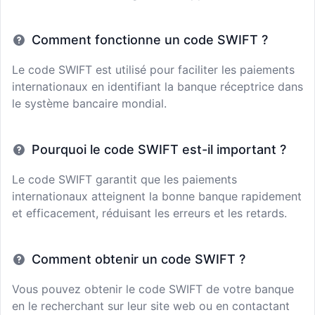
Comment fonctionne un code SWIFT ?
Le code SWIFT est utilisé pour faciliter les paiements
internationaux en identifiant la banque réceptrice dans
le système bancaire mondial.
Pourquoi le code SWIFT est-il important ?
Le code SWIFT garantit que les paiements
internationaux atteignent la bonne banque rapidement
et efficacement, réduisant les erreurs et les retards.
Comment obtenir un code SWIFT ?
Vous pouvez obtenir le code SWIFT de votre banque
en le recherchant sur leur site web ou en contactant