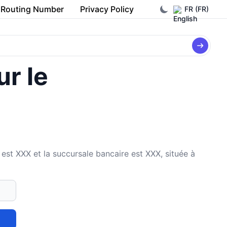
Routing Number
Privacy Policy
FR (FR)
ur le
t XXX et la succursale bancaire est XXX, située à