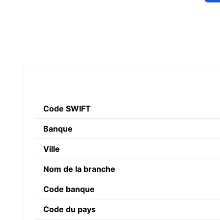
Code SWIFT
Banque
Ville
Nom de la branche
Code banque
Code du pays