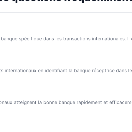
banque spécifique dans les transactions internationales. I
nts internationaux en identifiant la banque réceptrice dans 
naux atteignent la bonne banque rapidement et efficacement