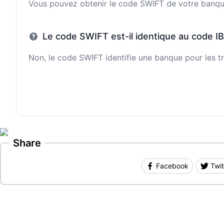
Vous pouvez obtenir le code SWIFT de votre banque e
Le code SWIFT est-il identique au code I
Non, le code SWIFT identifie une banque pour les tr
Share
Facebook
Twit