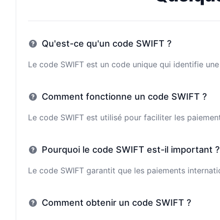
Qu'est-ce qu'un code SWIFT ?
Le code SWIFT est un code unique qui identifie une 
Comment fonctionne un code SWIFT ?
Le code SWIFT est utilisé pour faciliter les paieme
Pourquoi le code SWIFT est-il important ?
Le code SWIFT garantit que les paiements internatio
Comment obtenir un code SWIFT ?