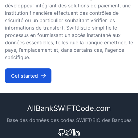
développeur intégrant des solutions de paiement, une
institution financière effectuant des contrôles de
sécurité ou un particulier souhaitant vérifier les
informations de transfert, Swiftlist.io simplifie le
processus en fournissant un accès instantané aux
données essentielles, telles que la banque émettrice, le
pays, l’emplacement et, dans certains cas, l'agence
spécifique.
Get started
AllBankSWIFTCode.com
Base des données des codes SWIFT/BIC des Banques