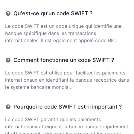
Qu'est-ce qu'un code SWIFT ?
Le code SWIFT est un code unique qui identifie une
banque spécifique dans les transactions
internationales. Il est également appelé code BIC.
Comment fonctionne un code SWIFT ?
Le code SWIFT est utilisé pour faciliter les paiements
internationaux en identifiant la banque réceptrice dans
le système bancaire mondial.
Pourquoi le code SWIFT est-il important ?
Le code SWIFT garantit que les paiements
internationaux atteignent la bonne banque rapidement
et efficacement, réduisant les erreurs et les retards.