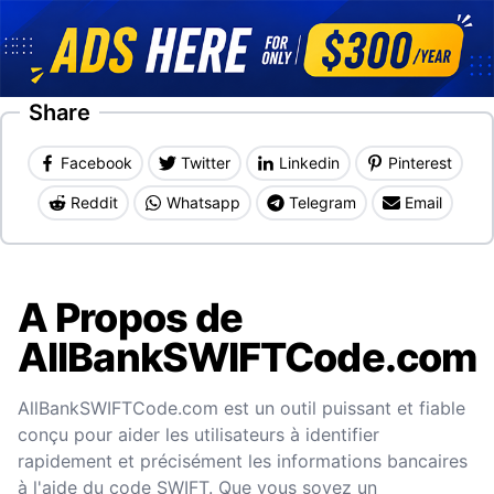
Share
Facebook
Twitter
Linkedin
Pinterest
Reddit
Whatsapp
Telegram
Email
A Propos de
AllBankSWIFTCode.com
AllBankSWIFTCode.com est un outil puissant et fiable
conçu pour aider les utilisateurs à identifier
rapidement et précisément les informations bancaires
à l'aide du code SWIFT. Que vous soyez un