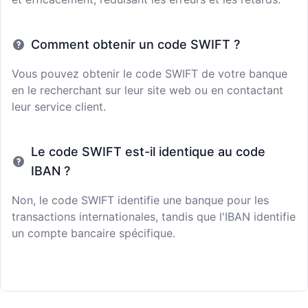
Comment obtenir un code SWIFT ?
Vous pouvez obtenir le code SWIFT de votre banque
en le recherchant sur leur site web ou en contactant
leur service client.
Le code SWIFT est-il identique au code
IBAN ?
Non, le code SWIFT identifie une banque pour les
transactions internationales, tandis que l'IBAN identifie
un compte bancaire spécifique.