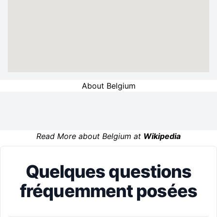
About Belgium
Read More about Belgium at
Wikipedia
Quelques questions
fréquemment posées