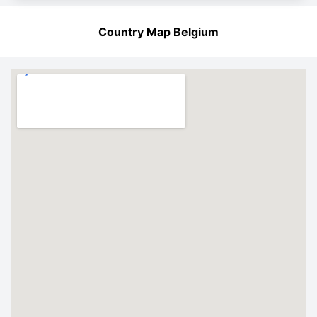
Country Map Belgium