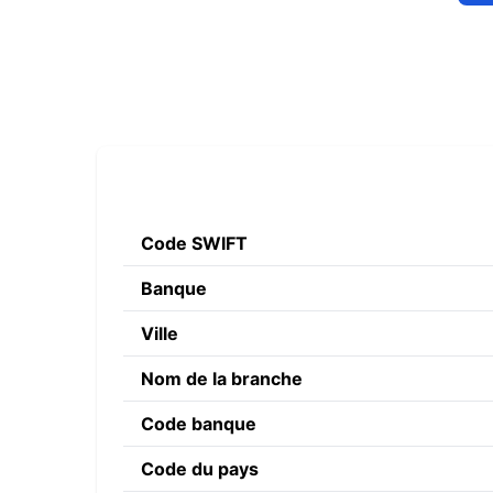
Code SWIFT
Banque
Ville
Nom de la branche
Code banque
Code du pays