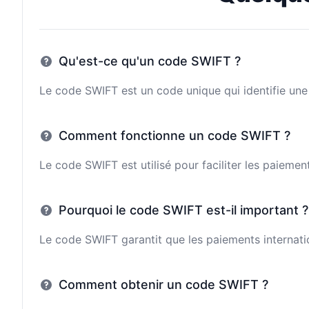
Qu'est-ce qu'un code SWIFT ?
Le code SWIFT est un code unique qui identifie une 
Comment fonctionne un code SWIFT ?
Le code SWIFT est utilisé pour faciliter les paieme
Pourquoi le code SWIFT est-il important ?
Le code SWIFT garantit que les paiements internatio
Comment obtenir un code SWIFT ?