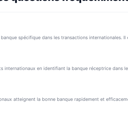
banque spécifique dans les transactions internationales. I
nts internationaux en identifiant la banque réceptrice dans 
naux atteignent la bonne banque rapidement et efficacement