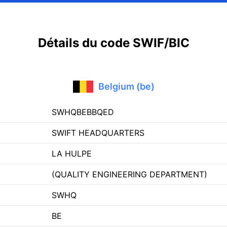
Détails du code SWIF/BIC
Belgium (be)
SWHQBEBBQED
SWIFT HEADQUARTERS
LA HULPE
(QUALITY ENGINEERING DEPARTMENT)
SWHQ
BE