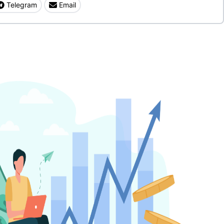
Telegram
Email