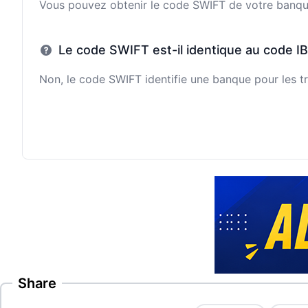
Vous pouvez obtenir le code SWIFT de votre banque e
Le code SWIFT est-il identique au code I
Non, le code SWIFT identifie une banque pour les tr
Share