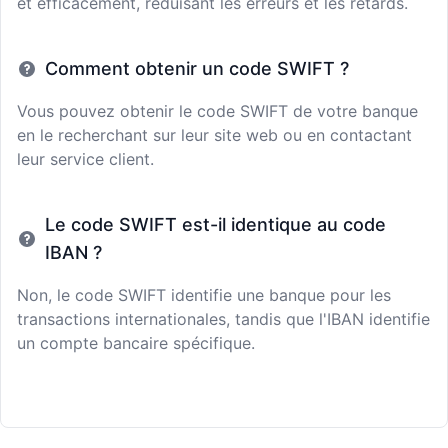
et efficacement, réduisant les erreurs et les retards.
Comment obtenir un code SWIFT ?
Vous pouvez obtenir le code SWIFT de votre banque
en le recherchant sur leur site web ou en contactant
leur service client.
Le code SWIFT est-il identique au code
IBAN ?
Non, le code SWIFT identifie une banque pour les
transactions internationales, tandis que l'IBAN identifie
un compte bancaire spécifique.