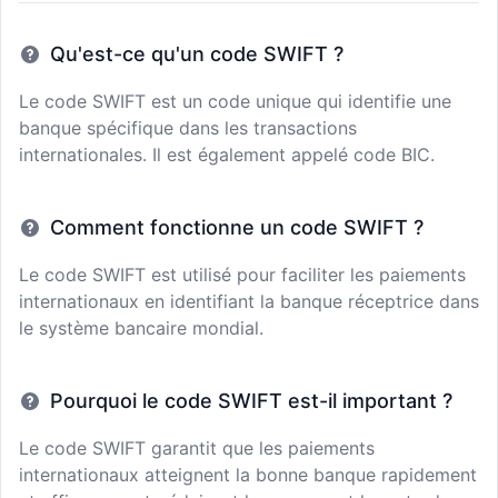
Qu'est-ce qu'un code SWIFT ?
Le code SWIFT est un code unique qui identifie une
banque spécifique dans les transactions
internationales. Il est également appelé code BIC.
Comment fonctionne un code SWIFT ?
Le code SWIFT est utilisé pour faciliter les paiements
internationaux en identifiant la banque réceptrice dans
le système bancaire mondial.
Pourquoi le code SWIFT est-il important ?
Le code SWIFT garantit que les paiements
internationaux atteignent la bonne banque rapidement