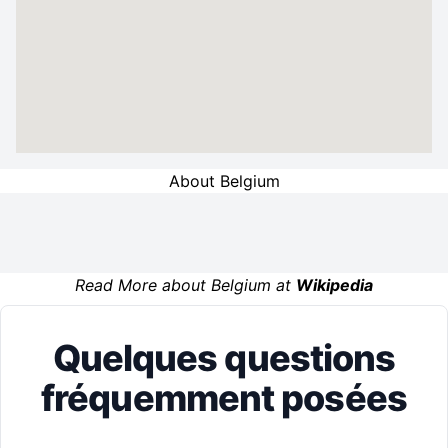
About Belgium
Read More about Belgium at
Wikipedia
Quelques questions
fréquemment posées