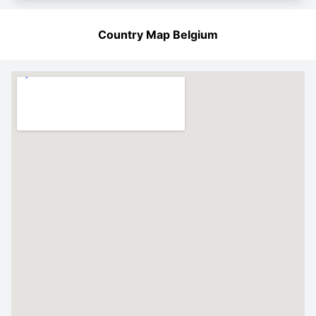
Country Map Belgium