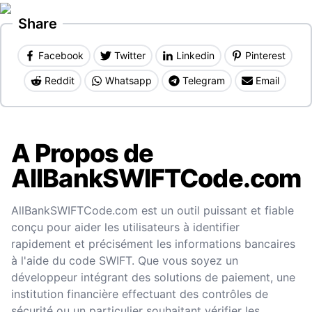
Share
Facebook
Twitter
Linkedin
Pinterest
Reddit
Whatsapp
Telegram
Email
A Propos de
AllBankSWIFTCode.com
AllBankSWIFTCode.com est un outil puissant et fiable
conçu pour aider les utilisateurs à identifier
rapidement et précisément les informations bancaires
à l'aide du code SWIFT. Que vous soyez un
développeur intégrant des solutions de paiement, une
institution financière effectuant des contrôles de
sécurité ou un particulier souhaitant vérifier les