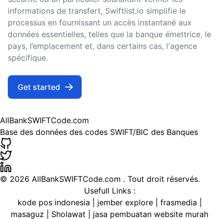
informations de transfert, Swiftlist.io simplifie le
processus en fournissant un accès instantané aux
données essentielles, telles que la banque émettrice, le
pays, l’emplacement et, dans certains cas, l'agence
spécifique.
Get started
AllBankSWIFTCode.com
Base des données des codes SWIFT/BIC des Banques
©
2026 AllBankSWIFTCode.com . Tout droit réservés.
Usefull Links :
kode pos indonesia
|
jember explore
|
frasmedia
|
masaguz
|
Sholawat
|
jasa pembuatan website murah