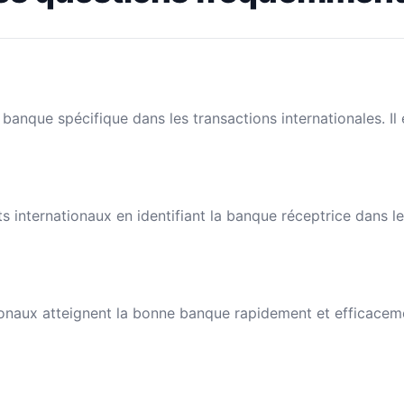
banque spécifique dans les transactions internationales. I
nts internationaux en identifiant la banque réceptrice dans 
naux atteignent la bonne banque rapidement et efficacement