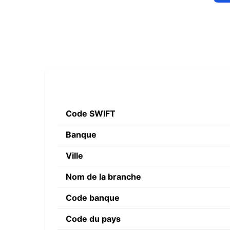
Code SWIFT
Banque
Ville
Nom de la branche
Code banque
Code du pays