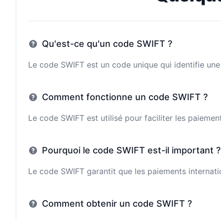
Qu'est-ce qu'un code SWIFT ?
Le code SWIFT est un code unique qui identifie une 
Comment fonctionne un code SWIFT ?
Le code SWIFT est utilisé pour faciliter les paieme
Pourquoi le code SWIFT est-il important ?
Le code SWIFT garantit que les paiements internatio
Comment obtenir un code SWIFT ?