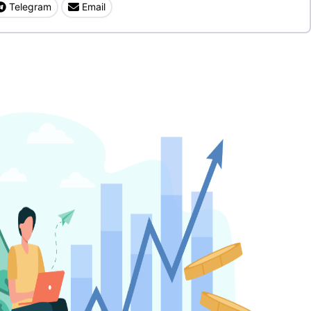
Telegram
Email