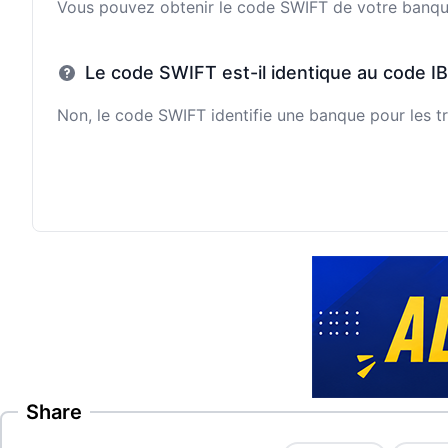
Vous pouvez obtenir le code SWIFT de votre banque e
Le code SWIFT est-il identique au code I
Non, le code SWIFT identifie une banque pour les tr
Share