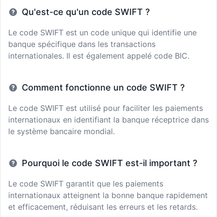
Qu'est-ce qu'un code SWIFT ?
Le code SWIFT est un code unique qui identifie une
banque spécifique dans les transactions
internationales. Il est également appelé code BIC.
Comment fonctionne un code SWIFT ?
Le code SWIFT est utilisé pour faciliter les paiements
internationaux en identifiant la banque réceptrice dans
le système bancaire mondial.
Pourquoi le code SWIFT est-il important ?
Le code SWIFT garantit que les paiements
internationaux atteignent la bonne banque rapidement
et efficacement, réduisant les erreurs et les retards.