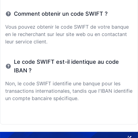
Comment obtenir un code SWIFT ?
Vous pouvez obtenir le code SWIFT de votre banque
en le recherchant sur leur site web ou en contactant
leur service client.
Le code SWIFT est-il identique au code
IBAN ?
Non, le code SWIFT identifie une banque pour les
transactions internationales, tandis que l'IBAN identifie
un compte bancaire spécifique.