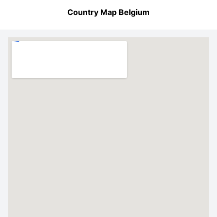
Country Map Belgium