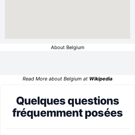
About Belgium
Read More about Belgium at
Wikipedia
Quelques questions
fréquemment posées