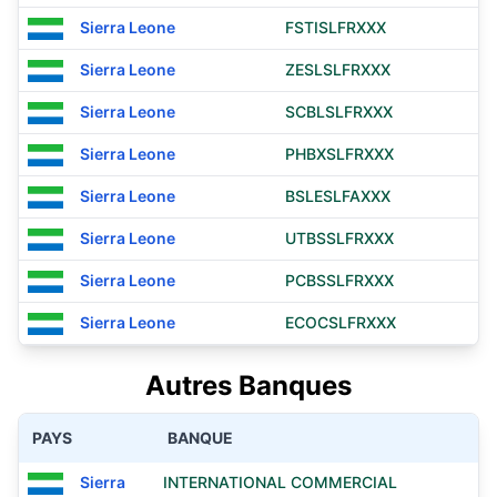
Sierra Leone
FSTISLFRXXX
Sierra Leone
ZESLSLFRXXX
Sierra Leone
SCBLSLFRXXX
Sierra Leone
PHBXSLFRXXX
Sierra Leone
BSLESLFAXXX
Sierra Leone
UTBSSLFRXXX
Sierra Leone
PCBSSLFRXXX
Sierra Leone
ECOCSLFRXXX
Autres Banques
PAYS
BANQUE
Sierra
INTERNATIONAL COMMERCIAL