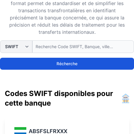
format permet de standardiser et de simplifier les
transactions transfrontalières en identifiant
précisément la banque concernée, ce qui assure la
précision et réduit les délais de traitement pour les
transferts internationaux.
Récherche
Codes SWIFT disponibles pour
cette banque
ABSFSLFRXXX