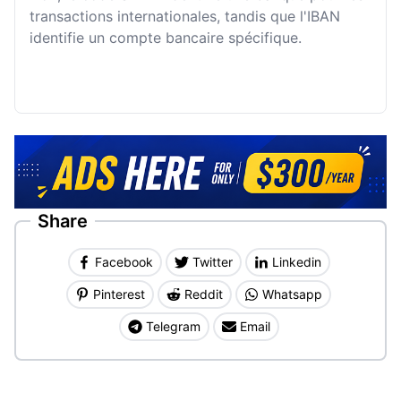
transactions internationales, tandis que l'IBAN
identifie un compte bancaire spécifique.
Share
Facebook
Twitter
Linkedin
Pinterest
Reddit
Whatsapp
Telegram
Email