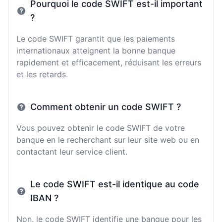
Pourquoi le code SWIFT est-il important
?
Le code SWIFT garantit que les paiements
internationaux atteignent la bonne banque
rapidement et efficacement, réduisant les erreurs
et les retards.
Comment obtenir un code SWIFT ?
Vous pouvez obtenir le code SWIFT de votre
banque en le recherchant sur leur site web ou en
contactant leur service client.
Le code SWIFT est-il identique au code
IBAN ?
Non, le code SWIFT identifie une banque pour les