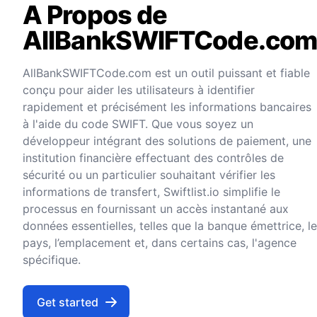
A Propos de
AllBankSWIFTCode.co
AllBankSWIFTCode.com est un outil puissant et fiable
conçu pour aider les utilisateurs à identifier
rapidement et précisément les informations bancaires
à l'aide du code SWIFT. Que vous soyez un
développeur intégrant des solutions de paiement, une
institution financière effectuant des contrôles de
sécurité ou un particulier souhaitant vérifier les
informations de transfert, Swiftlist.io simplifie le
processus en fournissant un accès instantané aux
données essentielles, telles que la banque émettrice, le
pays, l’emplacement et, dans certains cas, l'agence
spécifique.
Get started