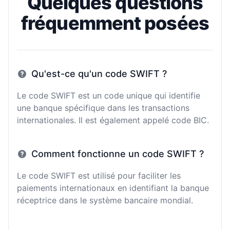
Quelques questions
fréquemment posées
Qu'est-ce qu'un code SWIFT ?
Le code SWIFT est un code unique qui identifie
une banque spécifique dans les transactions
internationales. Il est également appelé code BIC.
Comment fonctionne un code SWIFT ?
Le code SWIFT est utilisé pour faciliter les
paiements internationaux en identifiant la banque
réceptrice dans le système bancaire mondial.