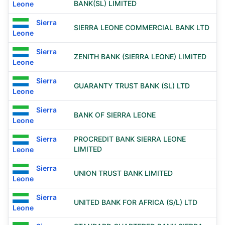
BANK(SL) LIMITED
Leone
Sierra
SIERRA LEONE COMMERCIAL BANK LTD
Leone
Sierra
ZENITH BANK (SIERRA LEONE) LIMITED
Leone
Sierra
GUARANTY TRUST BANK (SL) LTD
Leone
Sierra
BANK OF SIERRA LEONE
Leone
Sierra
PROCREDIT BANK SIERRA LEONE
LIMITED
Leone
Sierra
UNION TRUST BANK LIMITED
Leone
Sierra
UNITED BANK FOR AFRICA (S/L) LTD
Leone