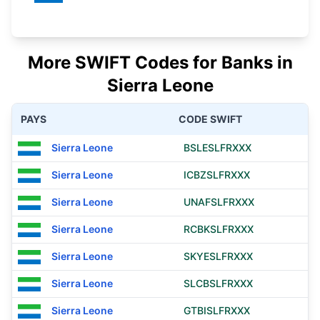
More SWIFT Codes for Banks in
Sierra Leone
PAYS
CODE SWIFT
Sierra Leone
BSLESLFRXXX
Sierra Leone
ICBZSLFRXXX
Sierra Leone
UNAFSLFRXXX
Sierra Leone
RCBKSLFRXXX
Sierra Leone
SKYESLFRXXX
Sierra Leone
SLCBSLFRXXX
Sierra Leone
GTBISLFRXXX