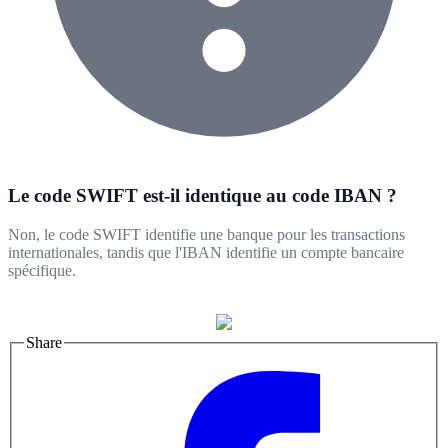
Le code SWIFT est-il identique au code IBAN ?
Non, le code SWIFT identifie une banque pour les transactions
internationales, tandis que l'IBAN identifie un compte bancaire
spécifique.
Share