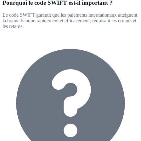
Pourquoi le code SWIFT est-il important ?
Le code SWIFT garantit que les paiements internationaux atteignent
la bonne banque rapidement et efficacement, réduisant les erreurs et
les retards.