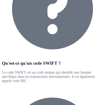
Qu'est-ce qu'un code SWIFT ?
Le code SWIFT est un code unique qui identifie une banque
spécifique dans les transactions internationales. Il est également
appelé code BIC.