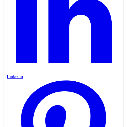
Linkedin