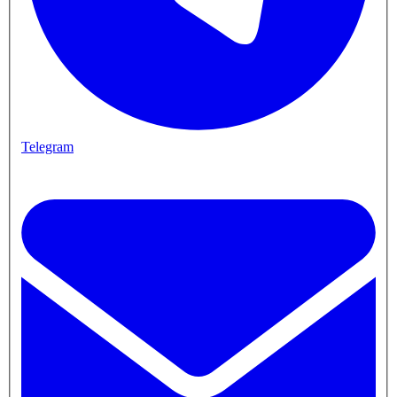
Telegram