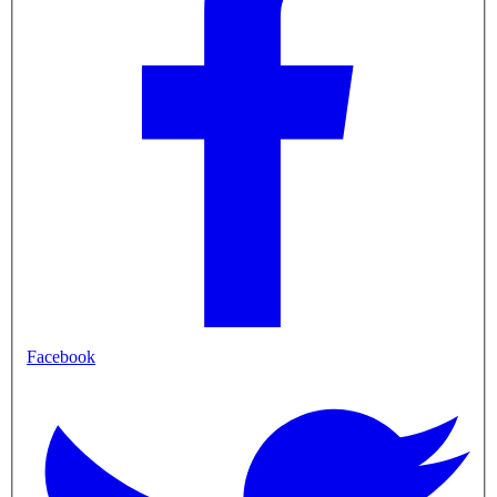
Facebook