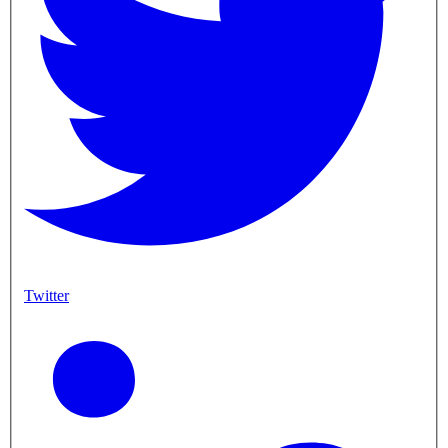
Twitter