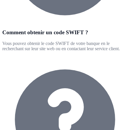
Comment obtenir un code SWIFT ?
Vous pouvez obtenir le code SWIFT de votre banque en le
recherchant sur leur site web ou en contactant leur service client.