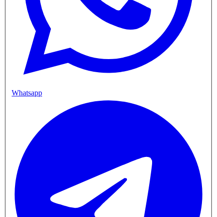
Whatsapp