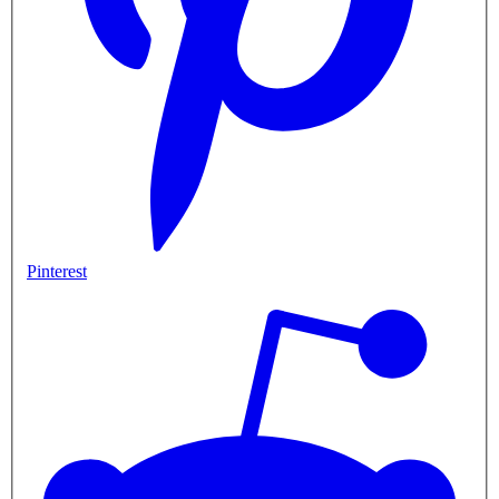
Pinterest