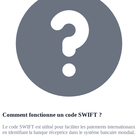
Comment fonctionne un code SWIFT ?
Le code SWIFT est utilisé pour faciliter les paiements internationaux
en identifiant la banque réceptrice dans le système bancaire mondial.