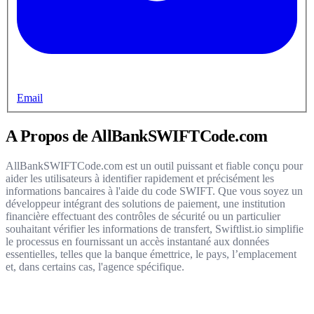
Email
A Propos de AllBankSWIFTCode.com
AllBankSWIFTCode.com est un outil puissant et fiable conçu pour
aider les utilisateurs à identifier rapidement et précisément les
informations bancaires à l'aide du code SWIFT. Que vous soyez un
développeur intégrant des solutions de paiement, une institution
financière effectuant des contrôles de sécurité ou un particulier
souhaitant vérifier les informations de transfert, Swiftlist.io simplifie
le processus en fournissant un accès instantané aux données
essentielles, telles que la banque émettrice, le pays, l’emplacement
et, dans certains cas, l'agence spécifique.
Get started