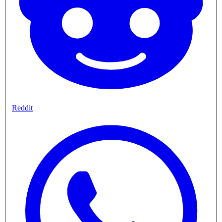
Reddit