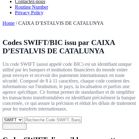
Contactez-nous
Routing Number
Privacy Policy
Home
/ CAIXA D’ESTALVIS DE CATALUNYA
Codes SWIFT/BIC issu par
CAIXA
D’ESTALVIS DE CATALUNYA
Un code SWIFT (aussi appelé code BIC) est un identifiant unique
utilisé par les banques et institutions financières du monde entier
pour envoyer et recevoir des paiements internationaux en toute
sécurité. Composé de 8 à 11 caractères, chaque code contient des
informations sur l'institution, le pays, la localisation et parfois une
agence spécifique. Ce format permet de standardiser et de simplifier
les transactions transfrontalières en identifiant précisément la banque
concernée, ce qui assure la précision et réduit les délais de traitement
pour les transferts internationaux.
Récherche