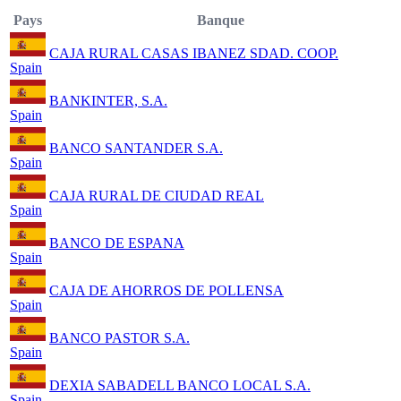
Pays
Banque
CAJA RURAL CASAS IBANEZ SDAD. COOP.
Spain
BANKINTER, S.A.
Spain
BANCO SANTANDER S.A.
Spain
CAJA RURAL DE CIUDAD REAL
Spain
BANCO DE ESPANA
Spain
CAJA DE AHORROS DE POLLENSA
Spain
BANCO PASTOR S.A.
Spain
DEXIA SABADELL BANCO LOCAL S.A.
Spain