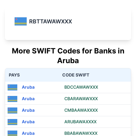
RBTTAWAWXXX
More SWIFT Codes for Banks in
Aruba
PAYS
CODE SWIFT
Aruba
BDCCAWAWXXX
Aruba
CBARAWAWXXX
Aruba
CMBAAWAXXXX
Aruba
ARUBAWAXXXX
Aruba
BBABAWAWXXX