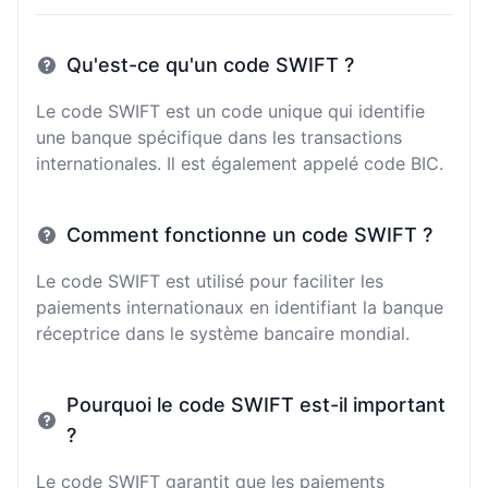
Qu'est-ce qu'un code SWIFT ?
Le code SWIFT est un code unique qui identifie
une banque spécifique dans les transactions
internationales. Il est également appelé code BIC.
Comment fonctionne un code SWIFT ?
Le code SWIFT est utilisé pour faciliter les
paiements internationaux en identifiant la banque
réceptrice dans le système bancaire mondial.
Pourquoi le code SWIFT est-il important
?
Le code SWIFT garantit que les paiements