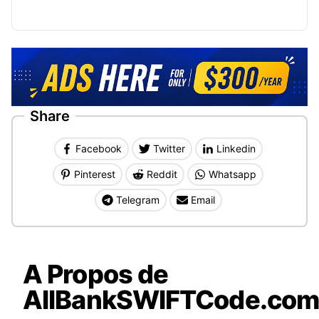
Share
Facebook
Twitter
Linkedin
Pinterest
Reddit
Whatsapp
Telegram
Email
A Propos de
AllBankSWIFTCode.co