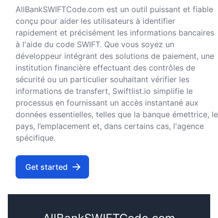
AllBankSWIFTCode.com est un outil puissant et fiable
conçu pour aider les utilisateurs à identifier
rapidement et précisément les informations bancaires
à l'aide du code SWIFT. Que vous soyez un
développeur intégrant des solutions de paiement, une
institution financière effectuant des contrôles de
sécurité ou un particulier souhaitant vérifier les
informations de transfert, Swiftlist.io simplifie le
processus en fournissant un accès instantané aux
données essentielles, telles que la banque émettrice, le
pays, l’emplacement et, dans certains cas, l'agence
spécifique.
Get started