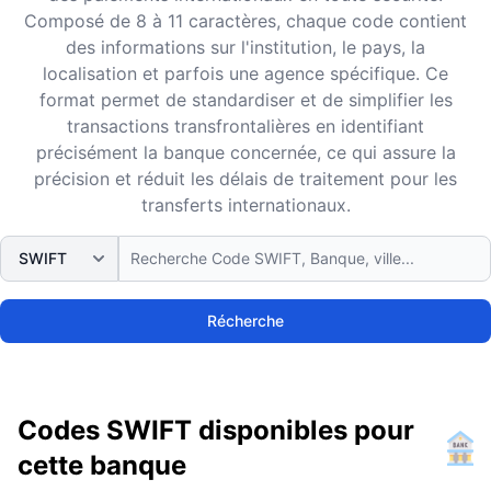
Composé de 8 à 11 caractères, chaque code contient
des informations sur l'institution, le pays, la
localisation et parfois une agence spécifique. Ce
format permet de standardiser et de simplifier les
transactions transfrontalières en identifiant
précisément la banque concernée, ce qui assure la
précision et réduit les délais de traitement pour les
transferts internationaux.
Récherche
Codes SWIFT disponibles pour
cette banque