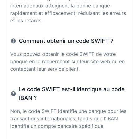
internationaux atteignent la bonne banque
rapidement et efficacement, réduisant les erreurs
et les retards.
Comment obtenir un code SWIFT ?
Vous pouvez obtenir le code SWIFT de votre
banque en le recherchant sur leur site web ou en
contactant leur service client.
Le code SWIFT est-il identique au code
IBAN ?
Non, le code SWIFT identifie une banque pour les
transactions internationales, tandis que l'IBAN
identifie un compte bancaire spécifique.