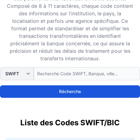
Composé de 8 à 11 caractères, chaque code contient
des informations sur l'institution, le pays, la
localisation et parfois une agence spécifique. Ce
format permet de standardiser et de simplifier les
transactions transfrontalières en identifiant
précisément la banque concernée, ce qui assure la
précision et réduit les délais de traitement pour les
transferts internationaux.
Récherche
Liste des Codes SWIFT/BIC