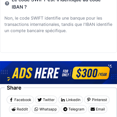
IBAN ?
Non, le code SWIFT identifie une banque pour les
transactions internationales, tandis que l'IBAN identifie
un compte bancaire spécifique.
Share
Facebook
Twitter
Linkedin
Pinterest
Reddit
Whatsapp
Telegram
Email