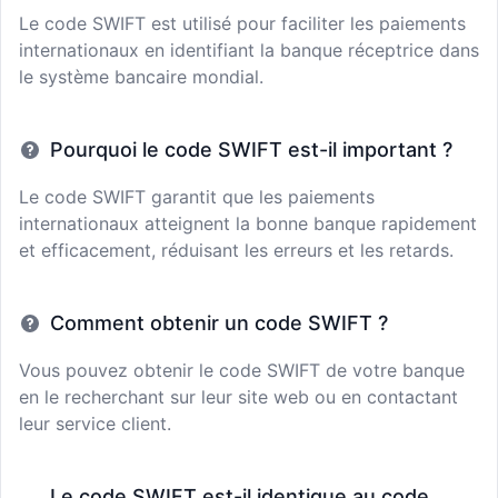
Le code SWIFT est utilisé pour faciliter les paiements
internationaux en identifiant la banque réceptrice dans
le système bancaire mondial.
Pourquoi le code SWIFT est-il important ?
Le code SWIFT garantit que les paiements
internationaux atteignent la bonne banque rapidement
et efficacement, réduisant les erreurs et les retards.
Comment obtenir un code SWIFT ?
Vous pouvez obtenir le code SWIFT de votre banque
en le recherchant sur leur site web ou en contactant
leur service client.
Le code SWIFT est-il identique au code