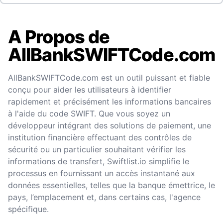
A Propos de
AllBankSWIFTCode.com
AllBankSWIFTCode.com est un outil puissant et fiable
conçu pour aider les utilisateurs à identifier
rapidement et précisément les informations bancaires
à l'aide du code SWIFT. Que vous soyez un
développeur intégrant des solutions de paiement, une
institution financière effectuant des contrôles de
sécurité ou un particulier souhaitant vérifier les
informations de transfert, Swiftlist.io simplifie le
processus en fournissant un accès instantané aux
données essentielles, telles que la banque émettrice, le
pays, l’emplacement et, dans certains cas, l'agence
spécifique.