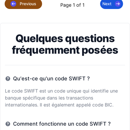
Previous
Next
Page 1 of 1
Quelques questions
fréquemment posées
Qu'est-ce qu'un code SWIFT ?
Le code SWIFT est un code unique qui identifie une
banque spécifique dans les transactions
internationales. Il est également appelé code BIC.
Comment fonctionne un code SWIFT ?