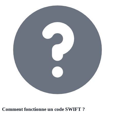
Comment fonctionne un code SWIFT ?