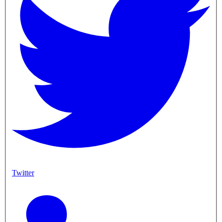
Twitter