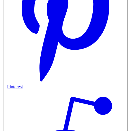
Pinterest