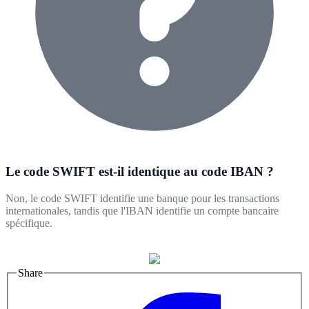
Le code SWIFT est-il identique au code IBAN ?
Non, le code SWIFT identifie une banque pour les transactions
internationales, tandis que l'IBAN identifie un compte bancaire
spécifique.
Share