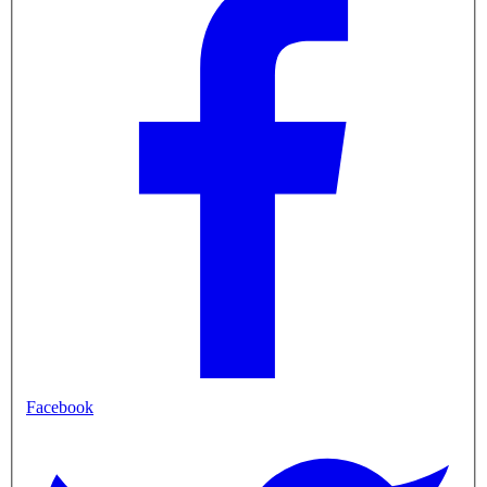
Facebook