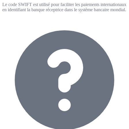
Le code SWIFT est utilisé pour faciliter les paiements internationaux
en identifiant la banque réceptrice dans le système bancaire mondial.