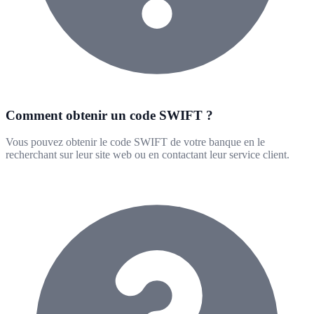
Comment obtenir un code SWIFT ?
Vous pouvez obtenir le code SWIFT de votre banque en le
recherchant sur leur site web ou en contactant leur service client.