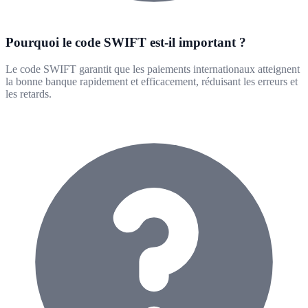
Pourquoi le code SWIFT est-il important ?
Le code SWIFT garantit que les paiements internationaux atteignent
la bonne banque rapidement et efficacement, réduisant les erreurs et
les retards.