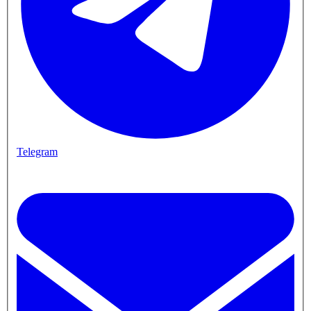
Telegram