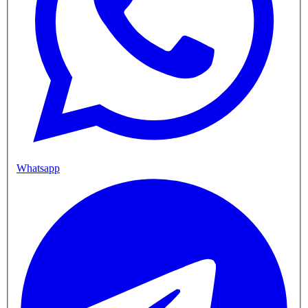
Whatsapp