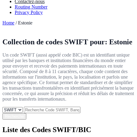
Contactez-nous
Routing Number
Privacy Policy
Home
/ Estonie
Collection de codes SWIFT pour:
Estonie
Un code SWIFT (aussi appelé code BIC) est un identifiant unique
utilisé par les banques et institutions financières du monde entier
pour envoyer et recevoir des paiements internationaux en toute
sécurité. Composé de 8 à 11 caractères, chaque code contient des
informations sur l'institution, le pays, la localisation et parfois une
agence spécifique. Ce format permet de standardiser et de simplifier
les transactions transfrontalières en identifiant précisément la banque
concernée, ce qui assure la précision et réduit les délais de traitement
pour les transferts internationaux.
Récherche
Liste des Codes SWIFT/BIC