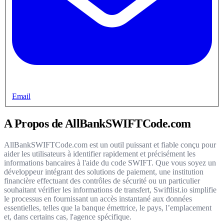
Email
A Propos de AllBankSWIFTCode.com
AllBankSWIFTCode.com est un outil puissant et fiable conçu pour
aider les utilisateurs à identifier rapidement et précisément les
informations bancaires à l'aide du code SWIFT. Que vous soyez un
développeur intégrant des solutions de paiement, une institution
financière effectuant des contrôles de sécurité ou un particulier
souhaitant vérifier les informations de transfert, Swiftlist.io simplifie
le processus en fournissant un accès instantané aux données
essentielles, telles que la banque émettrice, le pays, l’emplacement
et, dans certains cas, l'agence spécifique.