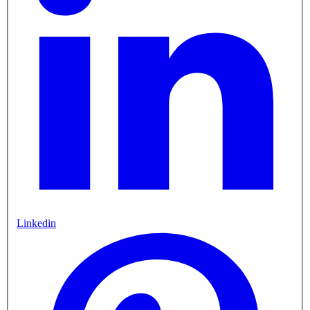
Linkedin