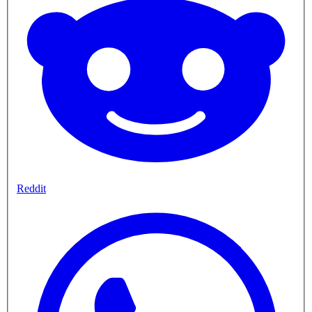
Reddit