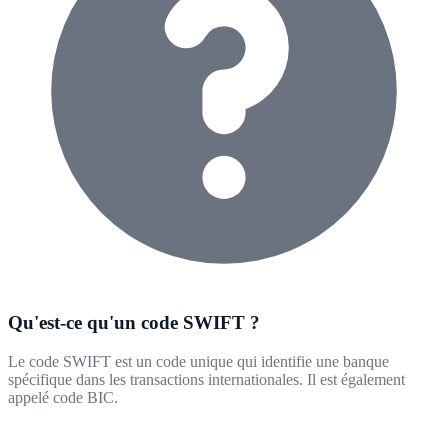
Qu'est-ce qu'un code SWIFT ?
Le code SWIFT est un code unique qui identifie une banque
spécifique dans les transactions internationales. Il est également
appelé code BIC.