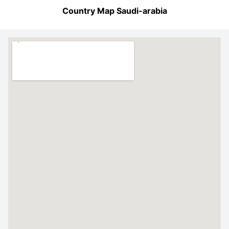
Country Map Saudi-arabia