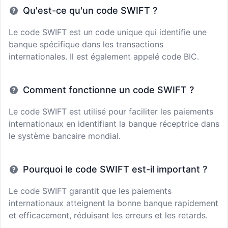
Qu'est-ce qu'un code SWIFT ?
Le code SWIFT est un code unique qui identifie une
banque spécifique dans les transactions
internationales. Il est également appelé code BIC.
Comment fonctionne un code SWIFT ?
Le code SWIFT est utilisé pour faciliter les paiements
internationaux en identifiant la banque réceptrice dans
le système bancaire mondial.
Pourquoi le code SWIFT est-il important ?
Le code SWIFT garantit que les paiements
internationaux atteignent la bonne banque rapidement
et efficacement, réduisant les erreurs et les retards.