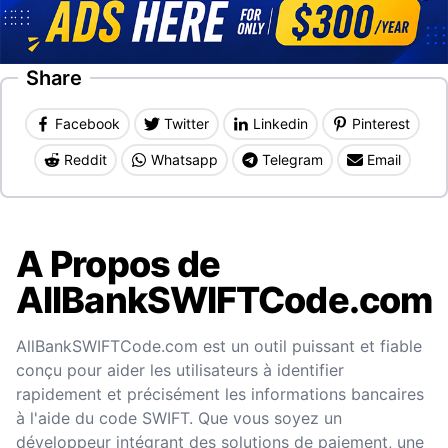
Share
Facebook
Twitter
Linkedin
Pinterest
Reddit
Whatsapp
Telegram
Email
A Propos de
AllBankSWIFTCode.com
AllBankSWIFTCode.com est un outil puissant et fiable
conçu pour aider les utilisateurs à identifier
rapidement et précisément les informations bancaires
à l'aide du code SWIFT. Que vous soyez un
développeur intégrant des solutions de paiement, une