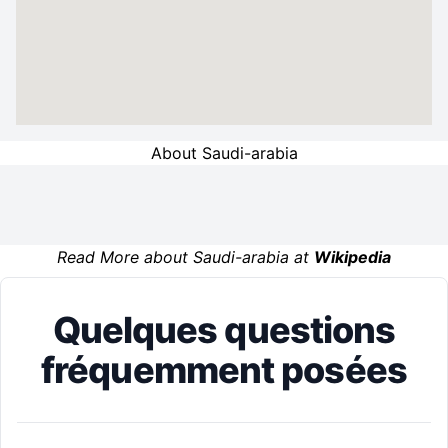
About Saudi-arabia
Read More about Saudi-arabia at
Wikipedia
Quelques questions
fréquemment posées