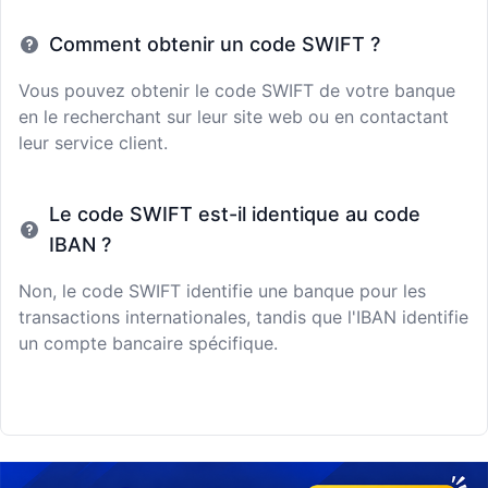
Comment obtenir un code SWIFT ?
Vous pouvez obtenir le code SWIFT de votre banque
en le recherchant sur leur site web ou en contactant
leur service client.
Le code SWIFT est-il identique au code
IBAN ?
Non, le code SWIFT identifie une banque pour les
transactions internationales, tandis que l'IBAN identifie
un compte bancaire spécifique.