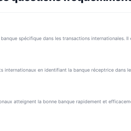
banque spécifique dans les transactions internationales. I
nts internationaux en identifiant la banque réceptrice dans 
naux atteignent la bonne banque rapidement et efficacement