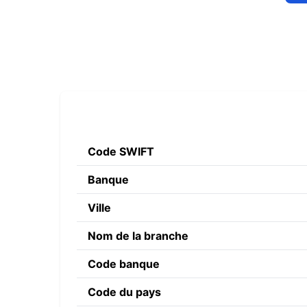
Code SWIFT
Banque
Ville
Nom de la branche
Code banque
Code du pays