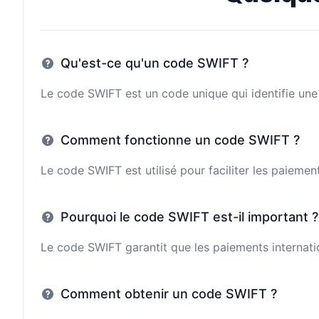
Qu'est-ce qu'un code SWIFT ?
Le code SWIFT est un code unique qui identifie une 
Comment fonctionne un code SWIFT ?
Le code SWIFT est utilisé pour faciliter les paieme
Pourquoi le code SWIFT est-il important ?
Le code SWIFT garantit que les paiements internatio
Comment obtenir un code SWIFT ?