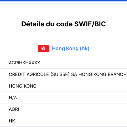
Détails du code SWIF/BIC
Hong Kong (hk)
AGRIHKHXXXX
CREDIT AGRICOLE (SUISSE) SA HONG KONG BRANCH
HONG KONG
N/A
AGRI
HK