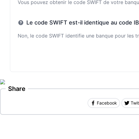
Vous pouvez obtenir le code SWIFT de votre banque e
Le code SWIFT est-il identique au code I
Non, le code SWIFT identifie une banque pour les tr
Share
Facebook
Twit