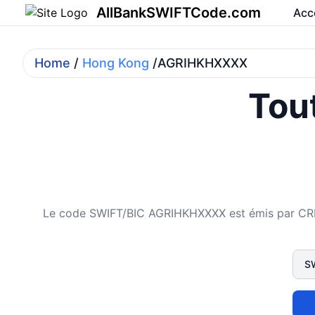
AllBankSWIFTCode.com
Acc
Home
/
Hong Kong
/AGRIHKHXXXX
Tout
Le code SWIFT/BIC AGRIHKHXXXX est émis par CR