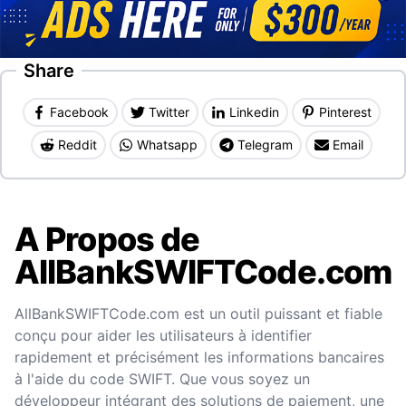
Share
Facebook
Twitter
Linkedin
Pinterest
Reddit
Whatsapp
Telegram
Email
A Propos de
AllBankSWIFTCode.com
AllBankSWIFTCode.com est un outil puissant et fiable
conçu pour aider les utilisateurs à identifier
rapidement et précisément les informations bancaires
à l'aide du code SWIFT. Que vous soyez un
développeur intégrant des solutions de paiement, une