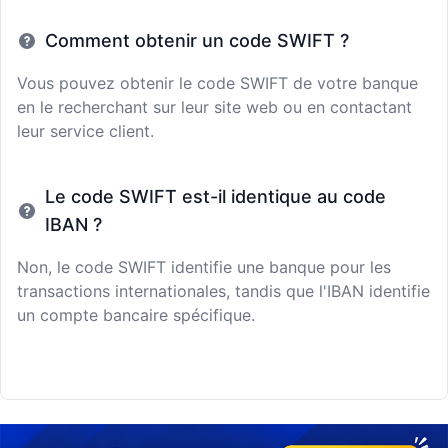
Comment obtenir un code SWIFT ?
Vous pouvez obtenir le code SWIFT de votre banque
en le recherchant sur leur site web ou en contactant
leur service client.
Le code SWIFT est-il identique au code
IBAN ?
Non, le code SWIFT identifie une banque pour les
transactions internationales, tandis que l'IBAN identifie
un compte bancaire spécifique.