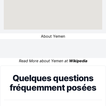
About Yemen
Read More about Yemen at
Wikipedia
Quelques questions
fréquemment posées