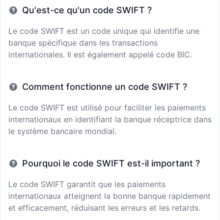
Qu'est-ce qu'un code SWIFT ?
Le code SWIFT est un code unique qui identifie une
banque spécifique dans les transactions
internationales. Il est également appelé code BIC.
Comment fonctionne un code SWIFT ?
Le code SWIFT est utilisé pour faciliter les paiements
internationaux en identifiant la banque réceptrice dans
le système bancaire mondial.
Pourquoi le code SWIFT est-il important ?
Le code SWIFT garantit que les paiements
internationaux atteignent la bonne banque rapidement
et efficacement, réduisant les erreurs et les retards.