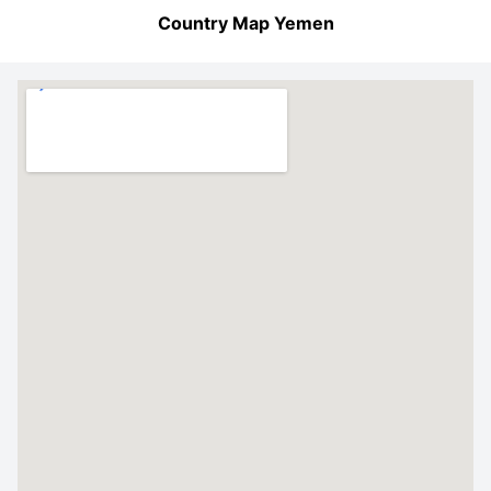
Country Map Yemen