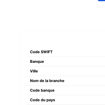
Code SWIFT
Banque
Ville
Nom de la branche
Code banque
Code du pays