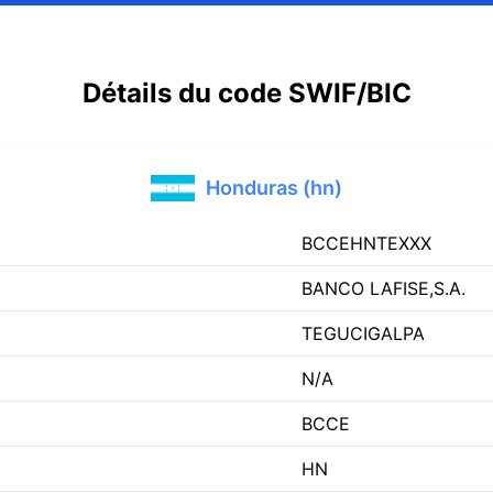
Détails du code SWIF/BIC
Honduras (hn)
BCCEHNTEXXX
BANCO LAFISE,S.A.
TEGUCIGALPA
N/A
BCCE
HN