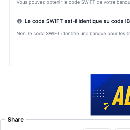
Vous pouvez obtenir le code SWIFT de votre banque e
Le code SWIFT est-il identique au code I
Non, le code SWIFT identifie une banque pour les tr
Share