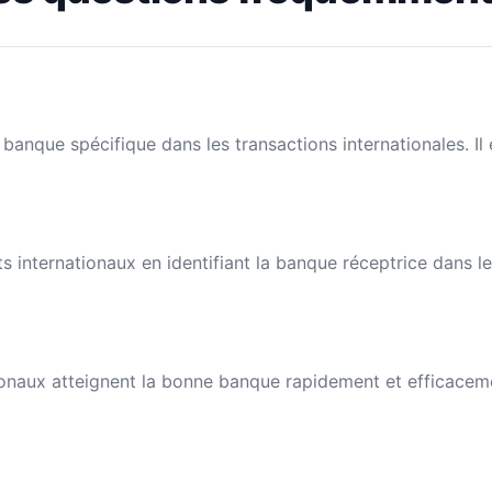
banque spécifique dans les transactions internationales. I
nts internationaux en identifiant la banque réceptrice dans 
naux atteignent la bonne banque rapidement et efficacement