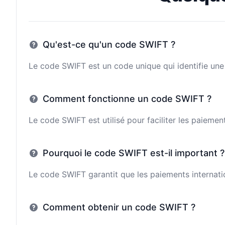
Qu'est-ce qu'un code SWIFT ?
Le code SWIFT est un code unique qui identifie une 
Comment fonctionne un code SWIFT ?
Le code SWIFT est utilisé pour faciliter les paieme
Pourquoi le code SWIFT est-il important ?
Le code SWIFT garantit que les paiements internatio
Comment obtenir un code SWIFT ?