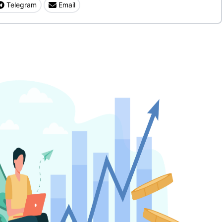
Telegram
Email