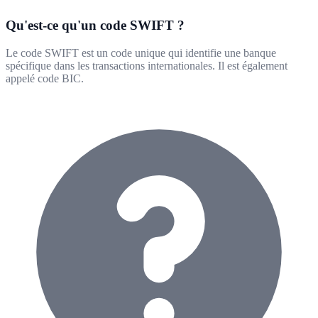
Qu'est-ce qu'un code SWIFT ?
Le code SWIFT est un code unique qui identifie une banque
spécifique dans les transactions internationales. Il est également
appelé code BIC.