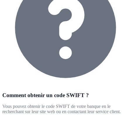
Comment obtenir un code SWIFT ?
Vous pouvez obtenir le code SWIFT de votre banque en le
recherchant sur leur site web ou en contactant leur service client.