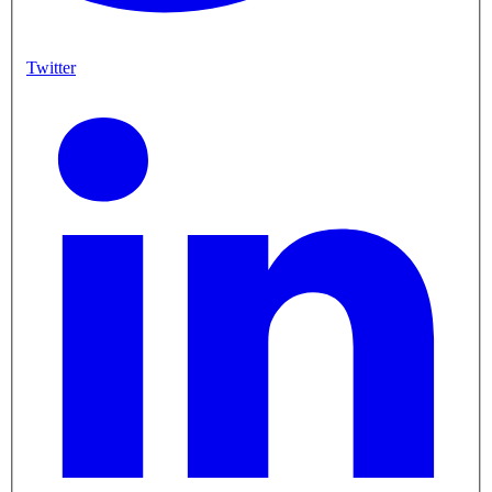
Twitter