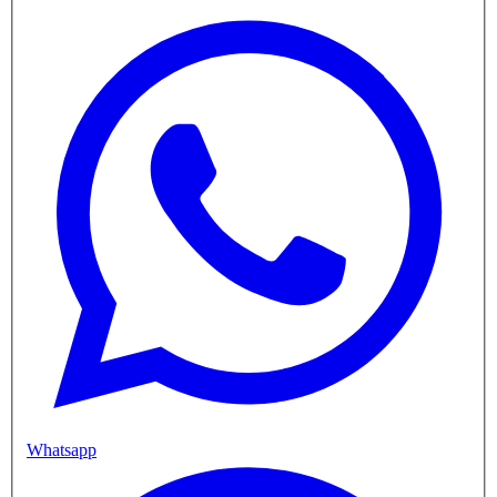
Whatsapp