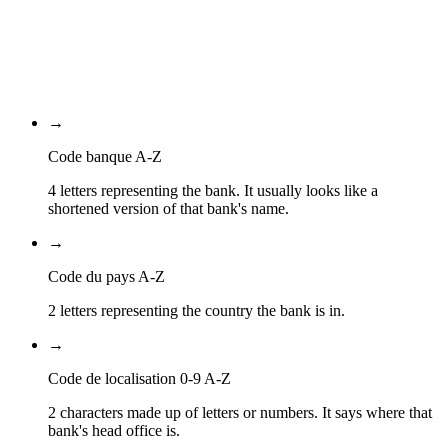
Code de localisation
210
Code de la succursale
→
Code banque A-Z
4 letters representing the bank. It usually looks like a
shortened version of that bank's name.
→
Code du pays A-Z
2 letters representing the country the bank is in.
→
Code de localisation 0-9 A-Z
2 characters made up of letters or numbers. It says where that
bank's head office is.