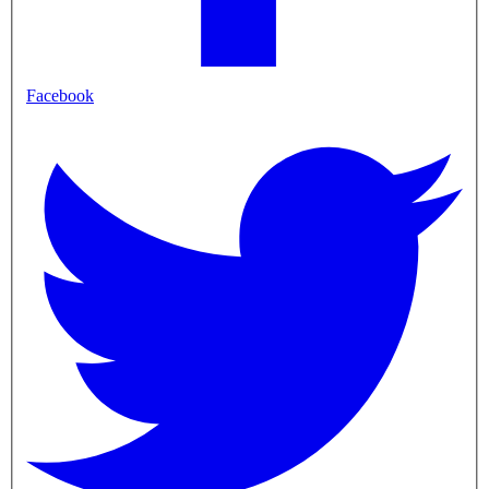
Facebook