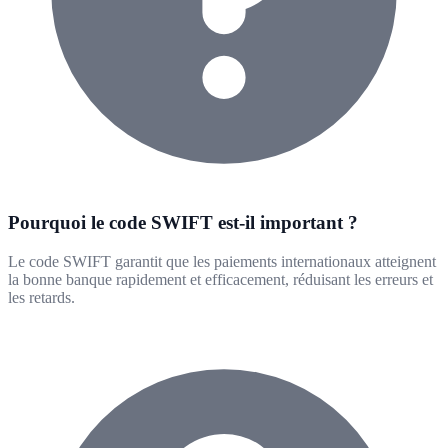
Pourquoi le code SWIFT est-il important ?
Le code SWIFT garantit que les paiements internationaux atteignent
la bonne banque rapidement et efficacement, réduisant les erreurs et
les retards.