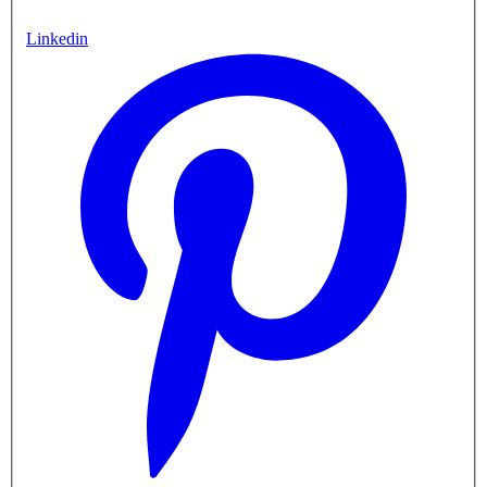
Linkedin