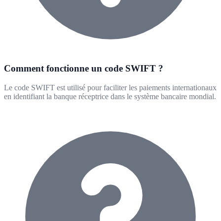
Comment fonctionne un code SWIFT ?
Le code SWIFT est utilisé pour faciliter les paiements internationaux
en identifiant la banque réceptrice dans le système bancaire mondial.