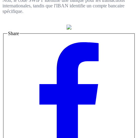
Non, le code SWIFT identifie une banque pour les transactions
internationales, tandis que l'IBAN identifie un compte bancaire
spécifique.
Share