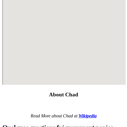
About Chad
Read More about Chad at
Wikipedia