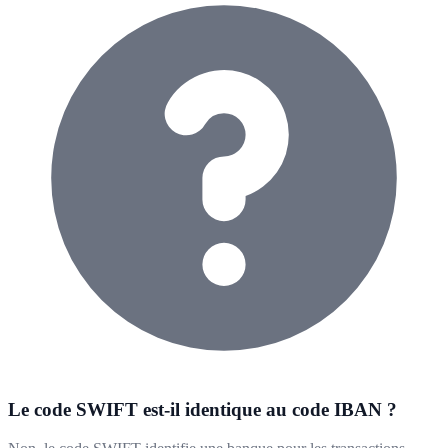
Le code SWIFT est-il identique au code IBAN ?