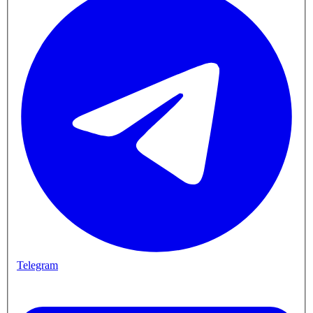
Telegram