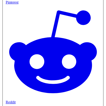
Pinterest
Reddit