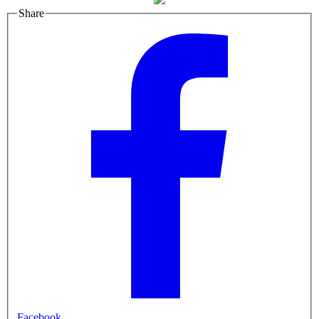
Share
Facebook