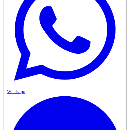
Whatsapp