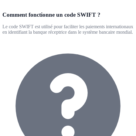
Comment fonctionne un code SWIFT ?
Le code SWIFT est utilisé pour faciliter les paiements internationaux
en identifiant la banque réceptrice dans le système bancaire mondial.