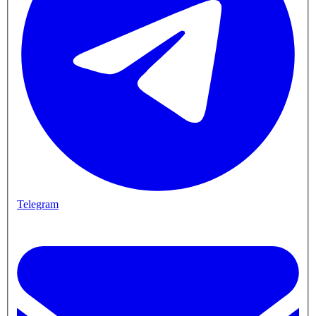
Telegram