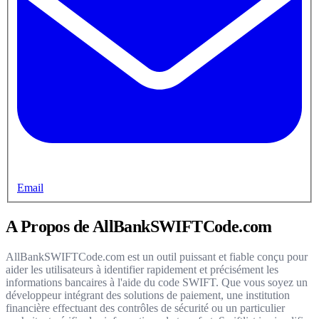
Email
A Propos de AllBankSWIFTCode.com
AllBankSWIFTCode.com est un outil puissant et fiable conçu pour
aider les utilisateurs à identifier rapidement et précisément les
informations bancaires à l'aide du code SWIFT. Que vous soyez un
développeur intégrant des solutions de paiement, une institution
financière effectuant des contrôles de sécurité ou un particulier