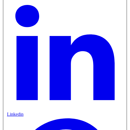
Linkedin