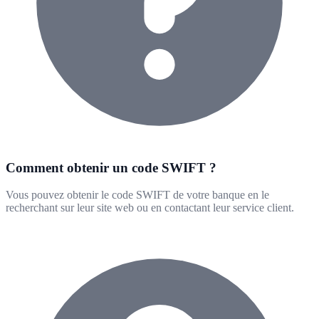
Comment obtenir un code SWIFT ?
Vous pouvez obtenir le code SWIFT de votre banque en le
recherchant sur leur site web ou en contactant leur service client.