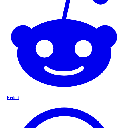
Reddit