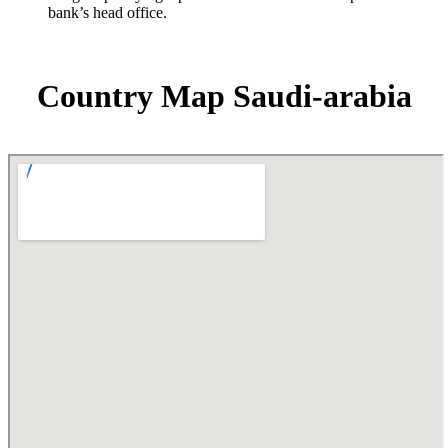
bank’s head office.
Country Map Saudi-arabia