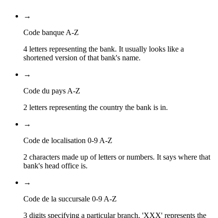
→
Code banque A-Z
4 letters representing the bank. It usually looks like a
shortened version of that bank's name.
→
Code du pays A-Z
2 letters representing the country the bank is in.
→
Code de localisation 0-9 A-Z
2 characters made up of letters or numbers. It says where that
bank's head office is.
→
Code de la succursale 0-9 A-Z
3 digits specifying a particular branch. 'XXX' represents the