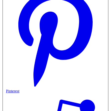
Pinterest