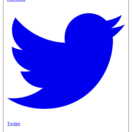
Twitter