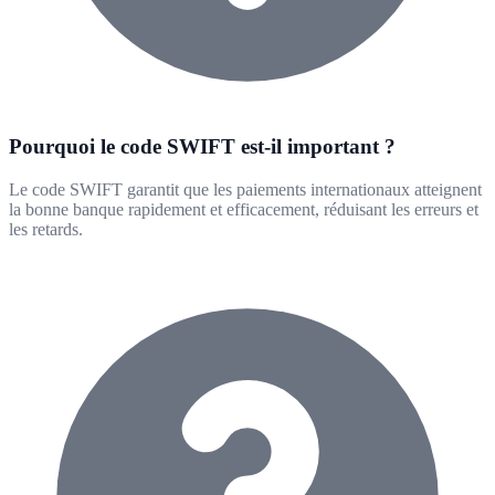
Pourquoi le code SWIFT est-il important ?
Le code SWIFT garantit que les paiements internationaux atteignent
la bonne banque rapidement et efficacement, réduisant les erreurs et
les retards.