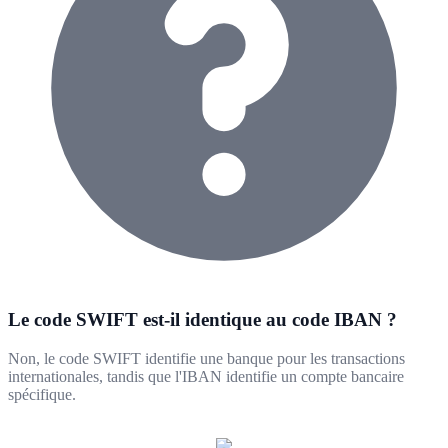
Le code SWIFT est-il identique au code IBAN ?
Non, le code SWIFT identifie une banque pour les transactions
internationales, tandis que l'IBAN identifie un compte bancaire
spécifique.