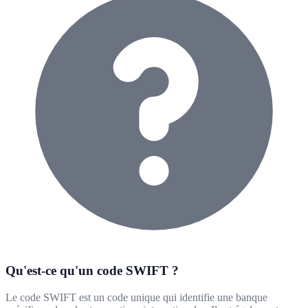
Qu'est-ce qu'un code SWIFT ?
Le code SWIFT est un code unique qui identifie une banque