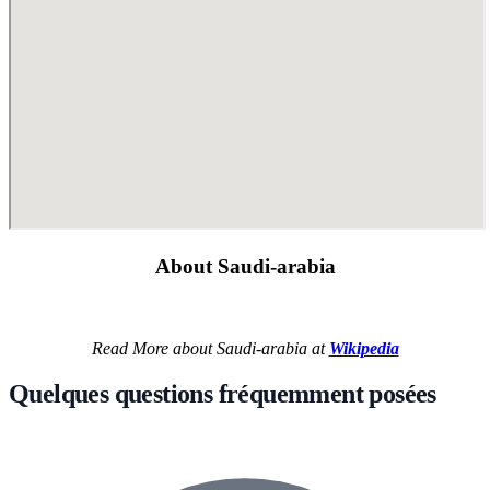
About Saudi-arabia
Read More about Saudi-arabia at
Wikipedia
Quelques questions fréquemment posées