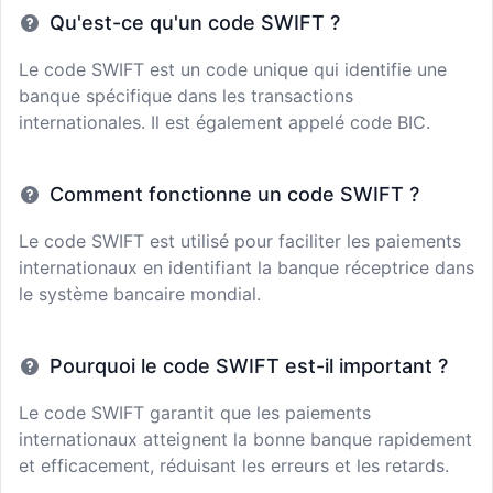
Qu'est-ce qu'un code SWIFT ?
Le code SWIFT est un code unique qui identifie une
banque spécifique dans les transactions
internationales. Il est également appelé code BIC.
Comment fonctionne un code SWIFT ?
Le code SWIFT est utilisé pour faciliter les paiements
internationaux en identifiant la banque réceptrice dans
le système bancaire mondial.
Pourquoi le code SWIFT est-il important ?
Le code SWIFT garantit que les paiements
internationaux atteignent la bonne banque rapidement
et efficacement, réduisant les erreurs et les retards.