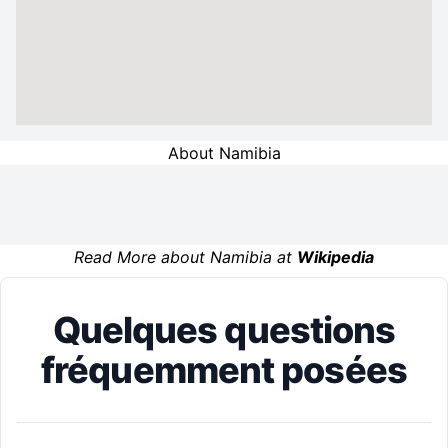
About Namibia
Read More about Namibia at
Wikipedia
Quelques questions
fréquemment posées