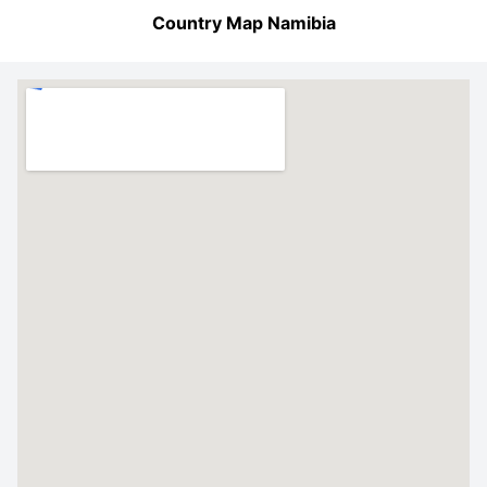
Country Map Namibia