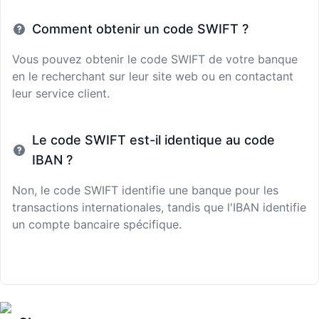
Comment obtenir un code SWIFT ?
Vous pouvez obtenir le code SWIFT de votre banque
en le recherchant sur leur site web ou en contactant
leur service client.
Le code SWIFT est-il identique au code
IBAN ?
Non, le code SWIFT identifie une banque pour les
transactions internationales, tandis que l'IBAN identifie
un compte bancaire spécifique.