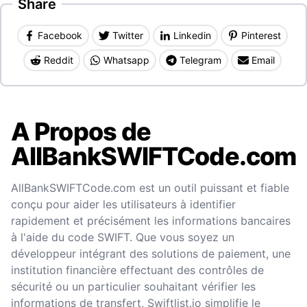
Share
Facebook
Twitter
Linkedin
Pinterest
Reddit
Whatsapp
Telegram
Email
A Propos de
AllBankSWIFTCode.com
AllBankSWIFTCode.com est un outil puissant et fiable
conçu pour aider les utilisateurs à identifier
rapidement et précisément les informations bancaires
à l'aide du code SWIFT. Que vous soyez un
développeur intégrant des solutions de paiement, une
institution financière effectuant des contrôles de
sécurité ou un particulier souhaitant vérifier les
informations de transfert, Swiftlist.io simplifie le