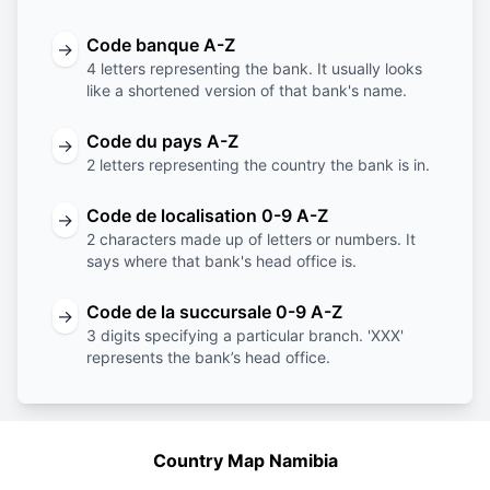
Code banque A-Z
→
4 letters representing the bank. It usually looks
like a shortened version of that bank's name.
Code du pays A-Z
→
2 letters representing the country the bank is in.
Code de localisation 0-9 A-Z
→
2 characters made up of letters or numbers. It
says where that bank's head office is.
Code de la succursale 0-9 A-Z
→
3 digits specifying a particular branch. 'XXX'
represents the bank’s head office.
Country Map Namibia