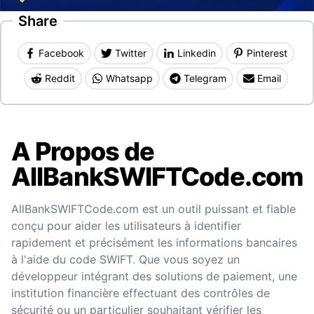
Share
Facebook
Twitter
Linkedin
Pinterest
Reddit
Whatsapp
Telegram
Email
A Propos de
AllBankSWIFTCode.com
AllBankSWIFTCode.com est un outil puissant et fiable
conçu pour aider les utilisateurs à identifier
rapidement et précisément les informations bancaires
à l'aide du code SWIFT. Que vous soyez un
développeur intégrant des solutions de paiement, une
institution financière effectuant des contrôles de
sécurité ou un particulier souhaitant vérifier les