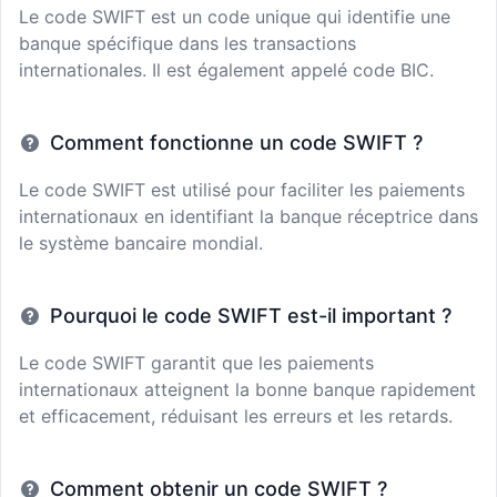
Le code SWIFT est un code unique qui identifie une
banque spécifique dans les transactions
internationales. Il est également appelé code BIC.
Comment fonctionne un code SWIFT ?
Le code SWIFT est utilisé pour faciliter les paiements
internationaux en identifiant la banque réceptrice dans
le système bancaire mondial.
Pourquoi le code SWIFT est-il important ?
Le code SWIFT garantit que les paiements
internationaux atteignent la bonne banque rapidement
et efficacement, réduisant les erreurs et les retards.
Comment obtenir un code SWIFT ?