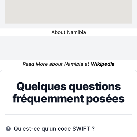
About Namibia
Read More about Namibia at
Wikipedia
Quelques questions
fréquemment posées
Qu'est-ce qu'un code SWIFT ?