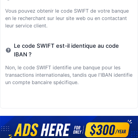
Vous pouvez obtenir le code SWIFT de votre banque
en le recherchant sur leur site web ou en contactant
leur service client.
Le code SWIFT est-il identique au code
IBAN ?
Non, le code SWIFT identifie une banque pour les
transactions internationales, tandis que l'IBAN identifie
un compte bancaire spécifique.