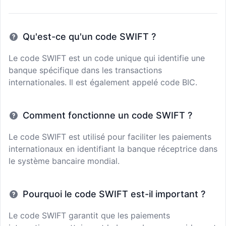
Qu'est-ce qu'un code SWIFT ?
Le code SWIFT est un code unique qui identifie une
banque spécifique dans les transactions
internationales. Il est également appelé code BIC.
Comment fonctionne un code SWIFT ?
Le code SWIFT est utilisé pour faciliter les paiements
internationaux en identifiant la banque réceptrice dans
le système bancaire mondial.
Pourquoi le code SWIFT est-il important ?
Le code SWIFT garantit que les paiements