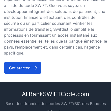
à l'aide du code SWIFT. Que vous soyez un
développeur intégrant des solutions de paiement, une
institution financière effectuant des contrôles de
sécurité ou un particulier souhaitant vérifier les
informations de transfert, Swiftlist.io simplifie le
processus en fournissant un accès instantané aux
données essentielles, telles que la banque émettrice, le
pays, l’emplacement et, dans certains cas, l'agence
spécifique.
Get started
AllBankSWIFTCode.com
Base des données des codes SWIFT/BIC des Banques