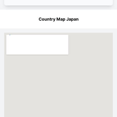
Country Map Japan