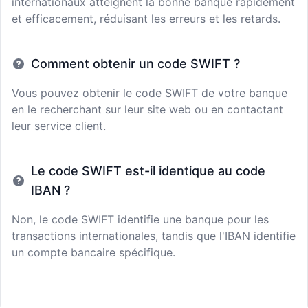
internationaux atteignent la bonne banque rapidement
et efficacement, réduisant les erreurs et les retards.
Comment obtenir un code SWIFT ?
Vous pouvez obtenir le code SWIFT de votre banque
en le recherchant sur leur site web ou en contactant
leur service client.
Le code SWIFT est-il identique au code
IBAN ?
Non, le code SWIFT identifie une banque pour les
transactions internationales, tandis que l'IBAN identifie
un compte bancaire spécifique.