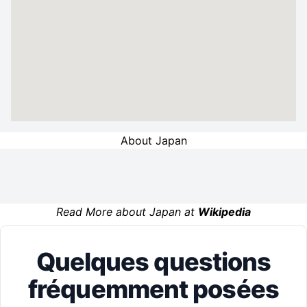
About Japan
Read More about Japan at
Wikipedia
Quelques questions
fréquemment posées