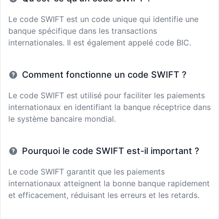
Le code SWIFT est un code unique qui identifie une
banque spécifique dans les transactions
internationales. Il est également appelé code BIC.
Comment fonctionne un code SWIFT ?
Le code SWIFT est utilisé pour faciliter les paiements
internationaux en identifiant la banque réceptrice dans
le système bancaire mondial.
Pourquoi le code SWIFT est-il important ?
Le code SWIFT garantit que les paiements
internationaux atteignent la bonne banque rapidement
et efficacement, réduisant les erreurs et les retards.