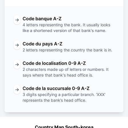
Code banque A-Z
→
4 letters representing the bank. It usually looks
like a shortened version of that bank's name.
Code du pays A-Z
→
2 letters representing the country the bank is in.
Code de localisation 0-9 A-Z
→
2 characters made up of letters or numbers. It
says where that bank's head office is.
Code de la succursale 0-9 A-Z
→
3 digits specifying a particular branch. 'XXX'
represents the bank’s head office.
Country Map South-korea