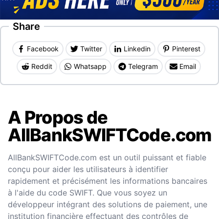
Share
Facebook
Twitter
Linkedin
Pinterest
Reddit
Whatsapp
Telegram
Email
A Propos de
AllBankSWIFTCode.com
AllBankSWIFTCode.com est un outil puissant et fiable
conçu pour aider les utilisateurs à identifier
rapidement et précisément les informations bancaires
à l'aide du code SWIFT. Que vous soyez un
développeur intégrant des solutions de paiement, une
institution financière effectuant des contrôles de