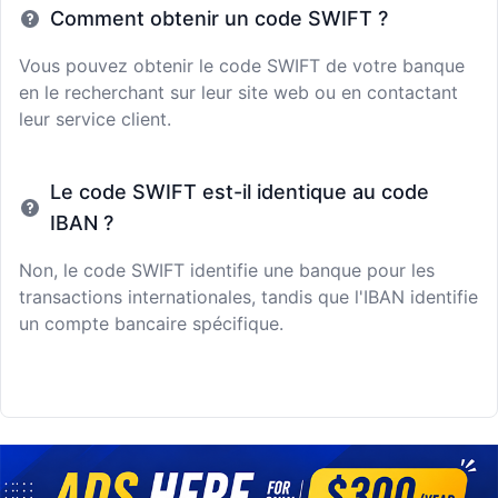
Comment obtenir un code SWIFT ?
Vous pouvez obtenir le code SWIFT de votre banque
en le recherchant sur leur site web ou en contactant
leur service client.
Le code SWIFT est-il identique au code
IBAN ?
Non, le code SWIFT identifie une banque pour les
transactions internationales, tandis que l'IBAN identifie
un compte bancaire spécifique.