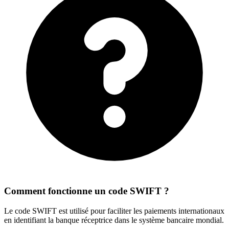
Comment fonctionne un code SWIFT ?
Le code SWIFT est utilisé pour faciliter les paiements internationaux
en identifiant la banque réceptrice dans le système bancaire mondial.