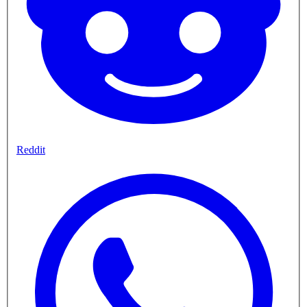
Reddit