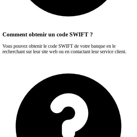
Comment obtenir un code SWIFT ?
Vous pouvez obtenir le code SWIFT de votre banque en le
recherchant sur leur site web ou en contactant leur service client.