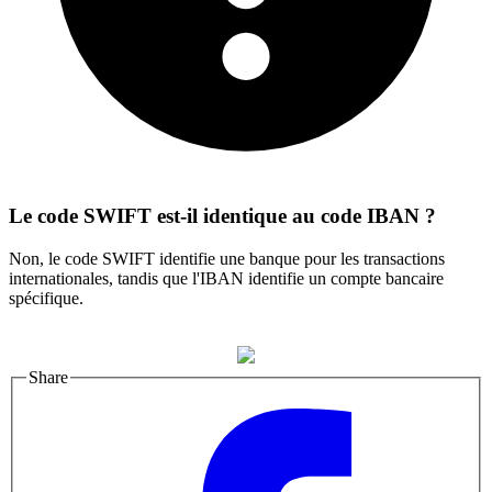
Le code SWIFT est-il identique au code IBAN ?
Non, le code SWIFT identifie une banque pour les transactions
internationales, tandis que l'IBAN identifie un compte bancaire
spécifique.
Share