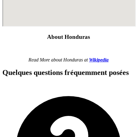
About Honduras
Read More about Honduras at
Wikipedia
Quelques questions fréquemment posées