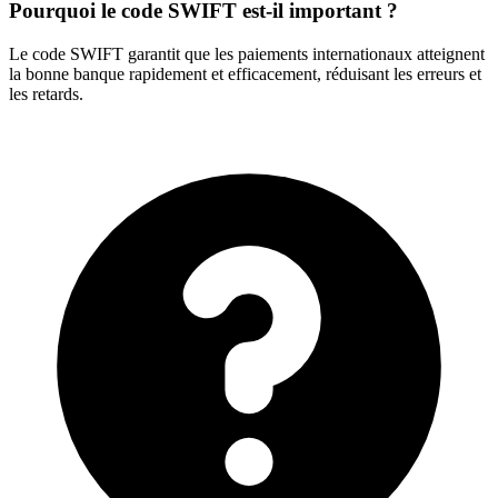
Pourquoi le code SWIFT est-il important ?
Le code SWIFT garantit que les paiements internationaux atteignent
la bonne banque rapidement et efficacement, réduisant les erreurs et
les retards.