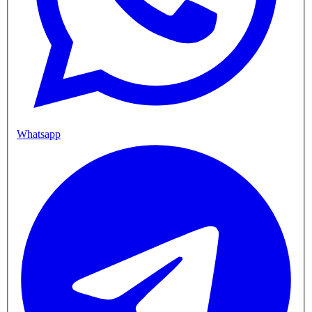
Whatsapp