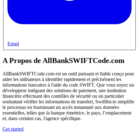
Email
A Propos de AllBankSWIFTCode.com
AllBankSWIFTCode.com est un outil puissant et fiable conçu pour
aider les utilisateurs à identifier rapidement et précisément les
informations bancaires à l'aide du code SWIFT. Que vous soyez un
développeur intégrant des solutions de paiement, une institution
financière effectuant des contrôles de sécurité ou un particulier
souhaitant vérifier les informations de transfert, Swiftlist.io simplifie
le processus en fournissant un accès instantané aux données
essentielles, telles que la banque émettrice, le pays, l’emplacement
et, dans certains cas, l'agence spécifique.
Get started