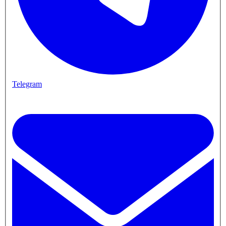
Telegram