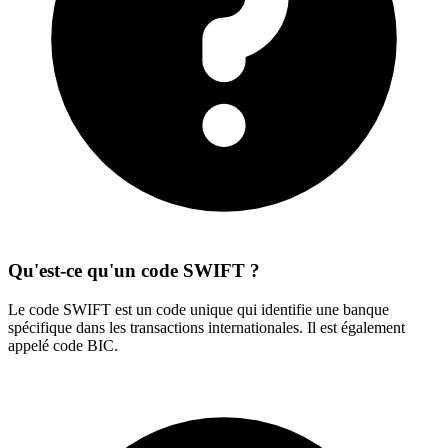
Qu'est-ce qu'un code SWIFT ?
Le code SWIFT est un code unique qui identifie une banque
spécifique dans les transactions internationales. Il est également
appelé code BIC.