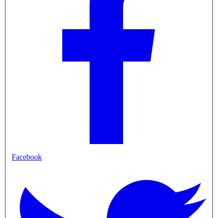
Facebook