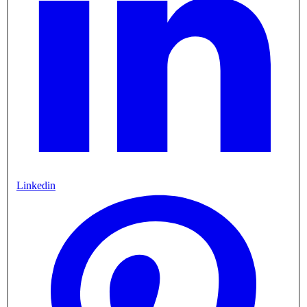
Linkedin