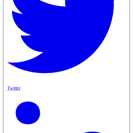
Twitter