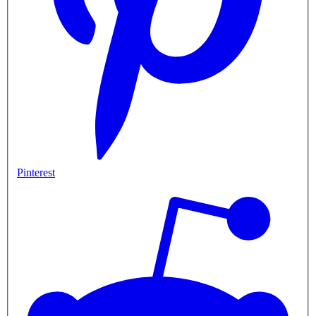
Pinterest