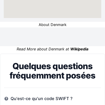
About Denmark
Read More about Denmark at
Wikipedia
Quelques questions
fréquemment posées
Qu'est-ce qu'un code SWIFT ?