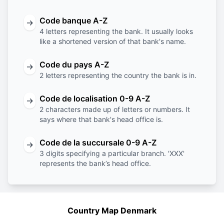
Code banque A-Z
→
4 letters representing the bank. It usually looks
like a shortened version of that bank's name.
Code du pays A-Z
→
2 letters representing the country the bank is in.
Code de localisation 0-9 A-Z
→
2 characters made up of letters or numbers. It
says where that bank's head office is.
Code de la succursale 0-9 A-Z
→
3 digits specifying a particular branch. 'XXX'
represents the bank’s head office.
Country Map Denmark