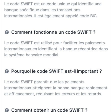
Le code SWIFT est un code unique qui identifie une
banque spécifique dans les transactions
internationales. Il est également appelé code BIC.
Comment fonctionne un code SWIFT ?
Le code SWIFT est utilisé pour faciliter les paiements
internationaux en identifiant la banque réceptrice dans
le système bancaire mondial.
Pourquoi le code SWIFT est-il important ?
Le code SWIFT garantit que les paiements
internationaux atteignent la bonne banque rapidement
et efficacement, réduisant les erreurs et les retards.
Comment obtenir un code SWIFT ?