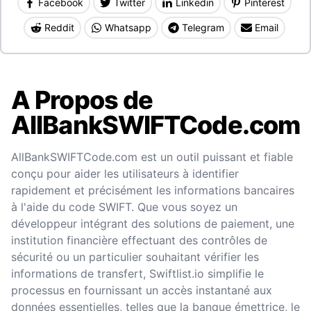
Facebook
Twitter
Linkedin
Pinterest
Reddit
Whatsapp
Telegram
Email
A Propos de
AllBankSWIFTCode.com
AllBankSWIFTCode.com est un outil puissant et fiable
conçu pour aider les utilisateurs à identifier
rapidement et précisément les informations bancaires
à l'aide du code SWIFT. Que vous soyez un
développeur intégrant des solutions de paiement, une
institution financière effectuant des contrôles de
sécurité ou un particulier souhaitant vérifier les
informations de transfert, Swiftlist.io simplifie le
processus en fournissant un accès instantané aux
données essentielles, telles que la banque émettrice, le