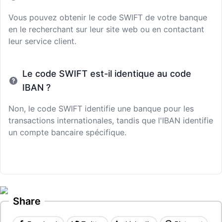
Vous pouvez obtenir le code SWIFT de votre banque
en le recherchant sur leur site web ou en contactant
leur service client.
Le code SWIFT est-il identique au code
IBAN ?
Non, le code SWIFT identifie une banque pour les
transactions internationales, tandis que l'IBAN identifie
un compte bancaire spécifique.
Share