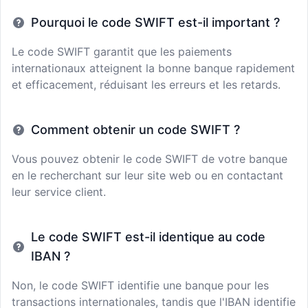
Pourquoi le code SWIFT est-il important ?
Le code SWIFT garantit que les paiements
internationaux atteignent la bonne banque rapidement
et efficacement, réduisant les erreurs et les retards.
Comment obtenir un code SWIFT ?
Vous pouvez obtenir le code SWIFT de votre banque
en le recherchant sur leur site web ou en contactant
leur service client.
Le code SWIFT est-il identique au code
IBAN ?
Non, le code SWIFT identifie une banque pour les
transactions internationales, tandis que l'IBAN identifie