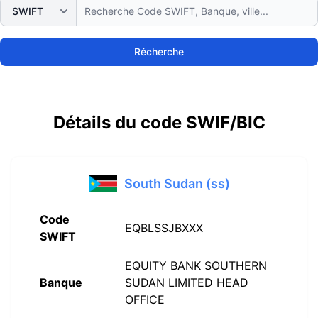
Récherche
Détails du code SWIF/BIC
South Sudan (ss)
Code
EQBLSSJBXXX
SWIFT
EQUITY BANK SOUTHERN
Banque
SUDAN LIMITED HEAD
OFFICE