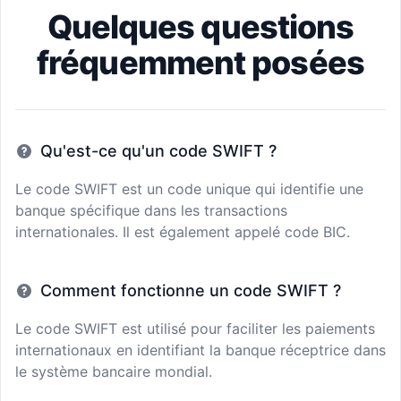
Quelques questions
fréquemment posées
Qu'est-ce qu'un code SWIFT ?
Le code SWIFT est un code unique qui identifie une
banque spécifique dans les transactions
internationales. Il est également appelé code BIC.
Comment fonctionne un code SWIFT ?
Le code SWIFT est utilisé pour faciliter les paiements
internationaux en identifiant la banque réceptrice dans
le système bancaire mondial.