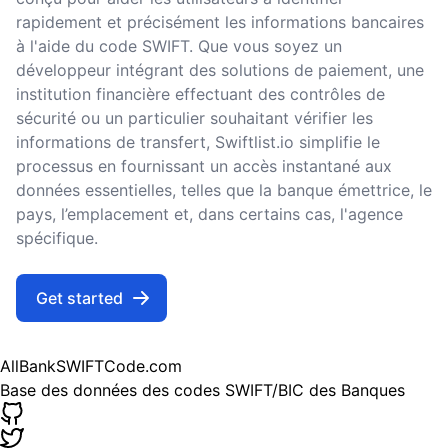
rapidement et précisément les informations bancaires
à l'aide du code SWIFT. Que vous soyez un
développeur intégrant des solutions de paiement, une
institution financière effectuant des contrôles de
sécurité ou un particulier souhaitant vérifier les
informations de transfert, Swiftlist.io simplifie le
processus en fournissant un accès instantané aux
données essentielles, telles que la banque émettrice, le
pays, l’emplacement et, dans certains cas, l'agence
spécifique.
Get started
AllBankSWIFTCode.com
Base des données des codes SWIFT/BIC des Banques