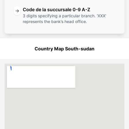
Code de la succursale 0-9 A-Z
→
3 digits specifying a particular branch. 'XXX'
represents the bank’s head office.
Country Map South-sudan