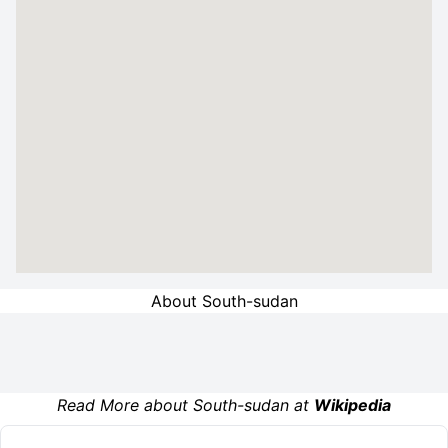
About South-sudan
Read More about South-sudan at
Wikipedia