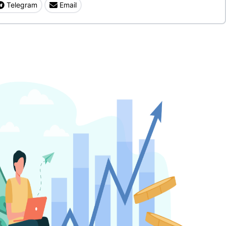
Telegram
Email