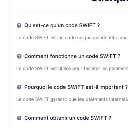
Qu'est-ce qu'un code SWIFT ?
Le code SWIFT est un code unique qui identifie une 
Comment fonctionne un code SWIFT ?
Le code SWIFT est utilisé pour faciliter les paieme
Pourquoi le code SWIFT est-il important ?
Le code SWIFT garantit que les paiements internatio
Comment obtenir un code SWIFT ?