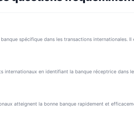
banque spécifique dans les transactions internationales. I
nts internationaux en identifiant la banque réceptrice dans 
naux atteignent la bonne banque rapidement et efficacement