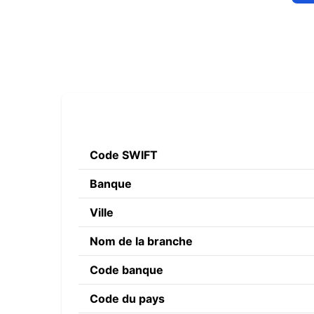
Code SWIFT
Banque
Ville
Nom de la branche
Code banque
Code du pays