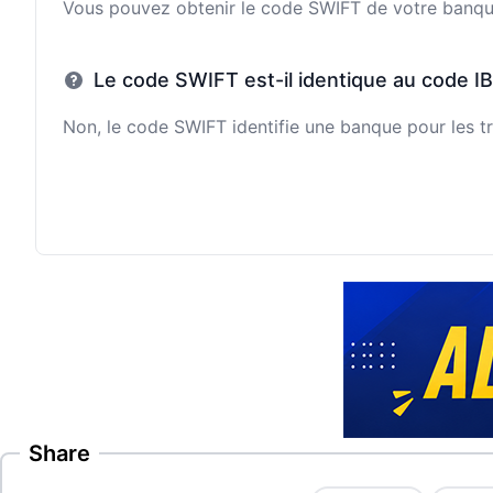
Vous pouvez obtenir le code SWIFT de votre banque e
Le code SWIFT est-il identique au code I
Non, le code SWIFT identifie une banque pour les tr
Share