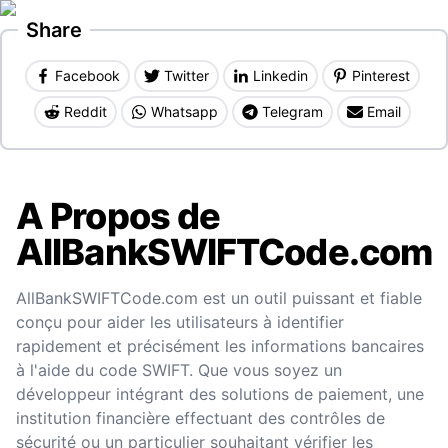
Share
Facebook
Twitter
Linkedin
Pinterest
Reddit
Whatsapp
Telegram
Email
A Propos de
AllBankSWIFTCode.com
AllBankSWIFTCode.com est un outil puissant et fiable
conçu pour aider les utilisateurs à identifier
rapidement et précisément les informations bancaires
à l'aide du code SWIFT. Que vous soyez un
développeur intégrant des solutions de paiement, une
institution financière effectuant des contrôles de
sécurité ou un particulier souhaitant vérifier les