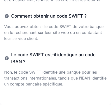
Comment obtenir un code SWIFT ?
Vous pouvez obtenir le code SWIFT de votre banque
en le recherchant sur leur site web ou en contactant
leur service client.
Le code SWIFT est-il identique au code
IBAN ?
Non, le code SWIFT identifie une banque pour les
transactions internationales, tandis que l'IBAN identifie
un compte bancaire spécifique.