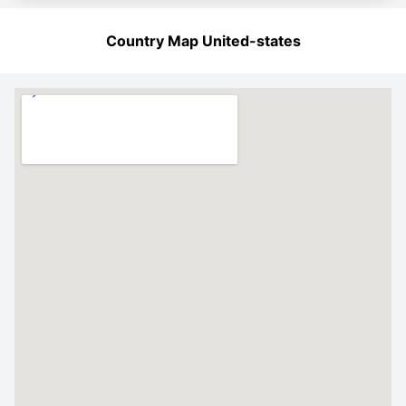
Country Map United-states