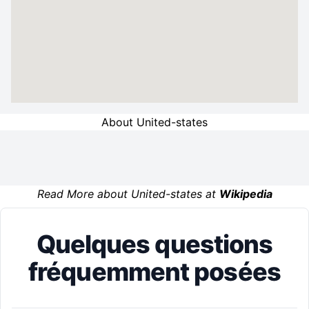
About United-states
Read More about United-states at
Wikipedia
Quelques questions
fréquemment posées