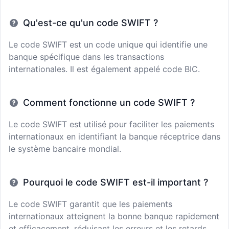
Qu'est-ce qu'un code SWIFT ?
Le code SWIFT est un code unique qui identifie une
banque spécifique dans les transactions
internationales. Il est également appelé code BIC.
Comment fonctionne un code SWIFT ?
Le code SWIFT est utilisé pour faciliter les paiements
internationaux en identifiant la banque réceptrice dans
le système bancaire mondial.
Pourquoi le code SWIFT est-il important ?
Le code SWIFT garantit que les paiements
internationaux atteignent la bonne banque rapidement
et efficacement, réduisant les erreurs et les retards.