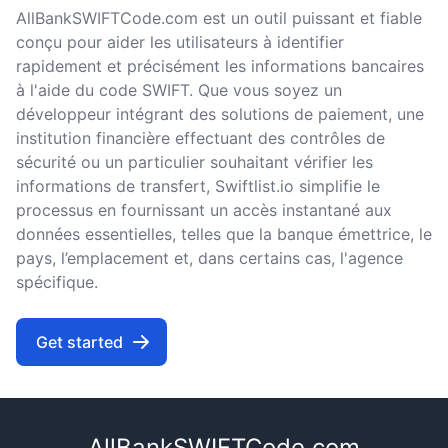
AllBankSWIFTCode.com est un outil puissant et fiable
conçu pour aider les utilisateurs à identifier
rapidement et précisément les informations bancaires
à l'aide du code SWIFT. Que vous soyez un
développeur intégrant des solutions de paiement, une
institution financière effectuant des contrôles de
sécurité ou un particulier souhaitant vérifier les
informations de transfert, Swiftlist.io simplifie le
processus en fournissant un accès instantané aux
données essentielles, telles que la banque émettrice, le
pays, l’emplacement et, dans certains cas, l'agence
spécifique.
Get started
AllBankSWIFTCode.com