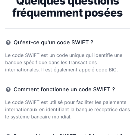
Quelques questions
fréquemment posées
Qu'est-ce qu'un code SWIFT ?
Le code SWIFT est un code unique qui identifie une
banque spécifique dans les transactions
internationales. Il est également appelé code BIC.
Comment fonctionne un code SWIFT ?
Le code SWIFT est utilisé pour faciliter les paiements
internationaux en identifiant la banque réceptrice dans
le système bancaire mondial.