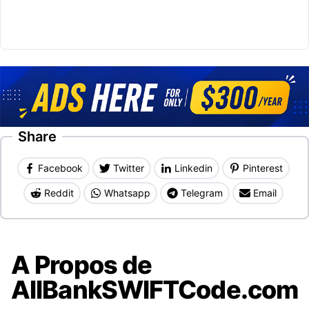
Share
Facebook
Twitter
Linkedin
Pinterest
Reddit
Whatsapp
Telegram
Email
A Propos de
AllBankSWIFTCode.com