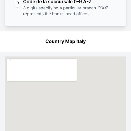
Code de la succursale 0-9 A-Z
→
3 digits specifying a particular branch. 'XXX'
represents the bank’s head office.
Country Map Italy