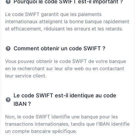
Pourquoi le code SWIFT est-il important ?
Le code SWIFT garantit que les paiements
internationaux atteignent la bonne banque rapidement
et efficacement, réduisant les erreurs et les retards.
Comment obtenir un code SWIFT ?
Vous pouvez obtenir le code SWIFT de votre banque
en le recherchant sur leur site web ou en contactant
leur service client.
Le code SWIFT est-il identique au code
IBAN ?
Non, le code SWIFT identifie une banque pour les
transactions internationales, tandis que l'IBAN identifie
un compte bancaire spécifique.