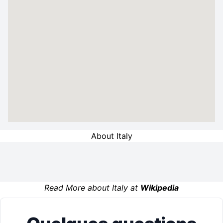
About Italy
Read More about Italy at
Wikipedia