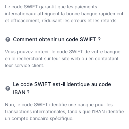
Le code SWIFT garantit que les paiements
internationaux atteignent la bonne banque rapidement
et efficacement, réduisant les erreurs et les retards.
Comment obtenir un code SWIFT ?
Vous pouvez obtenir le code SWIFT de votre banque
en le recherchant sur leur site web ou en contactant
leur service client.
Le code SWIFT est-il identique au code
IBAN ?
Non, le code SWIFT identifie une banque pour les
transactions internationales, tandis que l'IBAN identifie
un compte bancaire spécifique.