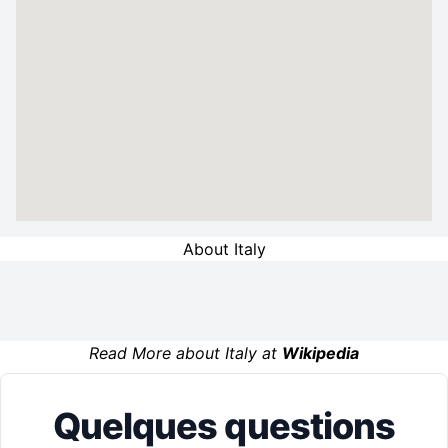
About Italy
Read More about Italy at
Wikipedia
Quelques questions