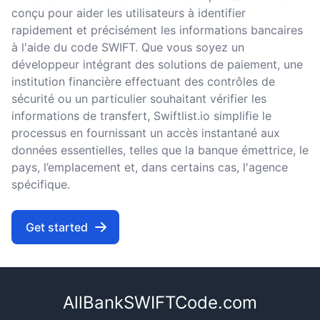
conçu pour aider les utilisateurs à identifier
rapidement et précisément les informations bancaires
à l'aide du code SWIFT. Que vous soyez un
développeur intégrant des solutions de paiement, une
institution financière effectuant des contrôles de
sécurité ou un particulier souhaitant vérifier les
informations de transfert, Swiftlist.io simplifie le
processus en fournissant un accès instantané aux
données essentielles, telles que la banque émettrice, le
pays, l’emplacement et, dans certains cas, l'agence
spécifique.
Get started
AllBankSWIFTCode.com