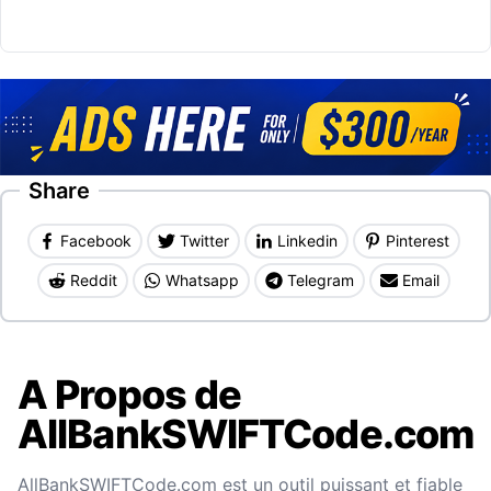
Share
Facebook
Twitter
Linkedin
Pinterest
Reddit
Whatsapp
Telegram
Email
A Propos de
AllBankSWIFTCode.com
AllBankSWIFTCode.com est un outil puissant et fiable