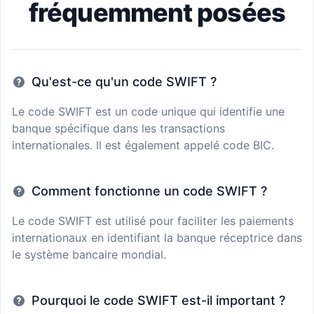
fréquemment posées
Qu'est-ce qu'un code SWIFT ?
Le code SWIFT est un code unique qui identifie une
banque spécifique dans les transactions
internationales. Il est également appelé code BIC.
Comment fonctionne un code SWIFT ?
Le code SWIFT est utilisé pour faciliter les paiements
internationaux en identifiant la banque réceptrice dans
le système bancaire mondial.
Pourquoi le code SWIFT est-il important ?