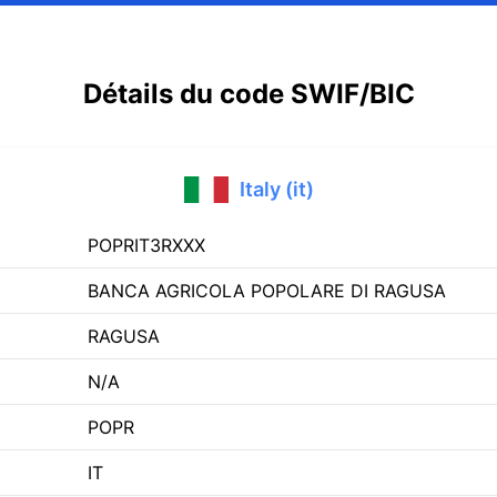
Détails du code SWIF/BIC
Italy (it)
POPRIT3RXXX
BANCA AGRICOLA POPOLARE DI RAGUSA
RAGUSA
N/A
POPR
IT