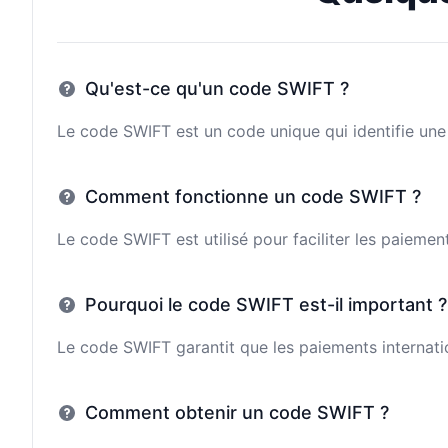
Qu'est-ce qu'un code SWIFT ?
Le code SWIFT est un code unique qui identifie une 
Comment fonctionne un code SWIFT ?
Le code SWIFT est utilisé pour faciliter les paieme
Pourquoi le code SWIFT est-il important ?
Le code SWIFT garantit que les paiements internatio
Comment obtenir un code SWIFT ?