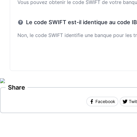
Vous pouvez obtenir le code SWIFT de votre banque e
Le code SWIFT est-il identique au code I
Non, le code SWIFT identifie une banque pour les tr
Share
Facebook
Twit