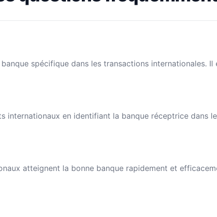
banque spécifique dans les transactions internationales. I
nts internationaux en identifiant la banque réceptrice dans 
naux atteignent la bonne banque rapidement et efficacement