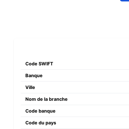
Code SWIFT
Banque
Ville
Nom de la branche
Code banque
Code du pays