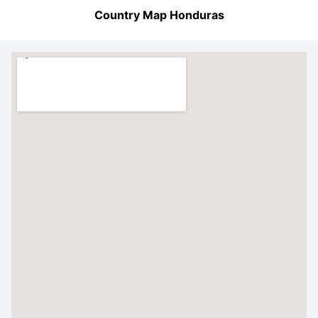
Country Map Honduras