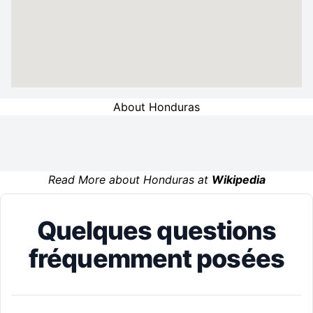
About Honduras
Read More about Honduras at
Wikipedia
Quelques questions
fréquemment posées