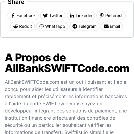
Share
Facebook
Twitter
Linkedin
Pinterest
Reddit
Whatsapp
Telegram
Email
A Propos de
AllBankSWIFTCode.com
AllBankSWIFTCode.com est un outil puissant et fiable
conçu pour aider les utilisateurs à identifier
rapidement et précisément les informations bancaires
à l'aide du code SWIFT. Que vous soyez un
développeur intégrant des solutions de paiement, une
institution financière effectuant des contrôles de
sécurité ou un particulier souhaitant vérifier les
informations de transfert, Swiftlist.io simplifie le