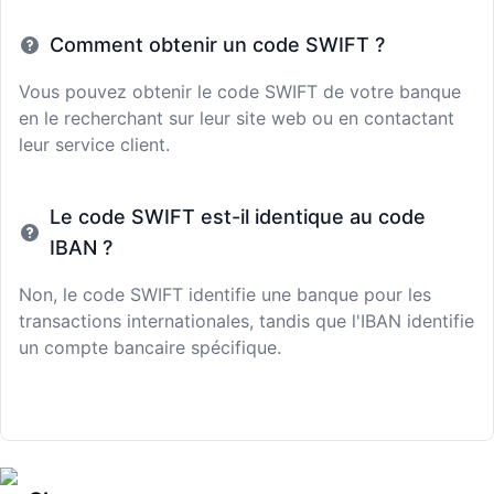
Comment obtenir un code SWIFT ?
Vous pouvez obtenir le code SWIFT de votre banque
en le recherchant sur leur site web ou en contactant
leur service client.
Le code SWIFT est-il identique au code
IBAN ?
Non, le code SWIFT identifie une banque pour les
transactions internationales, tandis que l'IBAN identifie
un compte bancaire spécifique.