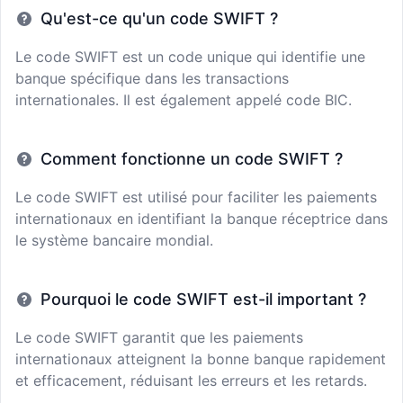
Qu'est-ce qu'un code SWIFT ?
Le code SWIFT est un code unique qui identifie une
banque spécifique dans les transactions
internationales. Il est également appelé code BIC.
Comment fonctionne un code SWIFT ?
Le code SWIFT est utilisé pour faciliter les paiements
internationaux en identifiant la banque réceptrice dans
le système bancaire mondial.
Pourquoi le code SWIFT est-il important ?
Le code SWIFT garantit que les paiements
internationaux atteignent la bonne banque rapidement
et efficacement, réduisant les erreurs et les retards.