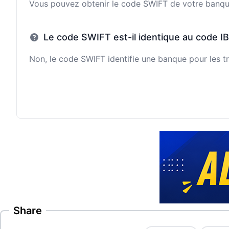
Vous pouvez obtenir le code SWIFT de votre banque e
Le code SWIFT est-il identique au code I
Non, le code SWIFT identifie une banque pour les tr
Share