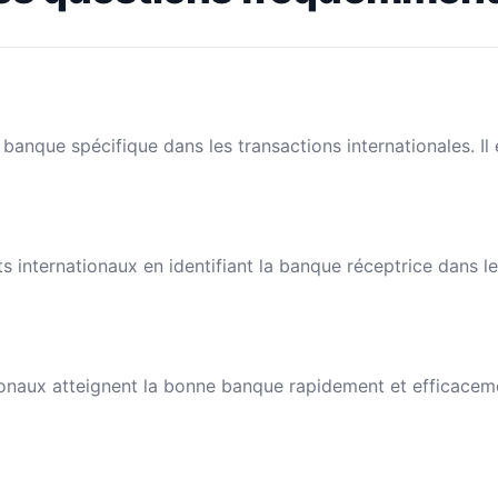
banque spécifique dans les transactions internationales. I
nts internationaux en identifiant la banque réceptrice dans 
naux atteignent la bonne banque rapidement et efficacement