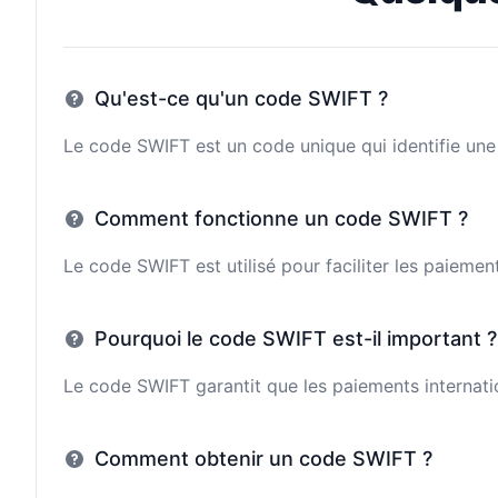
Qu'est-ce qu'un code SWIFT ?
Le code SWIFT est un code unique qui identifie une 
Comment fonctionne un code SWIFT ?
Le code SWIFT est utilisé pour faciliter les paieme
Pourquoi le code SWIFT est-il important ?
Le code SWIFT garantit que les paiements internatio
Comment obtenir un code SWIFT ?