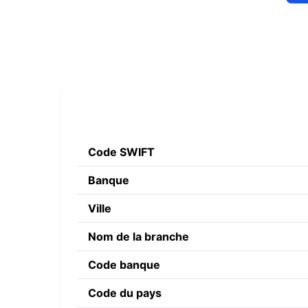
Code SWIFT
Banque
Ville
Nom de la branche
Code banque
Code du pays