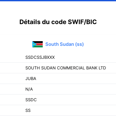
Détails du code SWIF/BIC
South Sudan (ss)
SSDCSSJBXXX
SOUTH SUDAN COMMERCIAL BANK LTD
JUBA
N/A
SSDC
SS