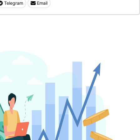
Telegram
Email