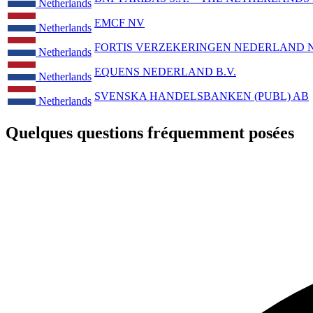
Netherlands
EMCF NV
Netherlands
FORTIS VERZEKERINGEN NEDERLAND N
Netherlands
EQUENS NEDERLAND B.V.
Netherlands
SVENSKA HANDELSBANKEN (PUBL) AB
Netherlands
Quelques questions fréquemment posées