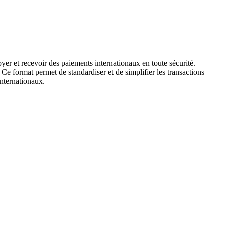
yer et recevoir des paiements internationaux en toute sécurité.
 Ce format permet de standardiser et de simplifier les transactions
internationaux.