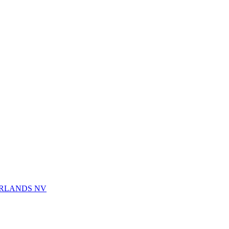
ERLANDS NV