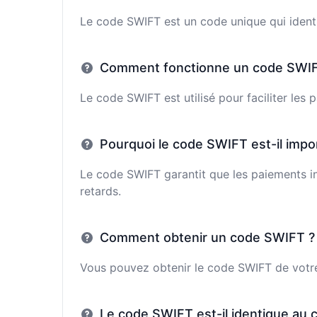
Le code SWIFT est un code unique qui identi
Comment fonctionne un code SWIF
Le code SWIFT est utilisé pour faciliter les
Pourquoi le code SWIFT est-il impo
Le code SWIFT garantit que les paiements in
retards.
Comment obtenir un code SWIFT ?
Vous pouvez obtenir le code SWIFT de votre 
Le code SWIFT est-il identique au 