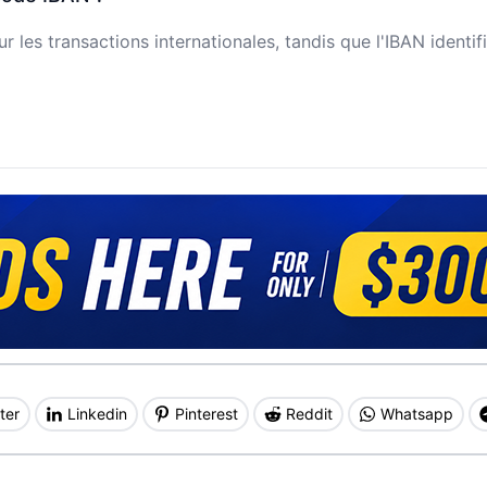
 les transactions internationales, tandis que l'IBAN identi
ter
Linkedin
Pinterest
Reddit
Whatsapp