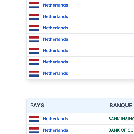
Netherlands
Netherlands
Netherlands
Netherlands
Netherlands
Netherlands
Netherlands
PAYS
BANQUE
Netherlands
BANK INSIN
Netherlands
BANK OF S