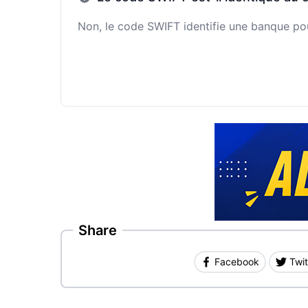
Non, le code SWIFT identifie une banque pour
Share
Facebook
Twit