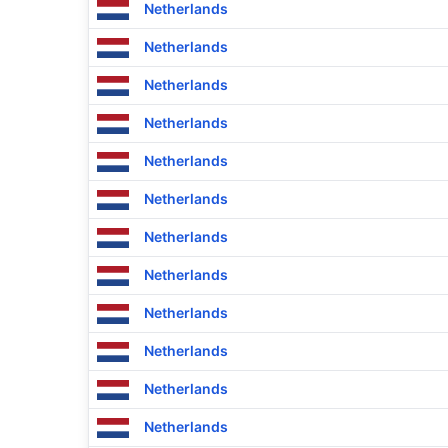
Netherlands
Netherlands
Netherlands
Netherlands
Netherlands
Netherlands
Netherlands
Netherlands
Netherlands
Netherlands
Netherlands
Netherlands