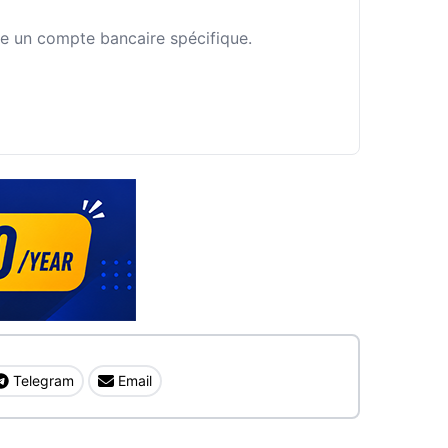
fie un compte bancaire spécifique.
Telegram
Email