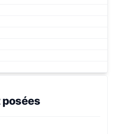
 posées