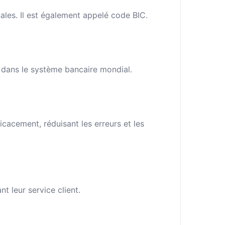
ales. Il est également appelé code BIC.
e dans le système bancaire mondial.
cacement, réduisant les erreurs et les
 leur service client.