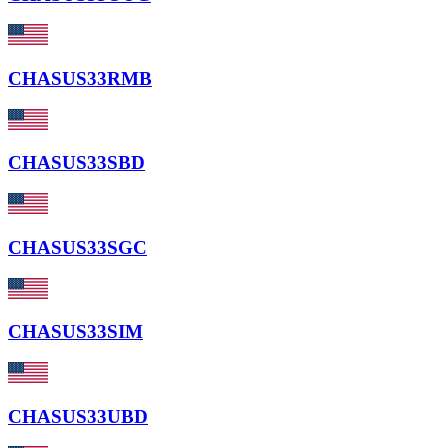
CHASUS33RMB
CHASUS33SBD
CHASUS33SGC
CHASUS33SIM
CHASUS33UBD