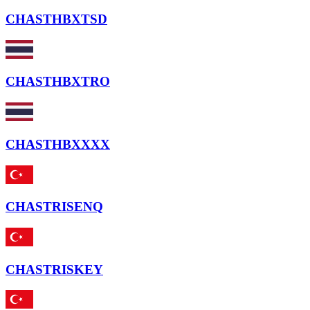
CHASTHBXTSD
CHASTHBXTRO
CHASTHBXXXX
CHASTRISENQ
CHASTRISKEY