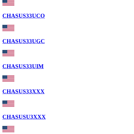
CHASUS33UCO
CHASUS33UGC
CHASUS33UIM
CHASUS33XXX
CHASUSU3XXX