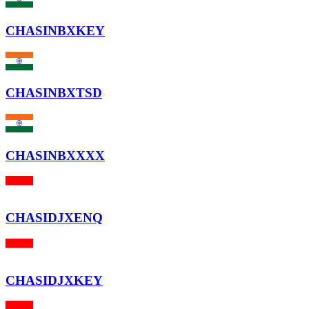
CHASINBXKEY
CHASINBXTSD
CHASINBXXXX
CHASIDJXENQ
CHASIDJXKEY