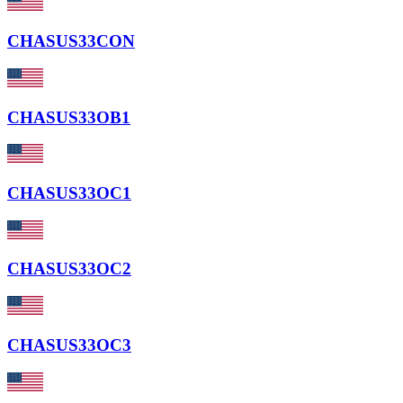
CHASUS33CON
CHASUS33OB1
CHASUS33OC1
CHASUS33OC2
CHASUS33OC3