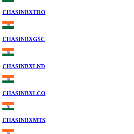
CHASINBXTRO
CHASINBXGSC
CHASINBXLND
CHASINBXLCO
CHASINBXMTS