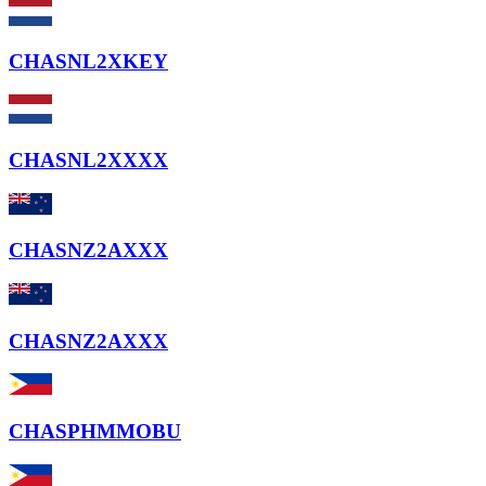
CHASNL2XKEY
CHASNL2XXXX
CHASNZ2AXXX
CHASNZ2AXXX
CHASPHMMOBU