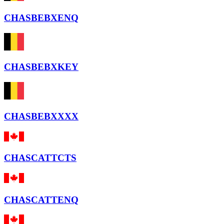
CHASBEBXENQ
CHASBEBXKEY
CHASBEBXXXX
CHASCATTCTS
CHASCATTENQ