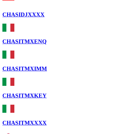
CHASIDJXXXX
CHASITMXENQ
CHASITMXIMM
CHASITMXKEY
CHASITMXXXX