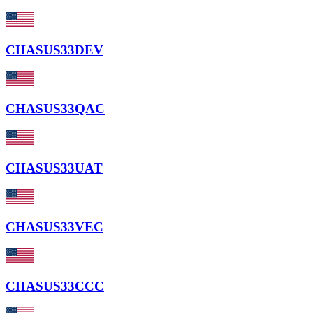
CHASUS33DEV
CHASUS33QAC
CHASUS33UAT
CHASUS33VEC
CHASUS33CCC