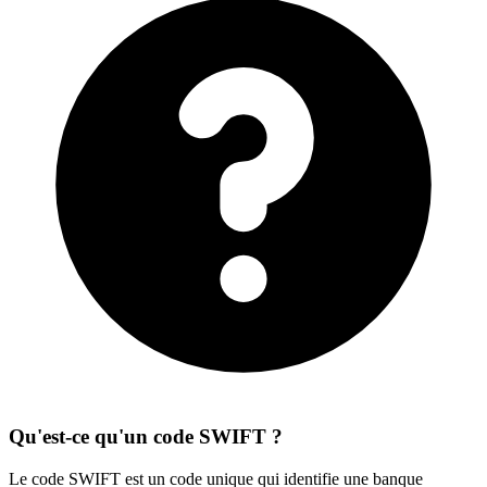
Qu'est-ce qu'un code SWIFT ?
Le code SWIFT est un code unique qui identifie une banque