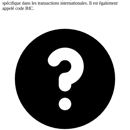
spécifique dans les transactions internationales. Il est également
appelé code BIC.