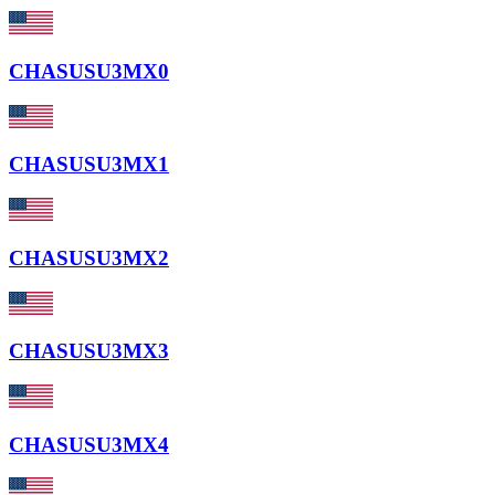
CHASUSU3MX0
CHASUSU3MX1
CHASUSU3MX2
CHASUSU3MX3
CHASUSU3MX4