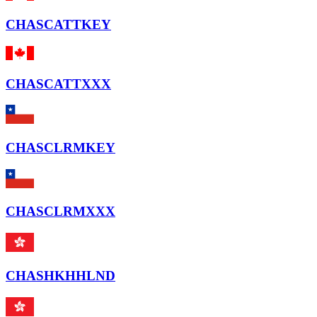
CHASCATTKEY
CHASCATTXXX
CHASCLRMKEY
CHASCLRMXXX
CHASHKHHLND