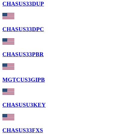
CHASUS33DUP
CHASUS33DPC
CHASUS33PBR
MGTCUS3GIPB
CHASUSU3KEY
CHASUS33FXS