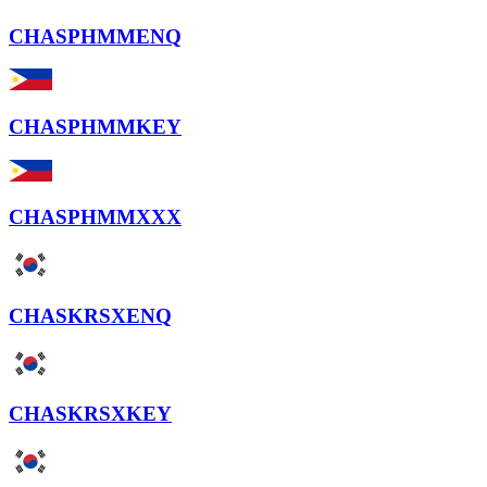
CHASPHMMENQ
CHASPHMMKEY
CHASPHMMXXX
CHASKRSXENQ
CHASKRSXKEY