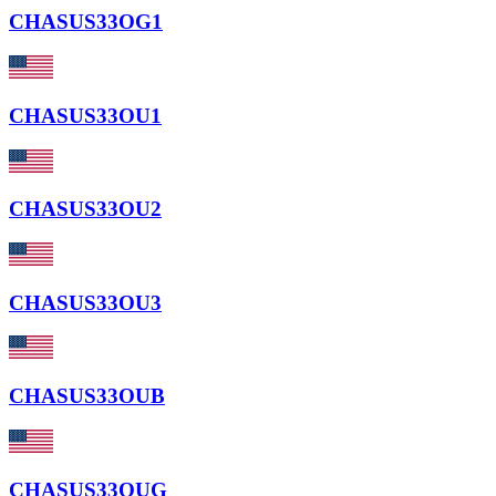
CHASUS33OG1
CHASUS33OU1
CHASUS33OU2
CHASUS33OU3
CHASUS33OUB
CHASUS33OUG