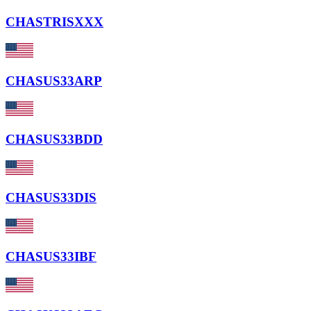
CHASTRISXXX
CHASUS33ARP
CHASUS33BDD
CHASUS33DIS
CHASUS33IBF