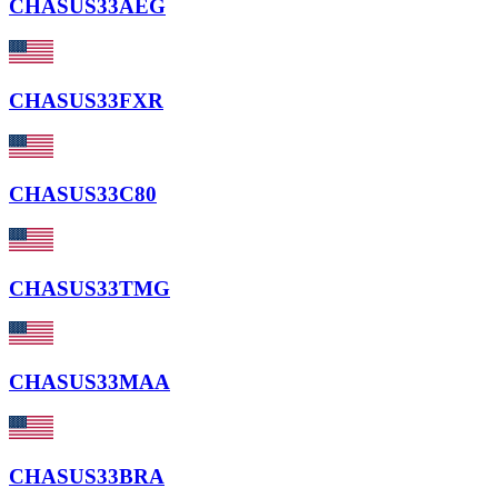
CHASUS33AEG
CHASUS33FXR
CHASUS33C80
CHASUS33TMG
CHASUS33MAA
CHASUS33BRA