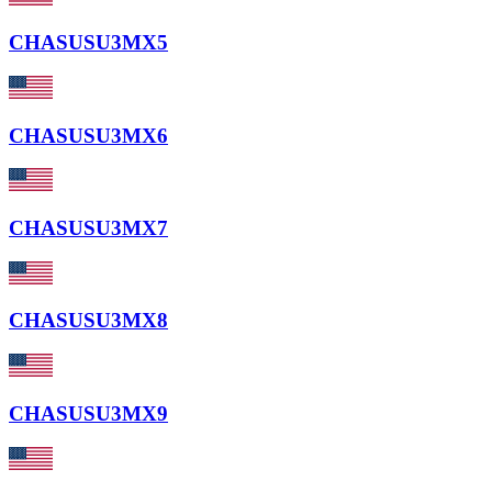
CHASUSU3MX5
CHASUSU3MX6
CHASUSU3MX7
CHASUSU3MX8
CHASUSU3MX9