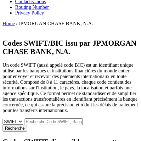
Contactez-nous
Routing Number
Privacy Policy
Home
/ JPMORGAN CHASE BANK, N.A.
Codes SWIFT/BIC issu par
JPMORGAN
CHASE BANK, N.A.
Un code SWIFT (aussi appelé code BIC) est un identifiant unique
utilisé par les banques et institutions financières du monde entier
pour envoyer et recevoir des paiements internationaux en toute
sécurité. Composé de 8 à 11 caractères, chaque code contient des
informations sur l'institution, le pays, la localisation et parfois une
agence spécifique. Ce format permet de standardiser et de simplifier
les transactions transfrontalières en identifiant précisément la banque
concernée, ce qui assure la précision et réduit les délais de traitement
pour les transferts internationaux.
Récherche