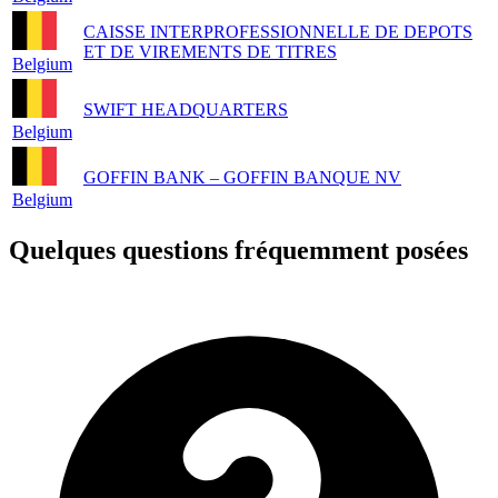
CAISSE INTERPROFESSIONNELLE DE DEPOTS
ET DE VIREMENTS DE TITRES
Belgium
SWIFT HEADQUARTERS
Belgium
GOFFIN BANK – GOFFIN BANQUE NV
Belgium
Quelques questions fréquemment posées