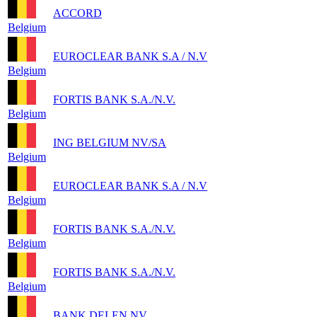
ACCORD
Belgium
EUROCLEAR BANK S.A / N.V
Belgium
FORTIS BANK S.A./N.V.
Belgium
ING BELGIUM NV/SA
Belgium
EUROCLEAR BANK S.A / N.V
Belgium
FORTIS BANK S.A./N.V.
Belgium
FORTIS BANK S.A./N.V.
Belgium
BANK DELEN NV