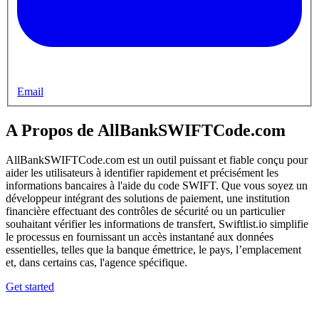
Email
A Propos de AllBankSWIFTCode.com
AllBankSWIFTCode.com est un outil puissant et fiable conçu pour
aider les utilisateurs à identifier rapidement et précisément les
informations bancaires à l'aide du code SWIFT. Que vous soyez un
développeur intégrant des solutions de paiement, une institution
financière effectuant des contrôles de sécurité ou un particulier
souhaitant vérifier les informations de transfert, Swiftlist.io simplifie
le processus en fournissant un accès instantané aux données
essentielles, telles que la banque émettrice, le pays, l’emplacement
et, dans certains cas, l'agence spécifique.
Get started