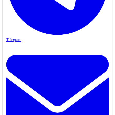
Telegram