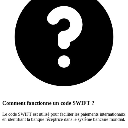
Comment fonctionne un code SWIFT ?
Le code SWIFT est utilisé pour faciliter les paiements internationaux
en identifiant la banque réceptrice dans le système bancaire mondial.