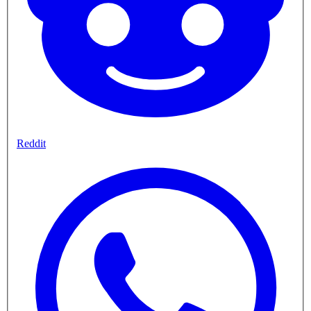
Reddit