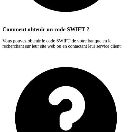
Comment obtenir un code SWIFT ?
Vous pouvez obtenir le code SWIFT de votre banque en le
recherchant sur leur site web ou en contactant leur service client.