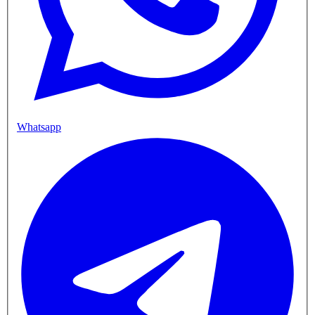
Whatsapp