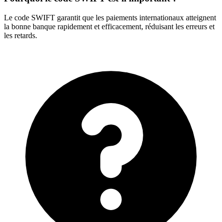
Le code SWIFT garantit que les paiements internationaux atteignent
la bonne banque rapidement et efficacement, réduisant les erreurs et
les retards.