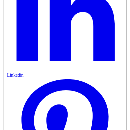
Linkedin