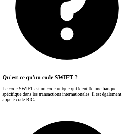
Qu'est-ce qu'un code SWIFT ?
Le code SWIFT est un code unique qui identifie une banque
spécifique dans les transactions internationales. Il est également
appelé code BIC.