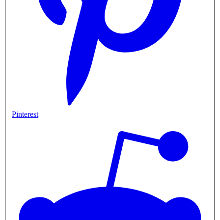
Pinterest