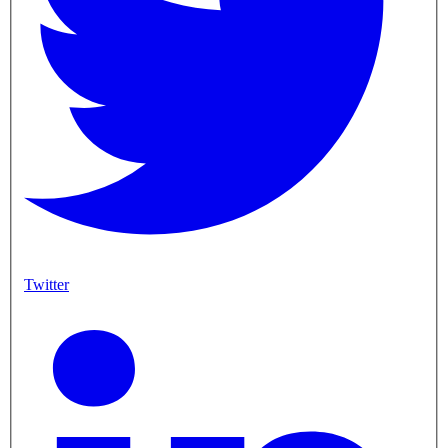
Twitter