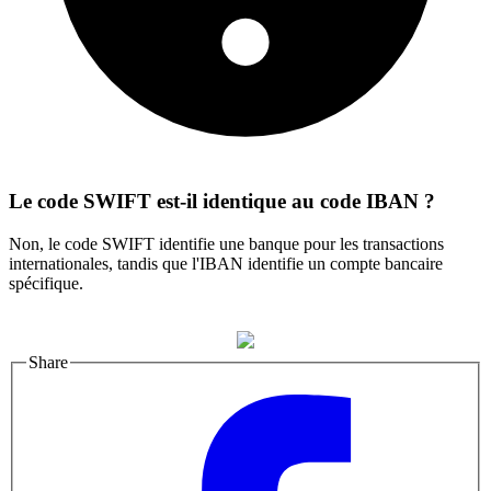
Le code SWIFT est-il identique au code IBAN ?
Non, le code SWIFT identifie une banque pour les transactions
internationales, tandis que l'IBAN identifie un compte bancaire
spécifique.
Share