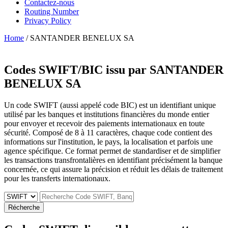
Contactez-nous
Routing Number
Privacy Policy
Home
/ SANTANDER BENELUX SA
Codes SWIFT/BIC issu par
SANTANDER
BENELUX SA
Un code SWIFT (aussi appelé code BIC) est un identifiant unique
utilisé par les banques et institutions financières du monde entier
pour envoyer et recevoir des paiements internationaux en toute
sécurité. Composé de 8 à 11 caractères, chaque code contient des
informations sur l'institution, le pays, la localisation et parfois une
agence spécifique. Ce format permet de standardiser et de simplifier
les transactions transfrontalières en identifiant précisément la banque
concernée, ce qui assure la précision et réduit les délais de traitement
pour les transferts internationaux.
Récherche