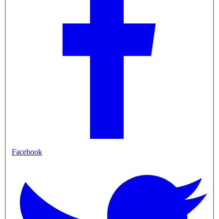
Facebook