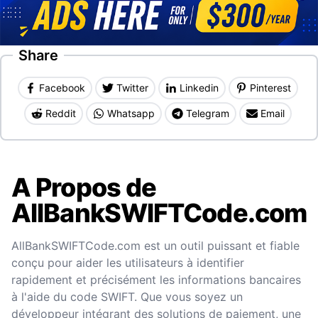
Share
Facebook
Twitter
Linkedin
Pinterest
Reddit
Whatsapp
Telegram
Email
A Propos de
AllBankSWIFTCode.com
AllBankSWIFTCode.com est un outil puissant et fiable
conçu pour aider les utilisateurs à identifier
rapidement et précisément les informations bancaires
à l'aide du code SWIFT. Que vous soyez un
développeur intégrant des solutions de paiement, une