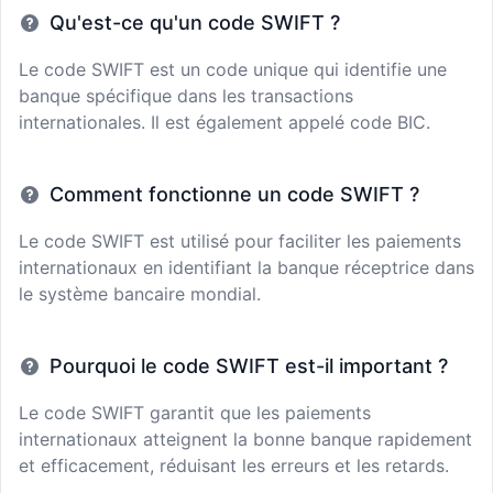
Qu'est-ce qu'un code SWIFT ?
Le code SWIFT est un code unique qui identifie une
banque spécifique dans les transactions
internationales. Il est également appelé code BIC.
Comment fonctionne un code SWIFT ?
Le code SWIFT est utilisé pour faciliter les paiements
internationaux en identifiant la banque réceptrice dans
le système bancaire mondial.
Pourquoi le code SWIFT est-il important ?
Le code SWIFT garantit que les paiements
internationaux atteignent la bonne banque rapidement
et efficacement, réduisant les erreurs et les retards.