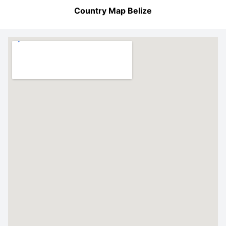
Country Map Belize