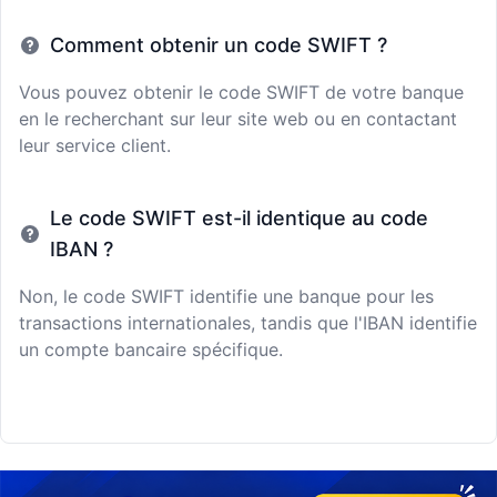
Comment obtenir un code SWIFT ?
Vous pouvez obtenir le code SWIFT de votre banque
en le recherchant sur leur site web ou en contactant
leur service client.
Le code SWIFT est-il identique au code
IBAN ?
Non, le code SWIFT identifie une banque pour les
transactions internationales, tandis que l'IBAN identifie
un compte bancaire spécifique.