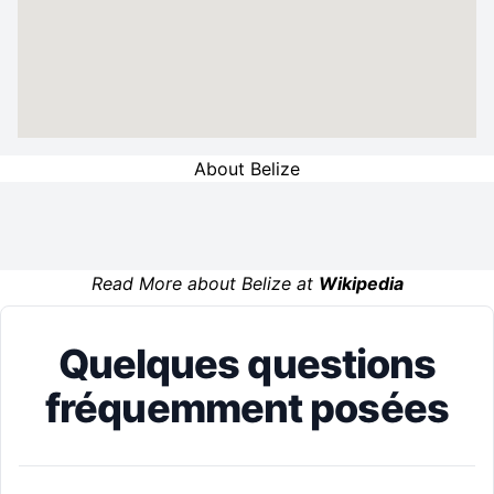
About Belize
Read More about Belize at
Wikipedia
Quelques questions
fréquemment posées