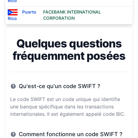
Rico
Puerto
FACEBANK INTERNATIONAL
CORPORATION
Rico
Quelques questions
fréquemment posées
Qu'est-ce qu'un code SWIFT ?
Le code SWIFT est un code unique qui identifie
une banque spécifique dans les transactions
internationales. Il est également appelé code BIC.
Comment fonctionne un code SWIFT ?