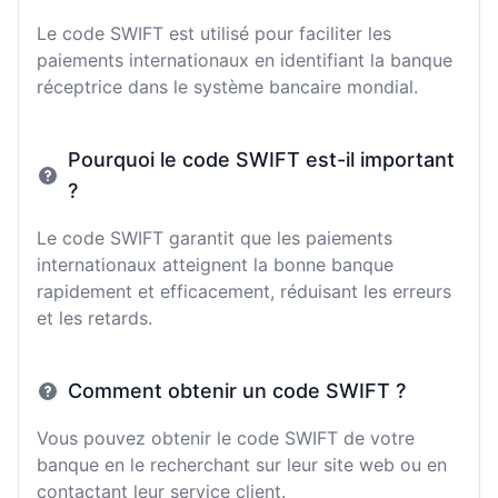
Le code SWIFT est utilisé pour faciliter les
paiements internationaux en identifiant la banque
réceptrice dans le système bancaire mondial.
Pourquoi le code SWIFT est-il important
?
Le code SWIFT garantit que les paiements
internationaux atteignent la bonne banque
rapidement et efficacement, réduisant les erreurs
et les retards.
Comment obtenir un code SWIFT ?
Vous pouvez obtenir le code SWIFT de votre
banque en le recherchant sur leur site web ou en
contactant leur service client.