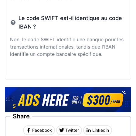
Le code SWIFT est-il identique au code
IBAN ?
Non, le code SWIFT identifie une banque pour les
transactions internationales, tandis que l'IBAN
identifie un compte bancaire spécifique.
Share
Facebook
Twitter
Linkedin