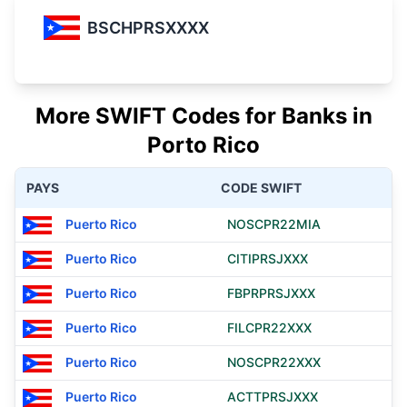
BSCHPRSXXXX
More SWIFT Codes for Banks in
Porto Rico
PAYS
CODE SWIFT
Puerto Rico
NOSCPR22MIA
Puerto Rico
CITIPRSJXXX
Puerto Rico
FBPRPRSJXXX
Puerto Rico
FILCPR22XXX
Puerto Rico
NOSCPR22XXX
Puerto Rico
ACTTPRSJXXX