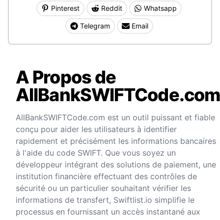
Pinterest
Reddit
Whatsapp
Telegram
Email
A Propos de
AllBankSWIFTCode.co
AllBankSWIFTCode.com est un outil puissant et fiable
conçu pour aider les utilisateurs à identifier
rapidement et précisément les informations bancaires
à l'aide du code SWIFT. Que vous soyez un
développeur intégrant des solutions de paiement, une
institution financière effectuant des contrôles de
sécurité ou un particulier souhaitant vérifier les
informations de transfert, Swiftlist.io simplifie le
processus en fournissant un accès instantané aux