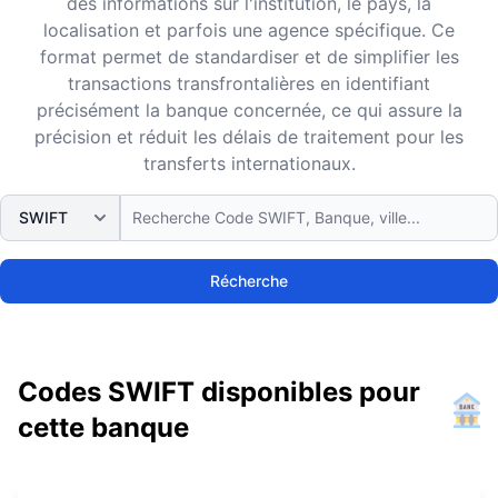
des informations sur l'institution, le pays, la
localisation et parfois une agence spécifique. Ce
format permet de standardiser et de simplifier les
transactions transfrontalières en identifiant
précisément la banque concernée, ce qui assure la
précision et réduit les délais de traitement pour les
transferts internationaux.
Récherche
Codes SWIFT disponibles pour
cette banque