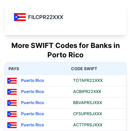
FILCPR22XXX
More SWIFT Codes for Banks in
Porto Rico
PAYS
CODE SWIFT
Puerto Rico
TOTAPR22XXX
Puerto Rico
ACBIPR22XXX
Puerto Rico
BBVAPRSJXXX
Puerto Rico
CFSUPRSJXXX
Puerto Rico
ACTTPRSJXXX