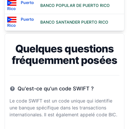
Puerto
BANCO POPULAR DE PUERTO RICO
Rico
Puerto
BANCO SANTANDER PUERTO RICO
Rico
Quelques questions
fréquemment posées
Qu'est-ce qu'un code SWIFT ?
Le code SWIFT est un code unique qui identifie
une banque spécifique dans les transactions
internationales. Il est également appelé code BIC.