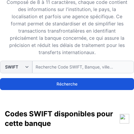
Composé de 8 à 11 caractères, chaque code contient
des informations sur l'institution, le pays, la
localisation et parfois une agence spécifique. Ce
format permet de standardiser et de simplifier les
transactions transfrontalières en identifiant
précisément la banque concernée, ce qui assure la
précision et réduit les délais de traitement pour les
transferts internationaux.
Récherche
Codes SWIFT disponibles pour
cette banque