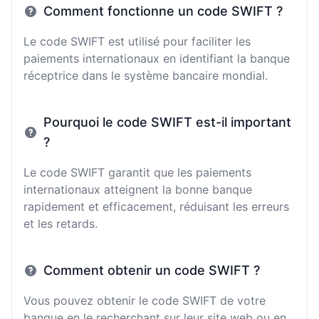
Comment fonctionne un code SWIFT ?
Le code SWIFT est utilisé pour faciliter les
paiements internationaux en identifiant la banque
réceptrice dans le système bancaire mondial.
Pourquoi le code SWIFT est-il important
?
Le code SWIFT garantit que les paiements
internationaux atteignent la bonne banque
rapidement et efficacement, réduisant les erreurs
et les retards.
Comment obtenir un code SWIFT ?
Vous pouvez obtenir le code SWIFT de votre
banque en le recherchant sur leur site web ou en