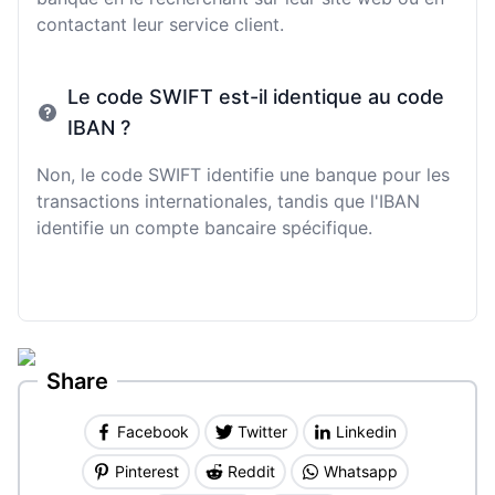
contactant leur service client.
Le code SWIFT est-il identique au code
IBAN ?
Non, le code SWIFT identifie une banque pour les
transactions internationales, tandis que l'IBAN
identifie un compte bancaire spécifique.
Share
Facebook
Twitter
Linkedin
Pinterest
Reddit
Whatsapp