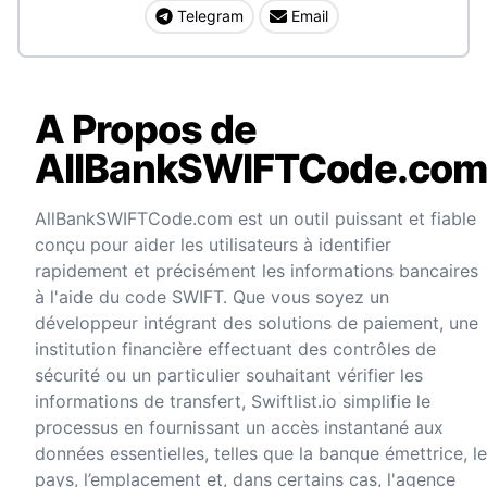
Telegram
Email
A Propos de
AllBankSWIFTCode.co
AllBankSWIFTCode.com est un outil puissant et fiable
conçu pour aider les utilisateurs à identifier
rapidement et précisément les informations bancaires
à l'aide du code SWIFT. Que vous soyez un
développeur intégrant des solutions de paiement, une
institution financière effectuant des contrôles de
sécurité ou un particulier souhaitant vérifier les
informations de transfert, Swiftlist.io simplifie le
processus en fournissant un accès instantané aux
données essentielles, telles que la banque émettrice, le
pays, l’emplacement et, dans certains cas, l'agence