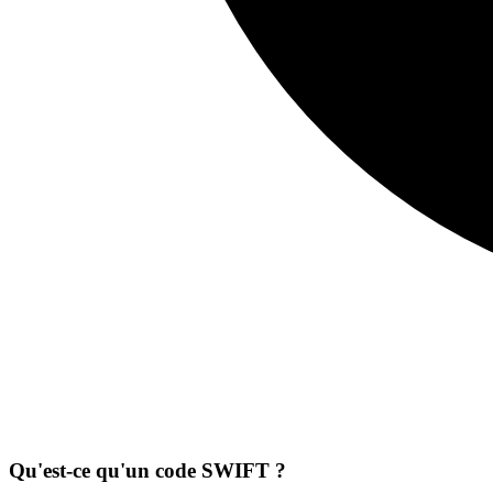
Qu'est-ce qu'un code SWIFT ?