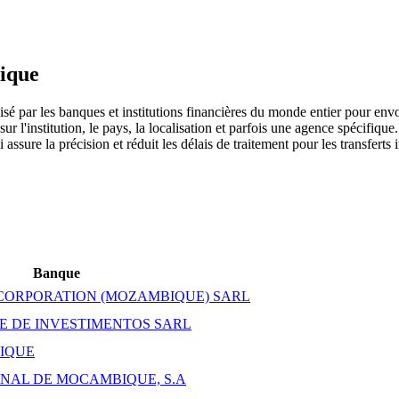
ique
é par les banques et institutions financières du monde entier pour envo
l'institution, le pays, la localisation et parfois une agence spécifique.
assure la précision et réduit les délais de traitement pour les transferts 
Banque
CORPORATION (MOZAMBIQUE) SARL
E DE INVESTIMENTOS SARL
IQUE
NAL DE MOCAMBIQUE, S.A