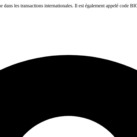
dans les transactions internationales. Il est également appelé code BI