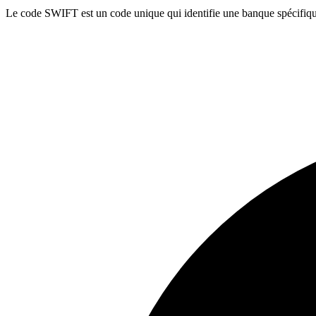
Le code SWIFT est un code unique qui identifie une banque spécifique 