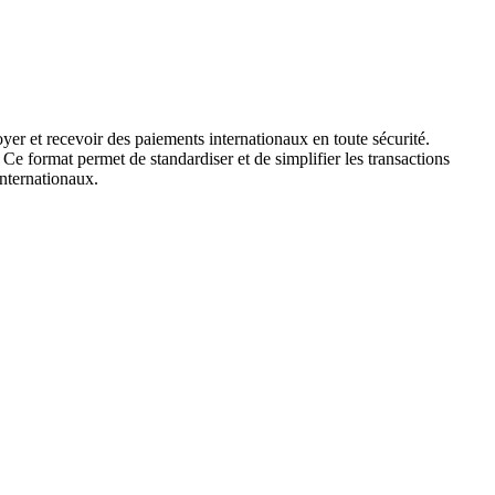
yer et recevoir des paiements internationaux en toute sécurité.
 Ce format permet de standardiser et de simplifier les transactions
internationaux.