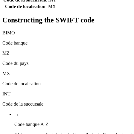
Code de localisation
MX
Constructing the SWIFT code
BIMO
Code banque
MZ
Code du pays
MX
Code de localisation
INT
Code de la succursale
→
Code banque A-Z