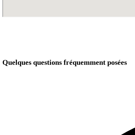
Quelques questions fréquemment posées