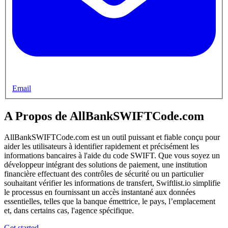
Email
A Propos de AllBankSWIFTCode.com
AllBankSWIFTCode.com est un outil puissant et fiable conçu pour
aider les utilisateurs à identifier rapidement et précisément les
informations bancaires à l'aide du code SWIFT. Que vous soyez un
développeur intégrant des solutions de paiement, une institution
financière effectuant des contrôles de sécurité ou un particulier
souhaitant vérifier les informations de transfert, Swiftlist.io simplifie
le processus en fournissant un accès instantané aux données
essentielles, telles que la banque émettrice, le pays, l’emplacement
et, dans certains cas, l'agence spécifique.
Get started