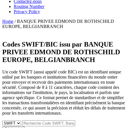
Contactez-nous
Routing Number
Privacy Policy
Home
/ BANQUE PRIVEE EDMOND DE ROTHSCHILD
EUROPE, BELGIANBRANCH
Codes SWIFT/BIC issu par
BANQUE
PRIVEE EDMOND DE ROTHSCHILD
EUROPE, BELGIANBRANCH
Un code SWIFT (aussi appelé code BIC) est un identifiant unique
utilisé par les banques et institutions financières du monde entier
pour envoyer et recevoir des paiements internationaux en toute
sécurité. Composé de 8 à 11 caractères, chaque code contient des
informations sur l'institution, le pays, la localisation et parfois une
agence spécifique. Ce format permet de standardiser et de simplifier
les transactions transfrontalières en identifiant précisément la banque
concernée, ce qui assure la précision et réduit les délais de traitement
pour les transferts internationaux.