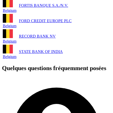
FORTIS BANQUE S.A./N.V.
Belgium
FORD CREDIT EUROPE PLC
Belgium
RECORD BANK NV
Belgium
STATE BANK OF INDIA
Belgium
Quelques questions fréquemment posées