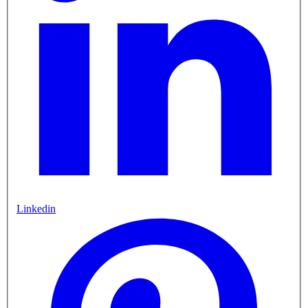
Linkedin