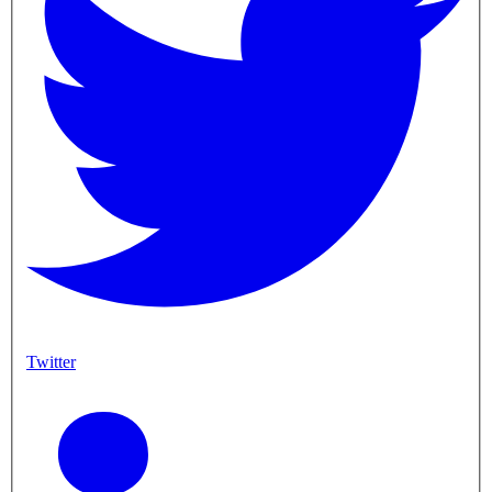
Twitter