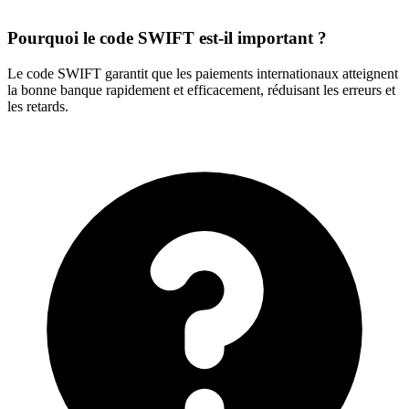
Pourquoi le code SWIFT est-il important ?
Le code SWIFT garantit que les paiements internationaux atteignent
la bonne banque rapidement et efficacement, réduisant les erreurs et
les retards.