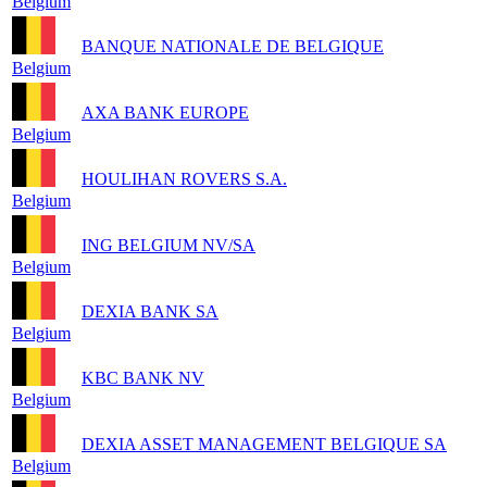
Belgium
BANQUE NATIONALE DE BELGIQUE
Belgium
AXA BANK EUROPE
Belgium
HOULIHAN ROVERS S.A.
Belgium
ING BELGIUM NV/SA
Belgium
DEXIA BANK SA
Belgium
KBC BANK NV
Belgium
DEXIA ASSET MANAGEMENT BELGIQUE SA
Belgium