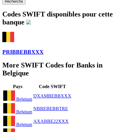
Récherche
Codes SWIFT disponibles pour cette
banque
PRIBBEBBXXX
More SWIFT Codes for Banks in
Belgique
Pays
Code SWIFT
DXAMBEBBXXX
Belgium
NBBEBEBBTRE
Belgium
AXABBE22XXX
Belgium