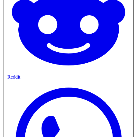
Reddit