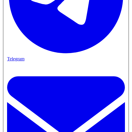
Telegram