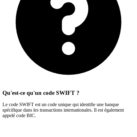
Qu'est-ce qu'un code SWIFT ?
Le code SWIFT est un code unique qui identifie une banque
spécifique dans les transactions internationales. Il est également
appelé code BIC.