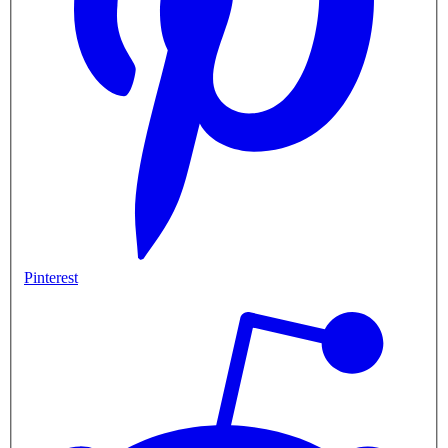
Pinterest