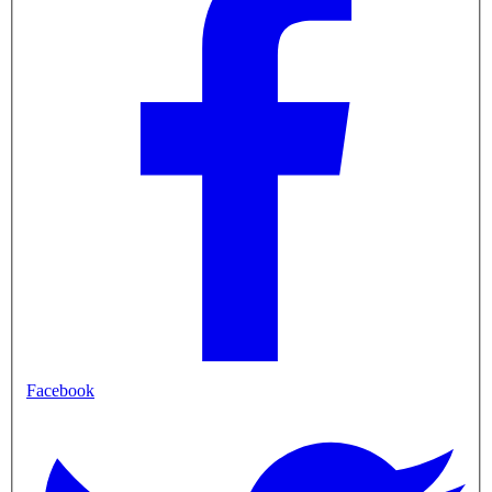
Facebook