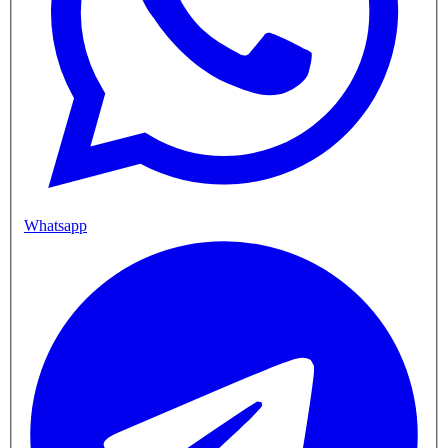
Whatsapp