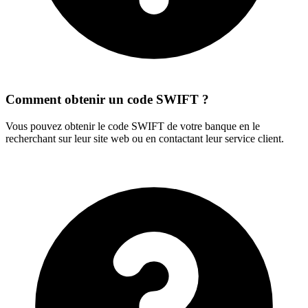
Comment obtenir un code SWIFT ?
Vous pouvez obtenir le code SWIFT de votre banque en le
recherchant sur leur site web ou en contactant leur service client.