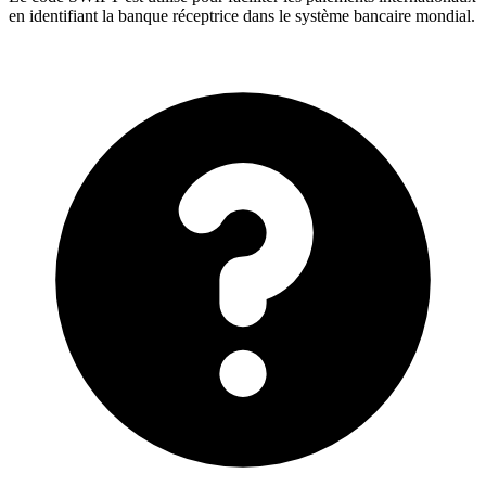
en identifiant la banque réceptrice dans le système bancaire mondial.