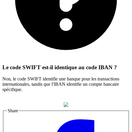
Le code SWIFT est-il identique au code IBAN ?
Non, le code SWIFT identifie une banque pour les transactions
internationales, tandis que l'IBAN identifie un compte bancaire
spécifique.
Share