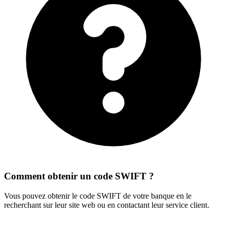
Comment obtenir un code SWIFT ?
Vous pouvez obtenir le code SWIFT de votre banque en le
recherchant sur leur site web ou en contactant leur service client.