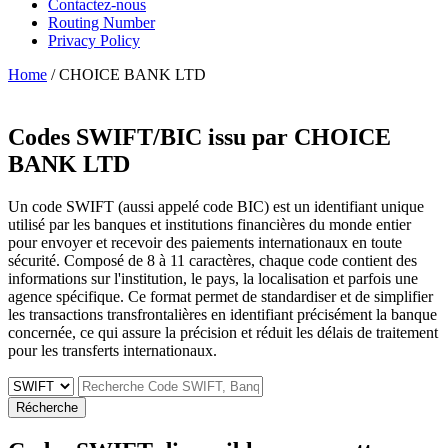
Contactez-nous
Routing Number
Privacy Policy
Home
/ CHOICE BANK LTD
Codes SWIFT/BIC issu par
CHOICE
BANK LTD
Un code SWIFT (aussi appelé code BIC) est un identifiant unique
utilisé par les banques et institutions financières du monde entier
pour envoyer et recevoir des paiements internationaux en toute
sécurité. Composé de 8 à 11 caractères, chaque code contient des
informations sur l'institution, le pays, la localisation et parfois une
agence spécifique. Ce format permet de standardiser et de simplifier
les transactions transfrontalières en identifiant précisément la banque
concernée, ce qui assure la précision et réduit les délais de traitement
pour les transferts internationaux.
Récherche