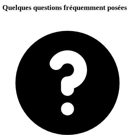
Quelques questions fréquemment posées