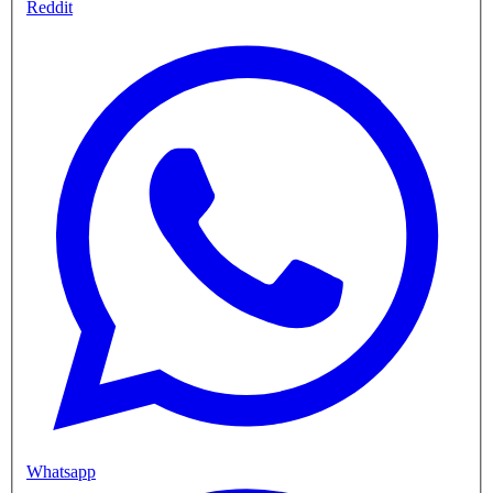
Reddit
Whatsapp