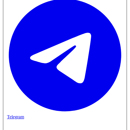
Telegram