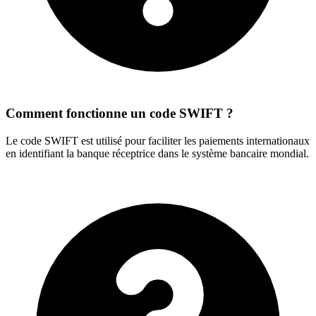
Comment fonctionne un code SWIFT ?
Le code SWIFT est utilisé pour faciliter les paiements internationaux
en identifiant la banque réceptrice dans le système bancaire mondial.