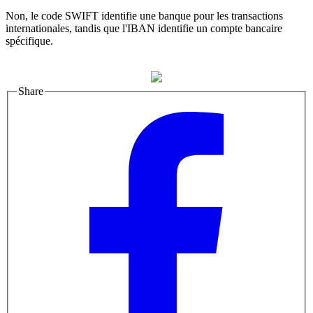
Non, le code SWIFT identifie une banque pour les transactions
internationales, tandis que l'IBAN identifie un compte bancaire
spécifique.
Share