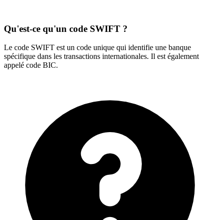
Qu'est-ce qu'un code SWIFT ?
Le code SWIFT est un code unique qui identifie une banque
spécifique dans les transactions internationales. Il est également
appelé code BIC.