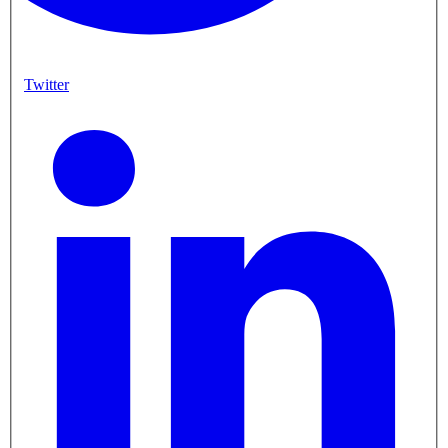
Twitter