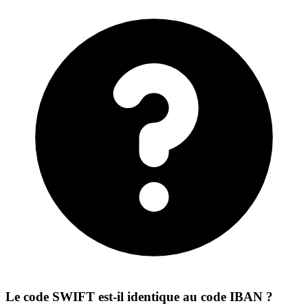
Le code SWIFT est-il identique au code IBAN ?