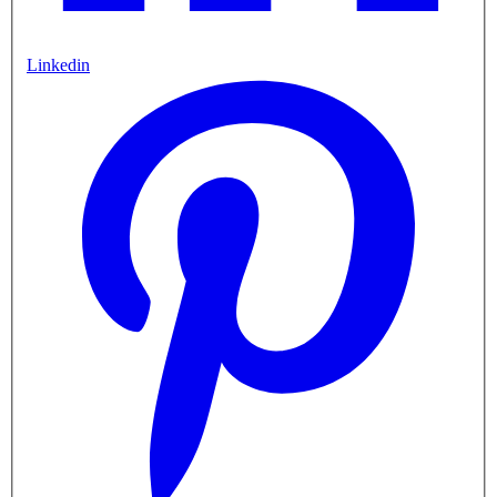
Linkedin