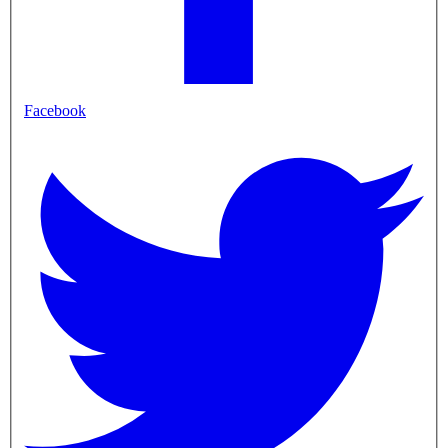
Facebook