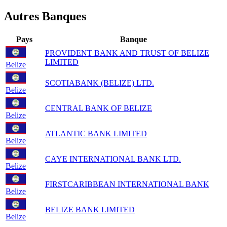
Autres Banques
Pays
Banque
PROVIDENT BANK AND TRUST OF BELIZE
LIMITED
Belize
SCOTIABANK (BELIZE) LTD.
Belize
CENTRAL BANK OF BELIZE
Belize
ATLANTIC BANK LIMITED
Belize
CAYE INTERNATIONAL BANK LTD.
Belize
FIRSTCARIBBEAN INTERNATIONAL BANK
Belize
BELIZE BANK LIMITED
Belize