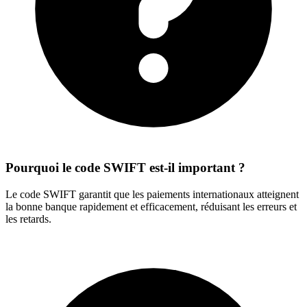
Pourquoi le code SWIFT est-il important ?
Le code SWIFT garantit que les paiements internationaux atteignent
la bonne banque rapidement et efficacement, réduisant les erreurs et
les retards.