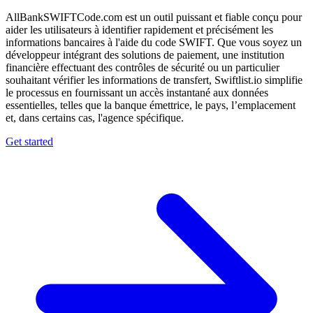
AllBankSWIFTCode.com est un outil puissant et fiable conçu pour
aider les utilisateurs à identifier rapidement et précisément les
informations bancaires à l'aide du code SWIFT. Que vous soyez un
développeur intégrant des solutions de paiement, une institution
financière effectuant des contrôles de sécurité ou un particulier
souhaitant vérifier les informations de transfert, Swiftlist.io simplifie
le processus en fournissant un accès instantané aux données
essentielles, telles que la banque émettrice, le pays, l’emplacement
et, dans certains cas, l'agence spécifique.
Get started