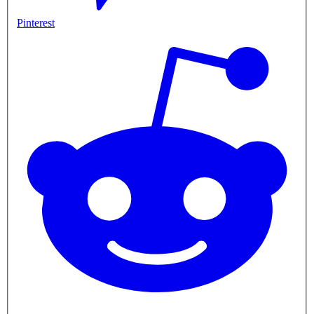
Pinterest