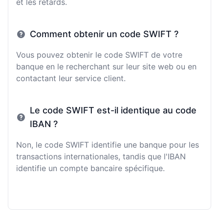
et les retards.
Comment obtenir un code SWIFT ?
Vous pouvez obtenir le code SWIFT de votre
banque en le recherchant sur leur site web ou en
contactant leur service client.
Le code SWIFT est-il identique au code
IBAN ?
Non, le code SWIFT identifie une banque pour les
transactions internationales, tandis que l'IBAN
identifie un compte bancaire spécifique.