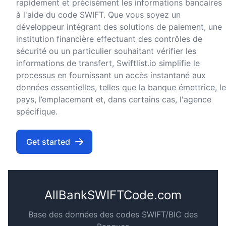
rapidement et précisément les informations bancaires
à l'aide du code SWIFT. Que vous soyez un
développeur intégrant des solutions de paiement, une
institution financière effectuant des contrôles de
sécurité ou un particulier souhaitant vérifier les
informations de transfert, Swiftlist.io simplifie le
processus en fournissant un accès instantané aux
données essentielles, telles que la banque émettrice, le
pays, l’emplacement et, dans certains cas, l'agence
spécifique.
Get started
AllBankSWIFTCode.com
Base des données des codes SWIFT/BIC des