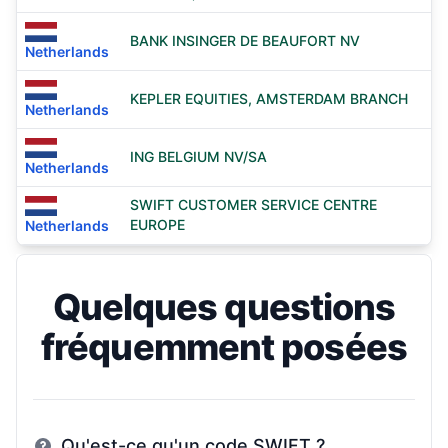
BANK INSINGER DE BEAUFORT NV
Netherlands
KEPLER EQUITIES, AMSTERDAM BRANCH
Netherlands
ING BELGIUM NV/SA
Netherlands
SWIFT CUSTOMER SERVICE CENTRE
EUROPE
Netherlands
Quelques questions
fréquemment posées
Qu'est-ce qu'un code SWIFT ?