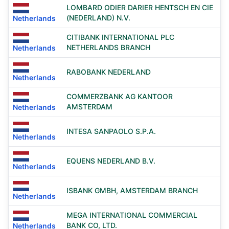
LOMBARD ODIER DARIER HENTSCH EN CIE
(NEDERLAND) N.V.
Netherlands
CITIBANK INTERNATIONAL PLC
NETHERLANDS BRANCH
Netherlands
RABOBANK NEDERLAND
Netherlands
COMMERZBANK AG KANTOOR
AMSTERDAM
Netherlands
INTESA SANPAOLO S.P.A.
Netherlands
EQUENS NEDERLAND B.V.
Netherlands
ISBANK GMBH, AMSTERDAM BRANCH
Netherlands
MEGA INTERNATIONAL COMMERCIAL
BANK CO, LTD.
Netherlands