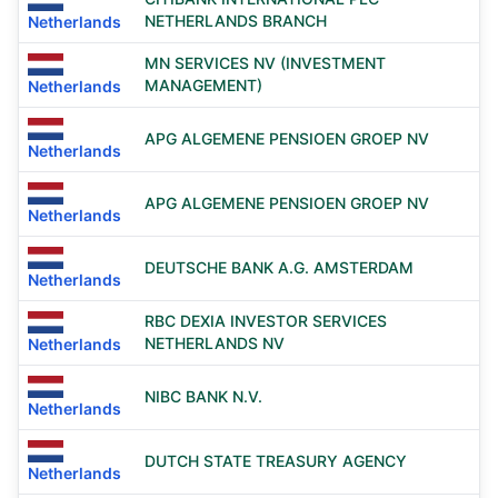
NETHERLANDS BRANCH
Netherlands
MN SERVICES NV (INVESTMENT
MANAGEMENT)
Netherlands
APG ALGEMENE PENSIOEN GROEP NV
Netherlands
APG ALGEMENE PENSIOEN GROEP NV
Netherlands
DEUTSCHE BANK A.G. AMSTERDAM
Netherlands
RBC DEXIA INVESTOR SERVICES
NETHERLANDS NV
Netherlands
NIBC BANK N.V.
Netherlands
DUTCH STATE TREASURY AGENCY
Netherlands