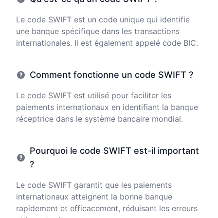
Le code SWIFT est un code unique qui identifie
une banque spécifique dans les transactions
internationales. Il est également appelé code BIC.
Comment fonctionne un code SWIFT ?
Le code SWIFT est utilisé pour faciliter les
paiements internationaux en identifiant la banque
réceptrice dans le système bancaire mondial.
Pourquoi le code SWIFT est-il important
?
Le code SWIFT garantit que les paiements
internationaux atteignent la bonne banque
rapidement et efficacement, réduisant les erreurs