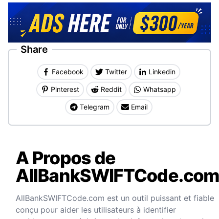
Share
Facebook
Twitter
Linkedin
Pinterest
Reddit
Whatsapp
Telegram
Email
A Propos de
AllBankSWIFTCode.co
AllBankSWIFTCode.com est un outil puissant et fiable
conçu pour aider les utilisateurs à identifier