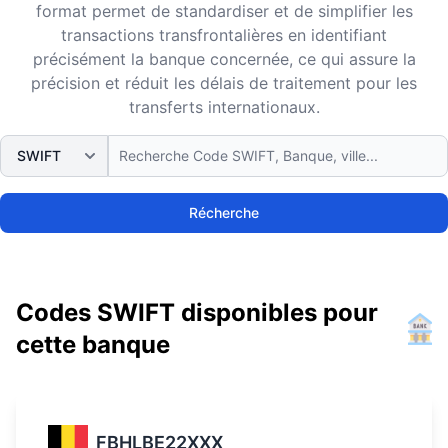
format permet de standardiser et de simplifier les
transactions transfrontalières en identifiant
précisément la banque concernée, ce qui assure la
précision et réduit les délais de traitement pour les
transferts internationaux.
Récherche
Codes SWIFT disponibles pour
cette banque
FBHLBE22XXX