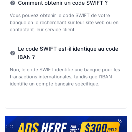
Comment obtenir un code SWIFT ?
Vous pouvez obtenir le code SWIFT de votre
banque en le recherchant sur leur site web ou en
contactant leur service client.
Le code SWIFT est-il identique au code
IBAN ?
Non, le code SWIFT identifie une banque pour les
transactions internationales, tandis que l'IBAN
identifie un compte bancaire spécifique.