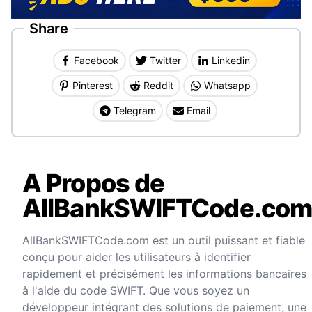
Share
Facebook
Twitter
Linkedin
Pinterest
Reddit
Whatsapp
Telegram
Email
A Propos de
AllBankSWIFTCode.co
AllBankSWIFTCode.com est un outil puissant et fiable
conçu pour aider les utilisateurs à identifier
rapidement et précisément les informations bancaires
à l'aide du code SWIFT. Que vous soyez un
développeur intégrant des solutions de paiement, une