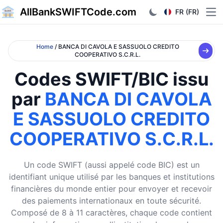
AllBankSWIFTCode.com
FR (FR)
Ope
Home
/ BANCA DI CAVOLA E SASSUOLO CREDITO
COOPERATIVO S.C.R.L.
Codes SWIFT/BIC issu
par
BANCA DI CAVOLA
E SASSUOLO CREDITO
COOPERATIVO S.C.R.L.
Un code SWIFT (aussi appelé code BIC) est un
identifiant unique utilisé par les banques et institutions
financières du monde entier pour envoyer et recevoir
des paiements internationaux en toute sécurité.
Composé de 8 à 11 caractères, chaque code contient