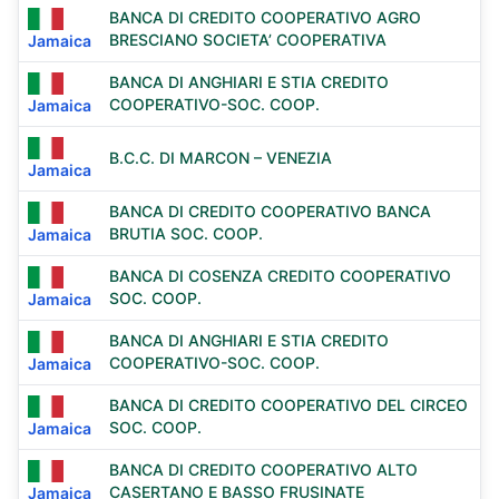
BANCA DI CREDITO COOPERATIVO AGRO
BRESCIANO SOCIETA’ COOPERATIVA
Jamaica
BANCA DI ANGHIARI E STIA CREDITO
COOPERATIVO-SOC. COOP.
Jamaica
B.C.C. DI MARCON – VENEZIA
Jamaica
BANCA DI CREDITO COOPERATIVO BANCA
BRUTIA SOC. COOP.
Jamaica
BANCA DI COSENZA CREDITO COOPERATIVO
SOC. COOP.
Jamaica
BANCA DI ANGHIARI E STIA CREDITO
COOPERATIVO-SOC. COOP.
Jamaica
BANCA DI CREDITO COOPERATIVO DEL CIRCEO
SOC. COOP.
Jamaica
BANCA DI CREDITO COOPERATIVO ALTO
CASERTANO E BASSO FRUSINATE
Jamaica