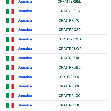
Jamaica
CRRNIT2RBEL
Jamaica
ICRAIT3F9L6
Jamaica
ICRAITRRIY0
Jamaica
ICRAITRRC20
Jamaica
CCRTIT2T92A
Jamaica
ICRAITRR8W0
Jamaica
ICRAITRRTR0
Jamaica
ICRAITRRUB0
Jamaica
CCRTIT2TF01
Jamaica
ICRAITRRS90
Jamaica
ICRAITRRJG0
Jamaica
ICRAITRRGJ0