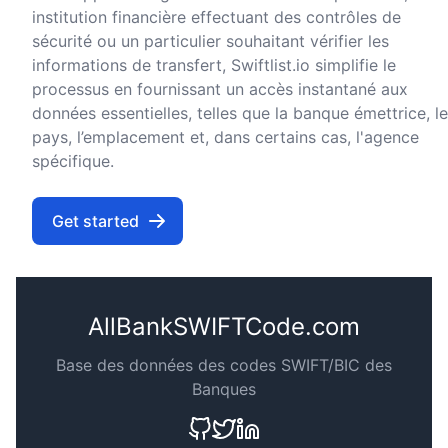
institution financière effectuant des contrôles de
sécurité ou un particulier souhaitant vérifier les
informations de transfert, Swiftlist.io simplifie le
processus en fournissant un accès instantané aux
données essentielles, telles que la banque émettrice, le
pays, l’emplacement et, dans certains cas, l'agence
spécifique.
Get started
AllBankSWIFTCode.com
Base des données des codes SWIFT/BIC des
Banques