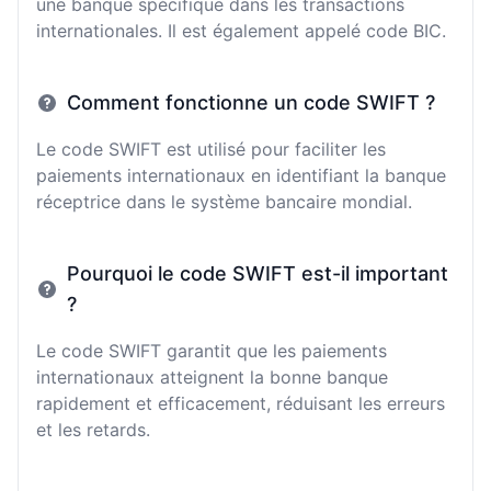
une banque spécifique dans les transactions
internationales. Il est également appelé code BIC.
Comment fonctionne un code SWIFT ?
Le code SWIFT est utilisé pour faciliter les
paiements internationaux en identifiant la banque
réceptrice dans le système bancaire mondial.
Pourquoi le code SWIFT est-il important
?
Le code SWIFT garantit que les paiements
internationaux atteignent la bonne banque
rapidement et efficacement, réduisant les erreurs
et les retards.