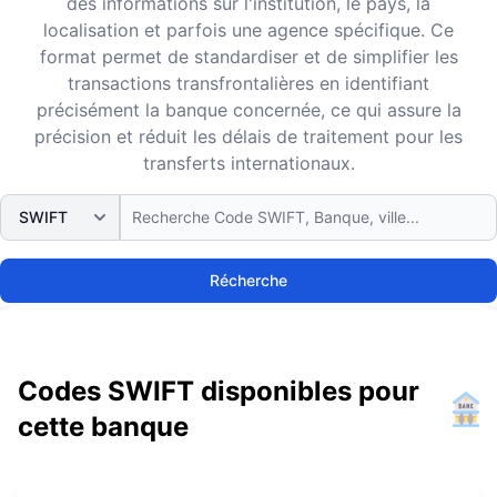
des informations sur l'institution, le pays, la
localisation et parfois une agence spécifique. Ce
format permet de standardiser et de simplifier les
transactions transfrontalières en identifiant
précisément la banque concernée, ce qui assure la
précision et réduit les délais de traitement pour les
transferts internationaux.
Récherche
Codes SWIFT disponibles pour
cette banque