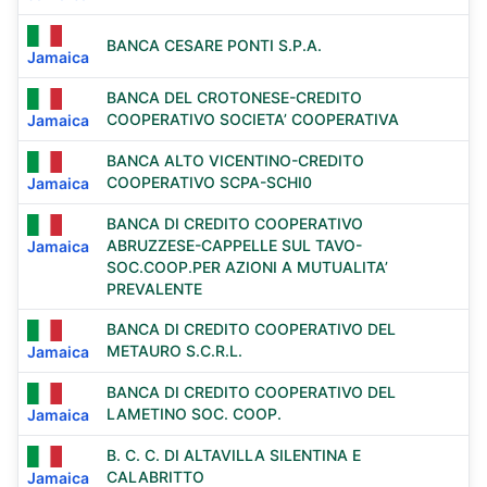
BANCA CESARE PONTI S.P.A.
Jamaica
BANCA DEL CROTONESE-CREDITO
COOPERATIVO SOCIETA’ COOPERATIVA
Jamaica
BANCA ALTO VICENTINO-CREDITO
COOPERATIVO SCPA-SCHI0
Jamaica
BANCA DI CREDITO COOPERATIVO
ABRUZZESE-CAPPELLE SUL TAVO-
Jamaica
SOC.COOP.PER AZIONI A MUTUALITA’
PREVALENTE
BANCA DI CREDITO COOPERATIVO DEL
METAURO S.C.R.L.
Jamaica
BANCA DI CREDITO COOPERATIVO DEL
LAMETINO SOC. COOP.
Jamaica
B. C. C. DI ALTAVILLA SILENTINA E
CALABRITTO
Jamaica