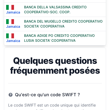
BANCA DELLA VALSASSINA CREDITO
COOPERATIVO-SOC. COOP.
Jamaica
BANCA DEL MUGELLO CREDITO COOPERATIVO
SOCIETA’ COOPERATIVA
Jamaica
BANCA ADIGE PO CREDITO COOPERATIVO
LUSIA SOCIETA’ COOPERATIVA
Jamaica
Quelques questions
fréquemment posées
Qu'est-ce qu'un code SWIFT ?
Le code SWIFT est un code unique qui identifie