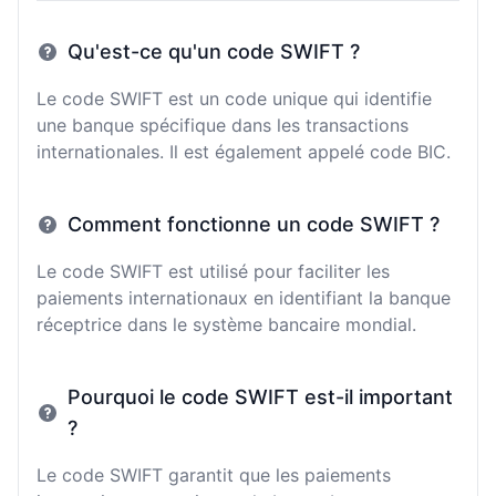
Qu'est-ce qu'un code SWIFT ?
Le code SWIFT est un code unique qui identifie
une banque spécifique dans les transactions
internationales. Il est également appelé code BIC.
Comment fonctionne un code SWIFT ?
Le code SWIFT est utilisé pour faciliter les
paiements internationaux en identifiant la banque
réceptrice dans le système bancaire mondial.
Pourquoi le code SWIFT est-il important
?
Le code SWIFT garantit que les paiements