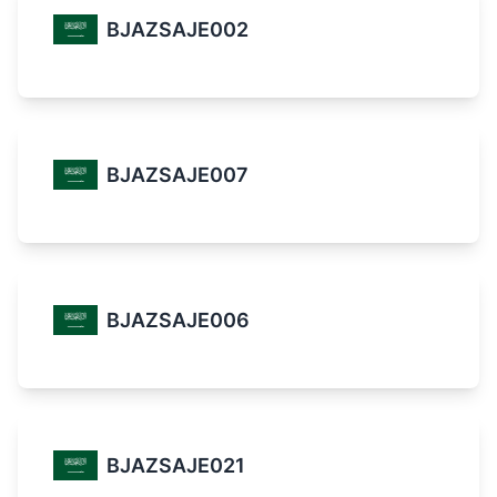
BJAZSAJE002
BJAZSAJE007
BJAZSAJE006
BJAZSAJE021