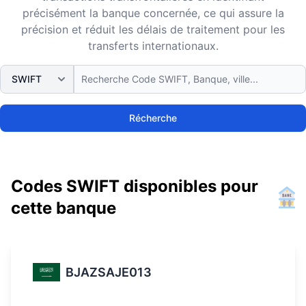
précisément la banque concernée, ce qui assure la
précision et réduit les délais de traitement pour les
transferts internationaux.
Récherche
Codes SWIFT disponibles pour
cette banque
BJAZSAJE013