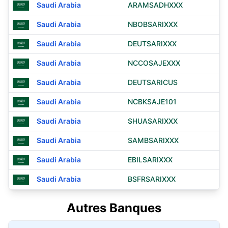
Saudi Arabia
ARAMSADHXXX
Saudi Arabia
NBOBSARIXXX
Saudi Arabia
DEUTSARIXXX
Saudi Arabia
NCCOSAJEXXX
Saudi Arabia
DEUTSARICUS
Saudi Arabia
NCBKSAJE101
Saudi Arabia
SHUASARIXXX
Saudi Arabia
SAMBSARIXXX
Saudi Arabia
EBILSARIXXX
Saudi Arabia
BSFRSARIXXX
Autres Banques