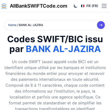
AllBankSWIFTCode.com
FR (FR)
Ope
Home
/ BANK AL-JAZIRA
Codes SWIFT/BIC issu
par
BANK AL-JAZIRA
Un code SWIFT (aussi appelé code BIC) est un
identifiant unique utilisé par les banques et institutions
financières du monde entier pour envoyer et recevoir
des paiements internationaux en toute sécurité.
Composé de 8 à 11 caractères, chaque code contient
des informations sur l'institution, le pays, la
localisation et parfois une agence spécifique. Ce
format permet de standardiser et de simplifier les
transactions transfrontalières en identifiant