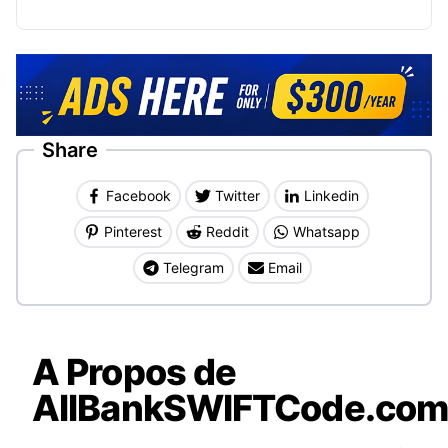
Share
Facebook
Twitter
Linkedin
Pinterest
Reddit
Whatsapp
Telegram
Email
A Propos de
AllBankSWIFTCode.co