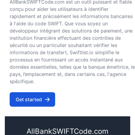
AllBankSWIFTCode.com est un outil puissant et fiable
conçu pour aider les utilisateurs à identifier
rapidement et précisément les informations bancaires
à l'aide du code SWIFT. Que vous soyez un
développeur intégrant des solutions de paiement, une
institution financière effectuant des contrôles de
sécurité ou un particulier souhaitant vérifier les
informations de transfert, Swiftlist.io simplifie le
processus en fournissant un accès instantané aux
données essentielles, telles que la banque émettrice, le
pays, l’emplacement et, dans certains cas, l'agence
spécifique.
Get started
AllBankSWIFTCode.com