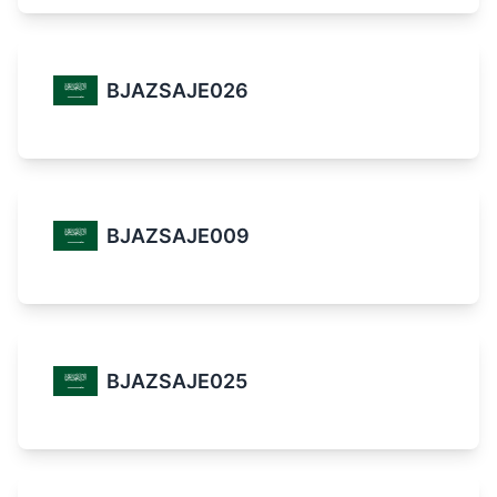
BJAZSAJE026
BJAZSAJE009
BJAZSAJE025