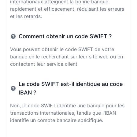
internationaux atteignent la bonne banque
rapidement et efficacement, réduisant les erreurs
et les retards.
Comment obtenir un code SWIFT ?
Vous pouvez obtenir le code SWIFT de votre
banque en le recherchant sur leur site web ou en
contactant leur service client.
Le code SWIFT est-il identique au code
IBAN ?
Non, le code SWIFT identifie une banque pour les
transactions internationales, tandis que l'IBAN
identifie un compte bancaire spécifique.