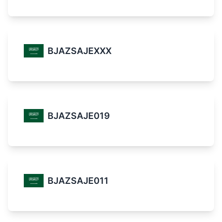
BJAZSAJEXXX
BJAZSAJE019
BJAZSAJE011