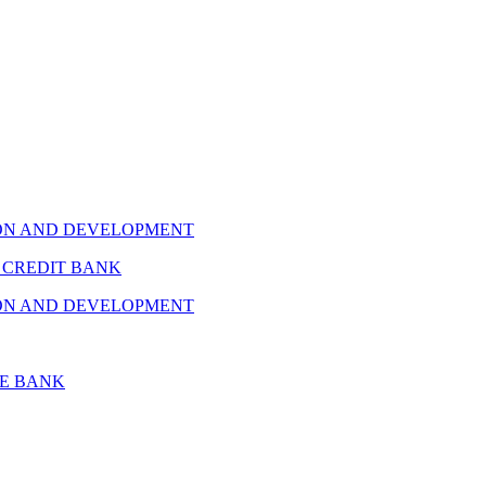
ON AND DEVELOPMENT
 CREDIT BANK
ON AND DEVELOPMENT
CE BANK