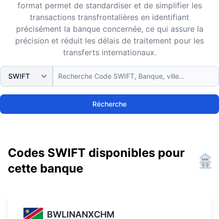
format permet de standardiser et de simplifier les
transactions transfrontalières en identifiant
précisément la banque concernée, ce qui assure la
précision et réduit les délais de traitement pour les
transferts internationaux.
Récherche
Codes SWIFT disponibles pour
cette banque
BWLINANXCHM