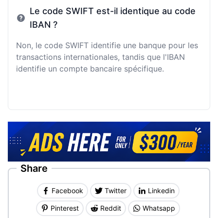
Le code SWIFT est-il identique au code
IBAN ?
Non, le code SWIFT identifie une banque pour les
transactions internationales, tandis que l'IBAN
identifie un compte bancaire spécifique.
Share
Facebook
Twitter
Linkedin
Pinterest
Reddit
Whatsapp