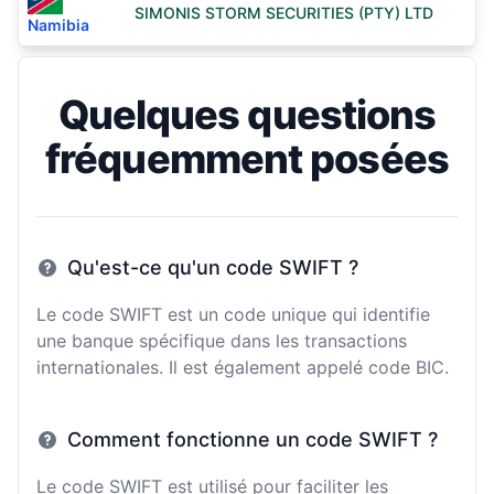
SIMONIS STORM SECURITIES (PTY) LTD
Namibia
Quelques questions
fréquemment posées
Qu'est-ce qu'un code SWIFT ?
Le code SWIFT est un code unique qui identifie
une banque spécifique dans les transactions
internationales. Il est également appelé code BIC.
Comment fonctionne un code SWIFT ?
Le code SWIFT est utilisé pour faciliter les