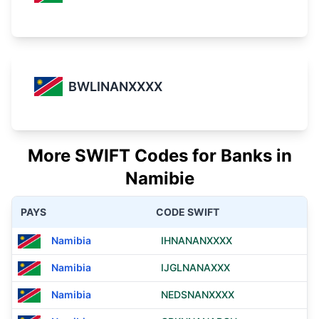
BWLINANXXXX
More SWIFT Codes for Banks in
Namibie
PAYS
CODE SWIFT
Namibia
IHNANANXXXX
Namibia
IJGLNANAXXX
Namibia
NEDSNANXXXX