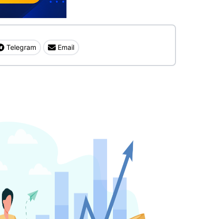
Telegram
Email