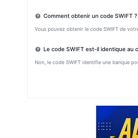
Comment obtenir un code SWIFT ?
Vous pouvez obtenir le code SWIFT de votre 
Le code SWIFT est-il identique au 
Non, le code SWIFT identifie une banque pour