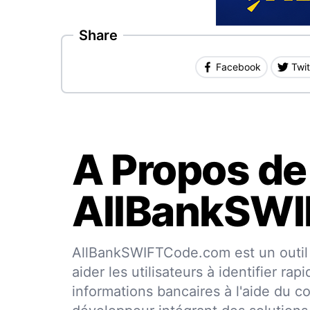
Share
Facebook
Twit
A Propos de
AllBankSW
AllBankSWIFTCode.com est un outil 
aider les utilisateurs à identifier r
informations bancaires à l'aide du