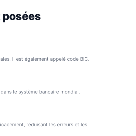
 posées
ales. Il est également appelé code BIC.
e dans le système bancaire mondial.
cacement, réduisant les erreurs et les