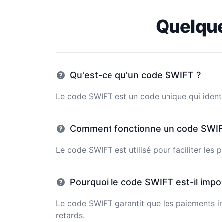
Quelqu
Qu'est-ce qu'un code SWIFT ?
Le code SWIFT est un code unique qui identi
Comment fonctionne un code SWIF
Le code SWIFT est utilisé pour faciliter les
Pourquoi le code SWIFT est-il impo
Le code SWIFT garantit que les paiements in
retards.