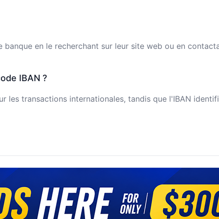
banque en le recherchant sur leur site web ou en contactant
code IBAN ?
 les transactions internationales, tandis que l'IBAN identi