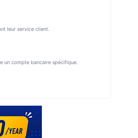
 leur service client.
fie un compte bancaire spécifique.