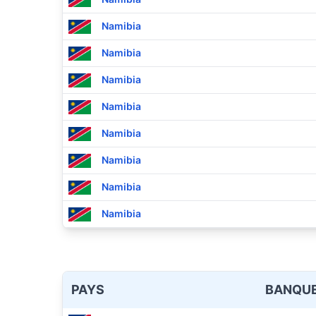
Namibia
Namibia
Namibia
Namibia
Namibia
Namibia
Namibia
Namibia
PAYS
BANQU